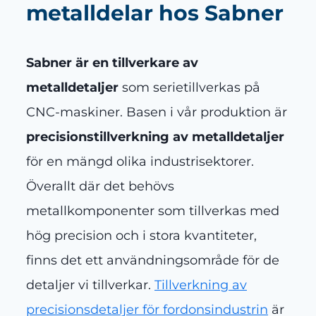
metalldelar hos Sabner
Sabner är en tillverkare av
metalldetaljer
som serietillverkas på
CNC-maskiner. Basen i vår produktion är
precisionstillverkning av metalldetaljer
för en mängd olika industrisektorer.
Överallt där det behövs
metallkomponenter som tillverkas med
hög precision och i stora kvantiteter,
finns det ett användningsområde för de
detaljer vi tillverkar.
Tillverkning av
precisionsdetaljer för fordonsindustrin
är