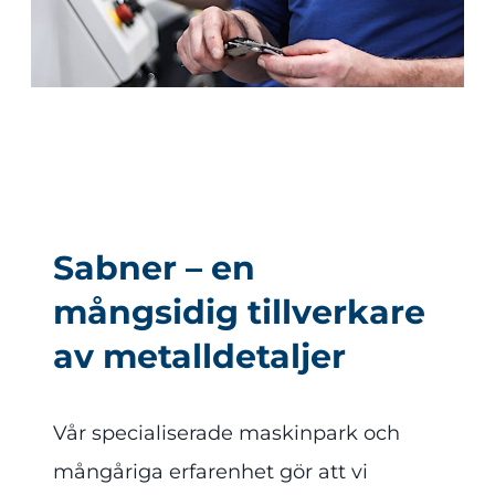
Sabner – en
mångsidig tillverkare
av metalldetaljer
Vår specialiserade maskinpark och
mångåriga erfarenhet gör att vi