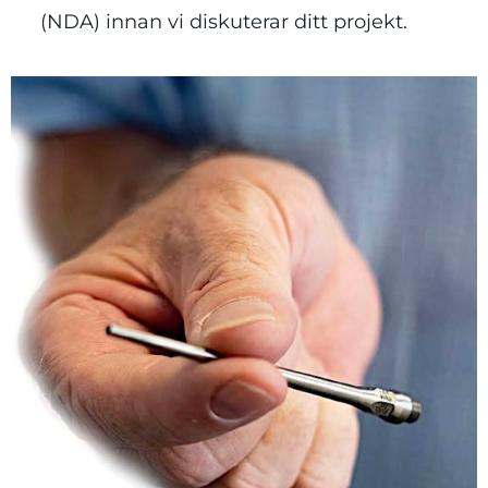
(NDA) innan vi diskuterar ditt projekt.