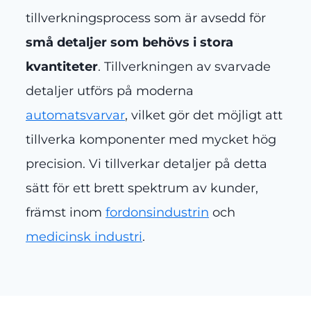
tillverkningsprocess som är avsedd för
små detaljer som behövs i stora
kvantiteter
. Tillverkningen av svarvade
detaljer utförs på moderna
automatsvarvar
, vilket gör det möjligt att
tillverka komponenter med mycket hög
precision. Vi tillverkar detaljer på detta
sätt för ett brett spektrum av kunder,
främst inom
fordonsindustrin
och
medicinsk industri
.