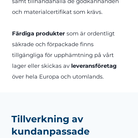
samt tillhandahålla de godkännanden
och materialcertifikat som krävs.
Färdiga produkter
som är ordentligt
säkrade och förpackade finns
tillgängliga för upphämtning på vårt
lager eller skickas av
leveransföretag
över hela Europa och utomlands.
Tillverkning av
kundanpassade