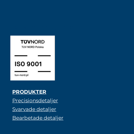
ISO 9001 SABNER SV
PRODUKTER
Precisionsdetaljer
Svarvade detaljer
Bearbetade detaljer