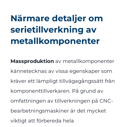
Närmare detaljer om
serietillverkning av
metallkomponenter
Massproduktion
av metallkomponenter
kännetecknas av vissa egenskaper som
kräver ett lämpligt tillvägagångssätt från
komponenttillverkaren. På grund av
omfattningen av tillverkningen på CNC-
bearbetningsmaskiner är det mycket
viktigt att förbereda hela