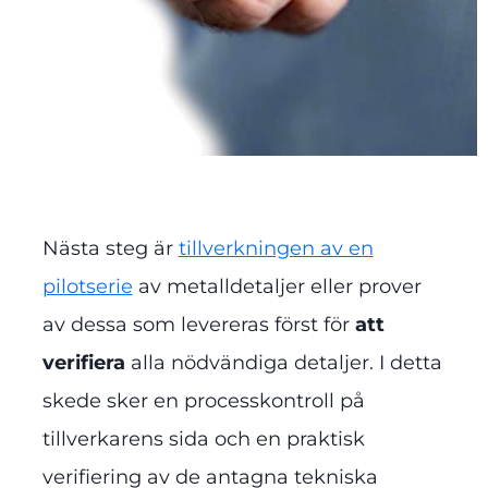
Nästa steg är
tillverkningen av en
pilotserie
av metalldetaljer eller prover
av dessa som levereras först för
att
verifiera
alla nödvändiga detaljer. I detta
skede sker en processkontroll på
tillverkarens sida och en praktisk
verifiering av de antagna tekniska