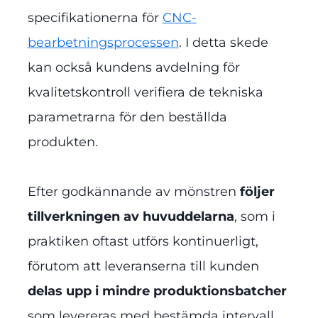
specifikationerna för
CNC-
bearbetningsprocessen
. I detta skede
kan också kundens avdelning för
kvalitetskontroll verifiera de tekniska
parametrarna för den beställda
produkten.
Efter godkännande av mönstren
följer
tillverkningen av huvuddelarna
, som i
praktiken oftast utförs kontinuerligt,
förutom att leveranserna till kunden
delas upp i mindre produktionsbatcher
som levereras med bestämda intervall.