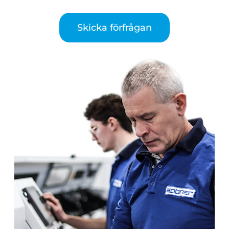
Skicka förfrågan