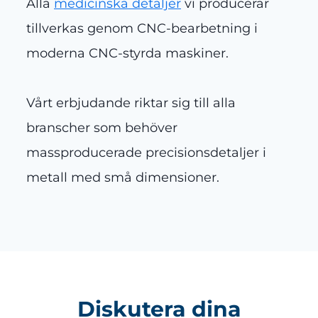
Alla
medicinska detaljer
vi producerar
tillverkas genom CNC-bearbetning i
moderna CNC-styrda maskiner.
Vårt erbjudande riktar sig till alla
branscher som behöver
massproducerade precisionsdetaljer i
metall med små dimensioner.
Diskutera dina