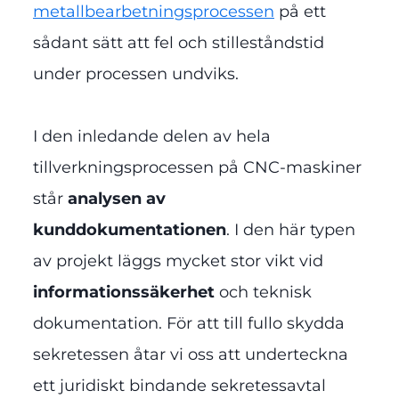
metallbearbetningsprocessen
på ett
sådant sätt att fel och stilleståndstid
under processen undviks.
I den inledande delen av hela
tillverkningsprocessen på CNC-maskiner
står
analysen av
kunddokumentationen
. I den här typen
av projekt läggs mycket stor vikt vid
informationssäkerhet
och teknisk
dokumentation. För att till fullo skydda
sekretessen åtar vi oss att underteckna
ett juridiskt bindande sekretessavtal