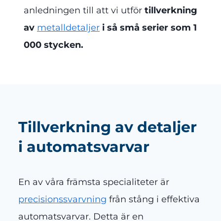
anledningen till att vi utför
tillverkning
av
metalldetaljer
i så små serier som 1
000 stycken.
Tillverkning av detaljer
i automatsvarvar
En av våra främsta specialiteter är
precisionssvarvning
från stång i effektiva
automatsvarvar. Detta är en