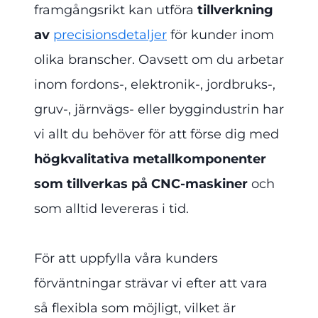
framgångsrikt kan utföra
tillverkning
av
precisionsdetaljer
för kunder inom
olika branscher. Oavsett om du arbetar
inom fordons-, elektronik-, jordbruks-,
gruv-, järnvägs- eller byggindustrin har
vi allt du behöver för att förse dig med
högkvalitativa metallkomponenter
som tillverkas på CNC-maskiner
och
som alltid levereras i tid.
För att uppfylla våra kunders
förväntningar strävar vi efter att vara
så flexibla som möjligt, vilket är