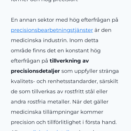
En annan sektor med hög efterfrågan på
precisionsbearbetningstjänster
är den
medicinska industrin. Inom detta
område finns det en konstant hög
efterfrågan på
tillverkning av
precisionsdetaljer
som uppfyller stränga
kvalitets- och renhetsstandarder, särskilt
de som tillverkas av rostfritt stål eller
andra rostfria metaller. När det gäller
medicinska tillämpningar kommer
precision och tillförlitlighet i första hand.