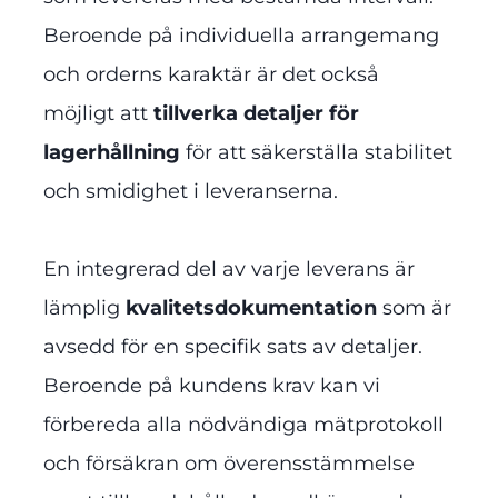
Beroende på individuella arrangemang
och orderns karaktär är det också
möjligt att
tillverka detaljer för
lagerhållning
för att säkerställa stabilitet
och smidighet i leveranserna.
En integrerad del av varje leverans är
lämplig
kvalitetsdokumentation
som är
avsedd för en specifik sats av detaljer.
Beroende på kundens krav kan vi
förbereda alla nödvändiga mätprotokoll
och försäkran om överensstämmelse