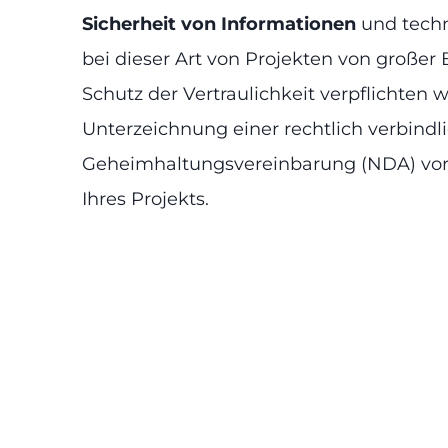
Sicherheit von Informationen
und techn
bei dieser Art von Projekten von große
Schutz der Vertraulichkeit verpflichten w
Unterzeichnung einer rechtlich verbindl
Geheimhaltungsvereinbarung (NDA) vo
Ihres Projekts.