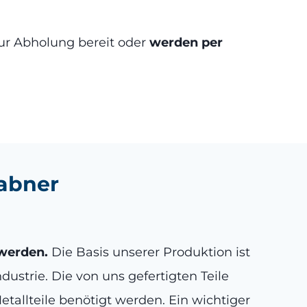
ur Abholung bereit oder
werden per
Sabner
 werden.
Die Basis unserer Produktion ist
dustrie. Die von uns gefertigten Teile
tallteile benötigt werden. Ein wichtiger