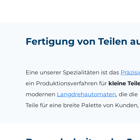
Fertigung von Teilen 
Eine unserer Spezialitäten ist das
Präzis
ein Produktionsverfahren für
kleine Tei
modernen
Langdrehautomaten
, die di
Teile für eine breite Palette von Kunden,