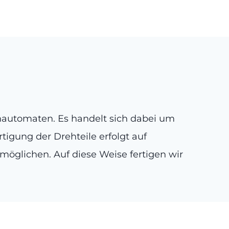
hautomaten. Es handelt sich dabei um
tigung der Drehteile erfolgt auf
ermöglichen. Auf diese Weise fertigen wir