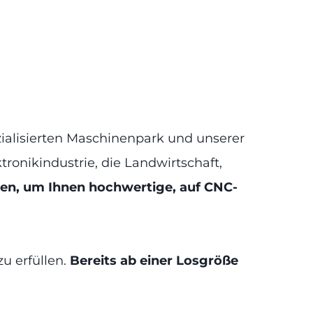
zialisierten Maschinenpark und unserer
ktronikindustrie, die Landwirtschaft,
chen, um Ihnen hochwertige, auf CNC-
u erfüllen.
Bereits ab einer Losgröße