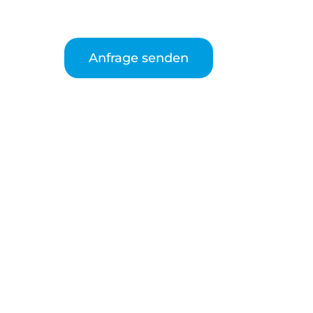
Anfrage senden