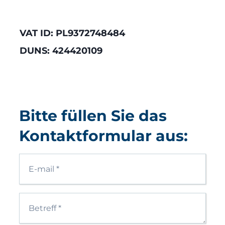
VAT ID: PL9372748484
DUNS: 424420109
Bitte füllen Sie das
Kontaktformular aus: