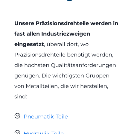
Unsere Präzisionsdrehteile werden in
fast allen Industriezweigen
eingesetzt
, überall dort, wo
Präzisionsdrehteile benötigt werden,
die höchsten Qualitätsanforderungen
genügen. Die wichtigsten Gruppen
von Metallteilen, die wir herstellen,
sind:
Pneumatik-Teile
Hydraulik-Teile