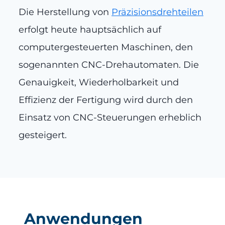
Die Herstellung von
Präzisionsdrehteilen
erfolgt heute hauptsächlich auf
computergesteuerten Maschinen, den
sogenannten CNC-Drehautomaten. Die
Genauigkeit, Wiederholbarkeit und
Effizienz der Fertigung wird durch den
Einsatz von CNC-Steuerungen erheblich
gesteigert.
Anwendungen