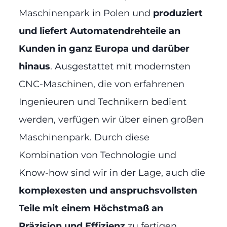
Maschinenpark in Polen und
produziert
und liefert Automatendrehteile an
Kunden in ganz Europa und darüber
hinaus
. Ausgestattet mit modernsten
CNC-Maschinen, die von erfahrenen
Ingenieuren und Technikern bedient
werden, verfügen wir über einen großen
Maschinenpark. Durch diese
Kombination von Technologie und
Know-how sind wir in der Lage, auch die
komplexesten und anspruchsvollsten
Teile mit einem Höchstmaß an
Präzision und Effizienz
zu fertigen.