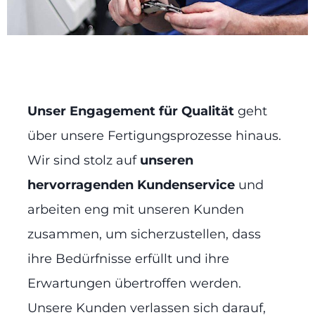
Unser Engagement für Qualität
geht
über unsere Fertigungsprozesse hinaus.
Wir sind stolz auf
unseren
hervorragenden Kundenservice
und
arbeiten eng mit unseren Kunden
zusammen, um sicherzustellen, dass
ihre Bedürfnisse erfüllt und ihre
Erwartungen übertroffen werden.
Unsere Kunden verlassen sich darauf,