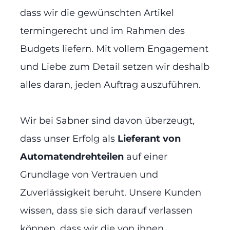
dass wir die gewünschten Artikel
termingerecht und im Rahmen des
Budgets liefern. Mit vollem Engagement
und Liebe zum Detail setzen wir deshalb
alles daran, jeden Auftrag auszuführen.
Wir bei Sabner sind davon überzeugt,
dass unser Erfolg als
Lieferant von
Automatendrehteilen
auf einer
Grundlage von Vertrauen und
Zuverlässigkeit beruht. Unsere Kunden
wissen, dass sie sich darauf verlassen
können, dass wir die von ihnen