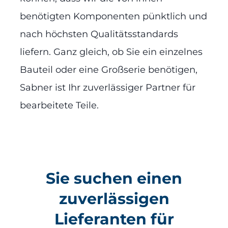
benötigten Komponenten pünktlich und
nach höchsten Qualitätsstandards
liefern. Ganz gleich, ob Sie ein einzelnes
Bauteil oder eine Großserie benötigen,
Sabner ist Ihr zuverlässiger Partner für
bearbeitete Teile.
Sie suchen einen
zuverlässigen
Lieferanten für