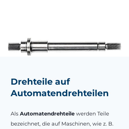
Drehteile auf
Automatendrehteilen
Als
Automatendrehteile
werden Teile
bezeichnet, die auf Maschinen, wie z. B.