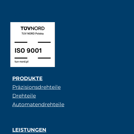
ISO 9001 SABNER DE
PRODUKTE
Präzisionsdrehteile
Drehteile
Automatendrehteile
LEISTUNGEN