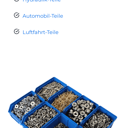
Automobil-Teile
Luftfahrt-Teile