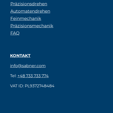
Präzisionsdrehen
Automatendrehen
Feinmechanik
Präzisionsmechanik
FAQ
KONTAKT
info@sabner.com
Tel:
+48 733 733 774
VAT ID: PL9372748484