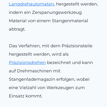
Langdrehautomaten
, hergestellt werden,
indem ein Zerspanungswerkzeug
Material von einem Stangenmaterial
abtragt.
Das Verfahren, mit dem Präzisionsteile
hergestellt werden, wird als
Präzisionsdrehen
bezeichnet und kann
auf Drehmaschinen mit
Stangenlademagazin erfolgen, wobei
eine Vielzahl von Werkzeugen zum
Einsatz kommt.