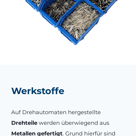
Werkstoffe
Auf Drehautomaten hergestellte
Drehteile
werden überwiegend aus
Metallen gefertigt
. Grund hierfür sind