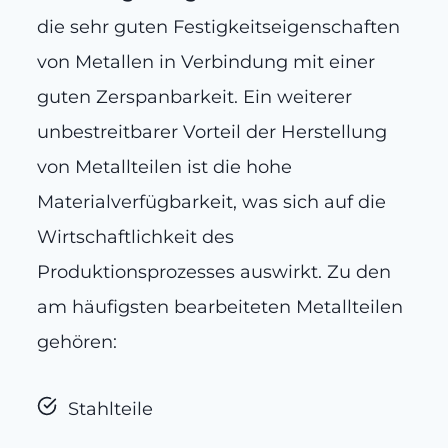
die sehr guten Festigkeitseigenschaften
von Metallen in Verbindung mit einer
guten Zerspanbarkeit. Ein weiterer
unbestreitbarer Vorteil der Herstellung
von Metallteilen ist die hohe
Materialverfügbarkeit, was sich auf die
Wirtschaftlichkeit des
Produktionsprozesses auswirkt. Zu den
am häufigsten bearbeiteten Metallteilen
gehören:
Stahlteile