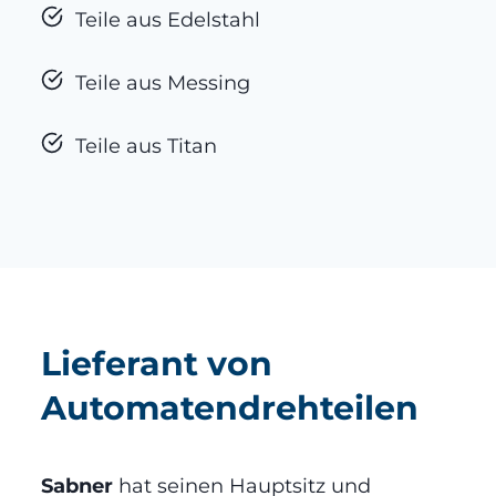
Teile aus Edelstahl
Teile aus Messing
Teile aus Titan
Lieferant von
Automatendrehteilen
Sabner
hat seinen Hauptsitz und