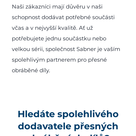
Naši zákazníci mají důvěru v naši
schopnost dodávat potřebné součásti
včas a v nejvyšší kvalitě. Ať už
potřebujete jednu součástku nebo
velkou sérii, společnost Sabner je vaším
spolehlivým partnerem pro přesné
obráběné díly.
Hledáte spolehlivého
dodavatele přesných