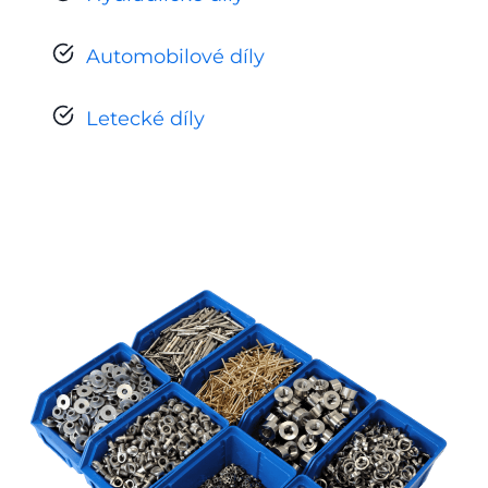
Automobilové díly
Letecké díly