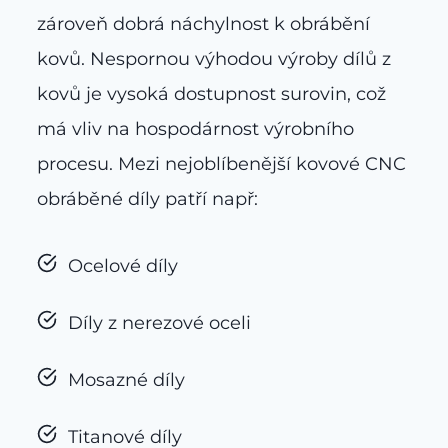
zároveň dobrá náchylnost k obrábění
kovů. Nespornou výhodou výroby dílů z
kovů je vysoká dostupnost surovin, což
má vliv na hospodárnost výrobního
procesu. Mezi nejoblíbenější kovové CNC
obráběné díly patří např:
Ocelové díly
Díly z nerezové oceli
Mosazné díly
Titanové díly