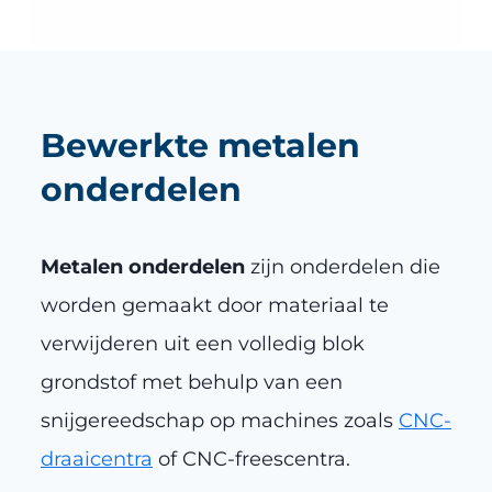
Bewerkte metalen
onderdelen
Metalen onderdelen
zijn onderdelen die
worden gemaakt door materiaal te
verwijderen uit een volledig blok
grondstof met behulp van een
snijgereedschap op machines zoals
CNC-
draaicentra
of CNC-freescentra.