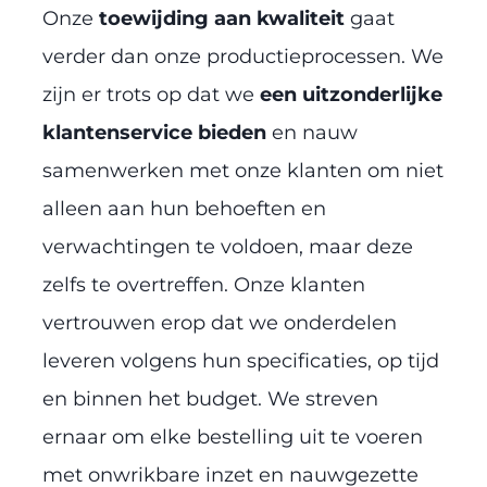
Onze
toewijding aan kwaliteit
gaat
verder dan onze productieprocessen. We
zijn er trots op dat we
een uitzonderlijke
klantenservice bieden
en nauw
samenwerken met onze klanten om niet
alleen aan hun behoeften en
verwachtingen te voldoen, maar deze
zelfs te overtreffen. Onze klanten
vertrouwen erop dat we onderdelen
leveren volgens hun specificaties, op tijd
en binnen het budget. We streven
ernaar om elke bestelling uit te voeren
met onwrikbare inzet en nauwgezette