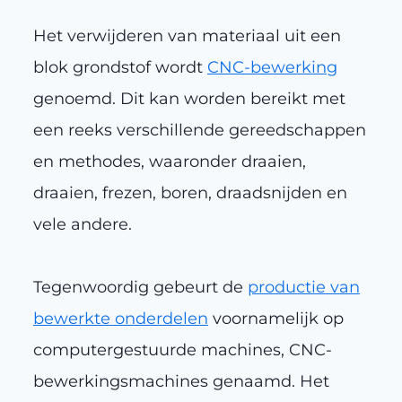
Het verwijderen van materiaal uit een
blok grondstof wordt
CNC-bewerking
genoemd. Dit kan worden bereikt met
een reeks verschillende gereedschappen
en methodes, waaronder draaien,
draaien, frezen, boren, draadsnijden en
vele andere.
Tegenwoordig gebeurt de
productie van
bewerkte onderdelen
voornamelijk op
computergestuurde machines, CNC-
bewerkingsmachines genaamd. Het