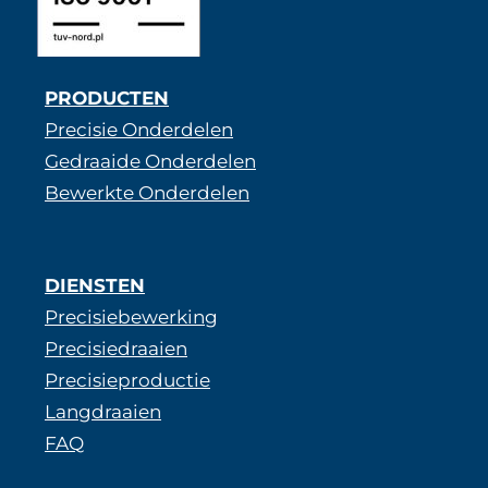
PRODUCTEN
Precisie Onderdelen
Gedraaide Onderdelen
Bewerkte Onderdelen
DIENSTEN
Precisiebewerking
Precisiedraaien
Precisieproductie
Langdraaien
FAQ