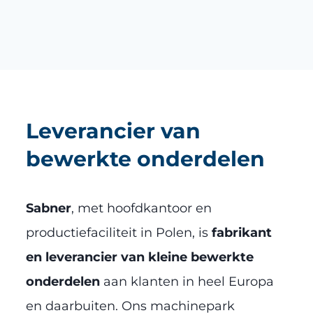
Leverancier van
bewerkte onderdelen
Sabner
, met hoofdkantoor en
productiefaciliteit in Polen, is
fabrikant
en leverancier van kleine bewerkte
onderdelen
aan klanten in heel Europa
en daarbuiten. Ons machinepark