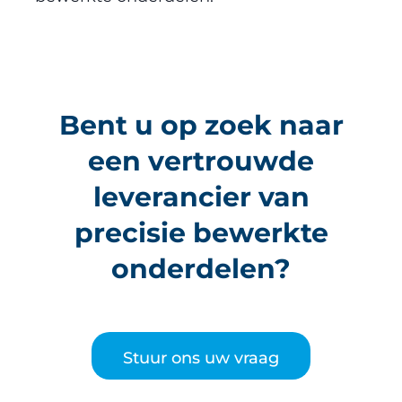
Bent u op zoek naar
een vertrouwde
leverancier van
precisie bewerkte
onderdelen?
Stuur ons uw vraag