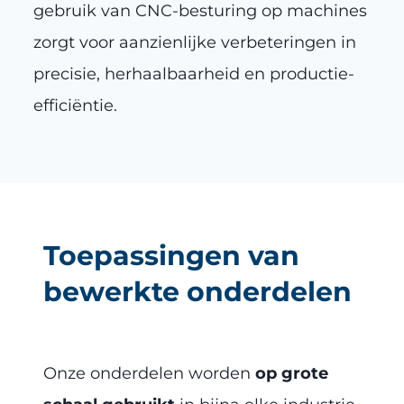
gebruik van CNC-besturing op machines
zorgt voor aanzienlijke verbeteringen in
precisie, herhaalbaarheid en productie-
efficiëntie.
Toepassingen van
bewerkte onderdelen
Onze onderdelen worden
op grote