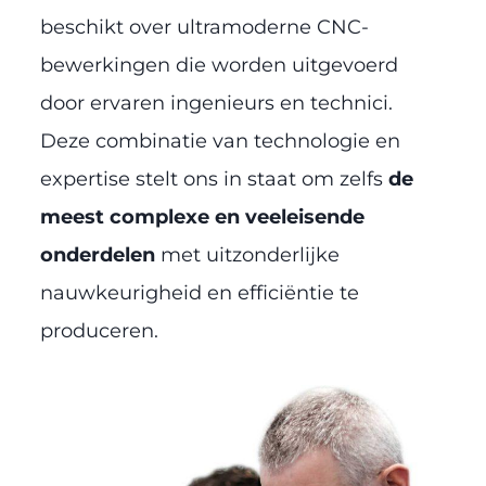
beschikt over ultramoderne CNC-
bewerkingen die worden uitgevoerd
door ervaren ingenieurs en technici.
Deze combinatie van technologie en
expertise stelt ons in staat om zelfs
de
meest complexe en veeleisende
onderdelen
met uitzonderlijke
nauwkeurigheid en efficiëntie te
produceren.