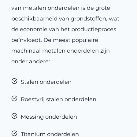
van metalen onderdelen is de grote
beschikbaarheid van grondstoffen, wat
de economie van het productieproces
beïnvloedt. De meest populaire
machinaal metalen onderdelen zijn
onder andere:
Stalen onderdelen
Roestvrij stalen onderdelen
Messing onderdelen
Titanium onderdelen