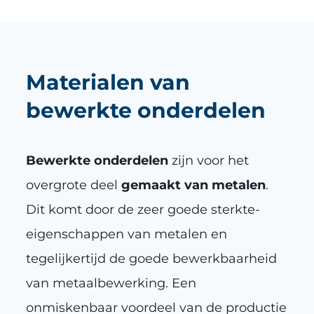
Materialen van
bewerkte onderdelen
Bewerkte onderdelen
zijn voor het
overgrote deel
gemaakt van metalen
.
Dit komt door de zeer goede sterkte-
eigenschappen van metalen en
tegelijkertijd de goede bewerkbaarheid
van metaalbewerking. Een
onmiskenbaar voordeel van de productie