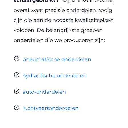
schaal gebruikt
in bijna elke industrie,
overal waar precisie onderdelen nodig
zijn die aan de hoogste kwaliteitseisen
voldoen. De belangrijkste groepen
onderdelen die we produceren zijn:
pneumatische onderdelen
hydraulische onderdelen
auto-onderdelen
luchtvaartonderdelen