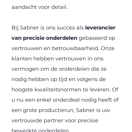
aandacht voor detail.
Bij Sabner is ons succes als
leverancier
van precisie onderdelen
gebaseerd op
vertrouwen en betrouwbaarheid. Onze
klanten hebben vertrouwen in ons
vermogen om de onderdelen die ze
nodig hebben op tijd en volgens de
hoogste kwaliteitsnormen te leveren. Of
u nu een enkel onderdeel nodig heeft of
een grote productierun, Sabner is uw
vertrouwde partner voor precisie
bewerkte onderdelen.