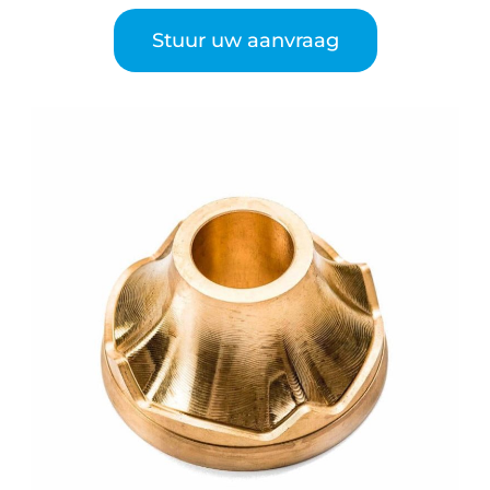
Stuur uw aanvraag