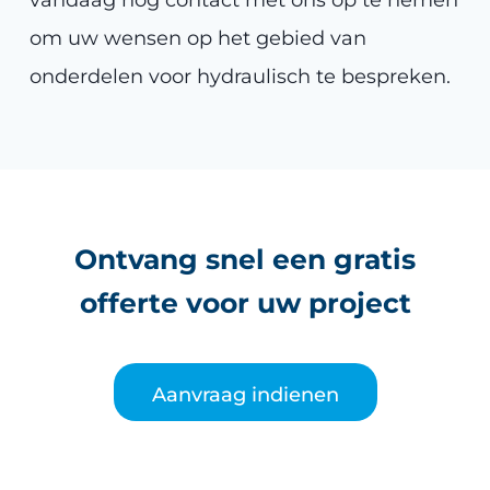
om uw wensen op het gebied van
onderdelen voor hydraulisch te bespreken.
Ontvang snel een gratis
offerte voor uw project
Aanvraag indienen