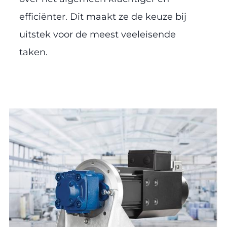
efficiënter. Dit maakt ze de keuze bij
uitstek voor de meest veeleisende
taken.