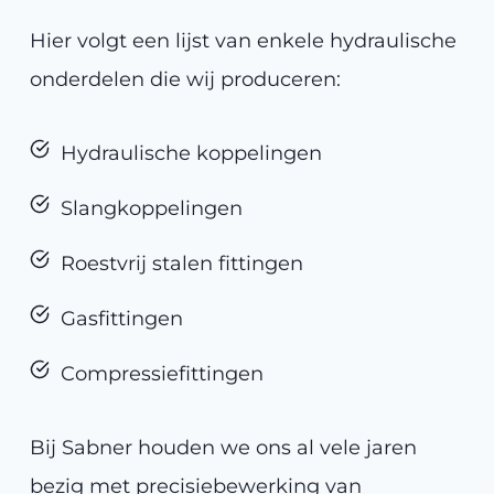
Hier volgt een lijst van enkele hydraulische
onderdelen die wij produceren:
Hydraulische koppelingen
Slangkoppelingen
Roestvrij stalen fittingen
Gasfittingen
Compressiefittingen
Bij Sabner houden we ons al vele jaren
bezig met precisiebewerking van