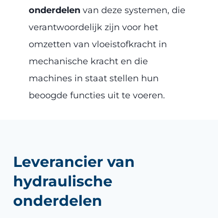
onderdelen
van deze systemen, die
verantwoordelijk zijn voor het
omzetten van vloeistofkracht in
mechanische kracht en die
machines in staat stellen hun
beoogde functies uit te voeren.
Leverancier van
hydraulische
onderdelen