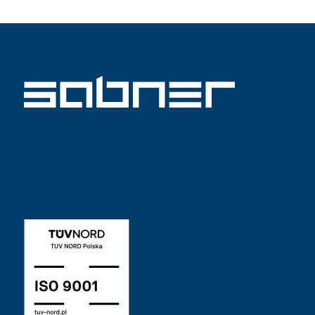
ISO 9001 SABNER NL