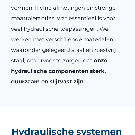
vormen, kleine afmetingen en strenge
maattoleranties, wat essentieel is voor
veel hydraulische toepassingen. We
werken met verschillende materialen,
waaronder gelegeerd staal en roestvrij
staal, om ervoor te zorgen dat
onze
hydraulische componenten sterk,
duurzaam en slijtvast zijn.
Hydraulische systemen