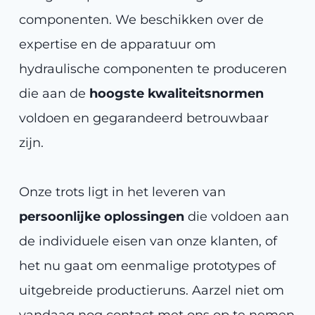
componenten. We beschikken over de
expertise en de apparatuur om
hydraulische componenten te produceren
die aan de
hoogste kwaliteitsnormen
voldoen en gegarandeerd betrouwbaar
zijn.
Onze trots ligt in het leveren van
persoonlijke oplossingen
die voldoen aan
de individuele eisen van onze klanten, of
het nu gaat om eenmalige prototypes of
uitgebreide productieruns. Aarzel niet om
vandaag nog contact met ons op te nemen