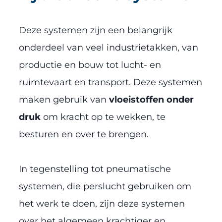
Deze systemen zijn een belangrijk
onderdeel van veel industrietakken, van
productie en bouw tot lucht- en
ruimtevaart en transport. Deze systemen
maken gebruik van
vloeistoffen onder
druk
om kracht op te wekken, te
besturen en over te brengen.
In tegenstelling tot pneumatische
systemen, die perslucht gebruiken om
het werk te doen, zijn deze systemen
over het algemeen krachtiger en