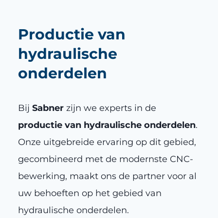
Productie van
hydraulische
onderdelen
Bij
Sabner
zijn we experts in de
productie van hydraulische onderdelen
.
Onze uitgebreide ervaring op dit gebied,
gecombineerd met de modernste CNC-
bewerking, maakt ons de partner voor al
uw behoeften op het gebied van
hydraulische onderdelen.