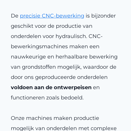
De
precisie CNC-bewerking
is bijzonder
geschikt voor de productie van
onderdelen voor hydraulisch. CNC-
bewerkingsmachines maken een
nauwkeurige en herhaalbare bewerking
van grondstoffen mogelijk, waardoor de
door ons geproduceerde onderdelen
voldoen aan de ontwerpeisen
en
functioneren zoals bedoeld.
Onze machines maken productie
mogelijk van onderdelen met complexe