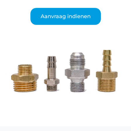
Aanvraag indienen