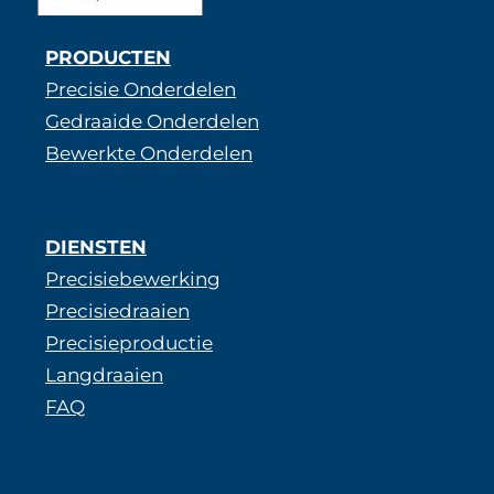
PRODUCTEN
Precisie Onderdelen
Gedraaide Onderdelen
Bewerkte Onderdelen
DIENSTEN
Precisiebewerking
Precisiedraaien
Precisieproductie
Langdraaien
FAQ