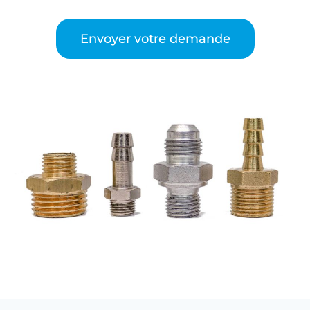
Envoyer votre demande