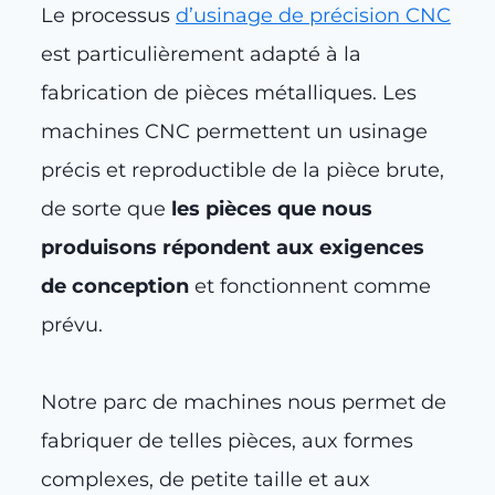
Le processus
d’usinage de précision CNC
est particulièrement adapté à la
fabrication de pièces métalliques. Les
machines CNC permettent un usinage
précis et reproductible de la pièce brute,
de sorte que
les pièces que nous
produisons répondent aux exigences
de conception
et fonctionnent comme
prévu.
Notre parc de machines nous permet de
fabriquer de telles pièces, aux formes
complexes, de petite taille et aux