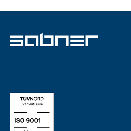
ISO 9001 SABNER FR