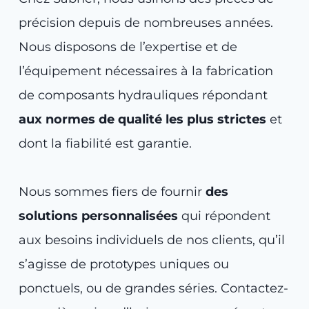
précision depuis de nombreuses années.
Nous disposons de l’expertise et de
l’équipement nécessaires à la fabrication
de composants hydrauliques répondant
aux normes de qualité les plus strictes
et
dont la fiabilité est garantie.
Nous sommes fiers de fournir
des
solutions personnalisées
qui répondent
aux besoins individuels de nos clients, qu’il
s’agisse de prototypes uniques ou
ponctuels, ou de grandes séries. Contactez-