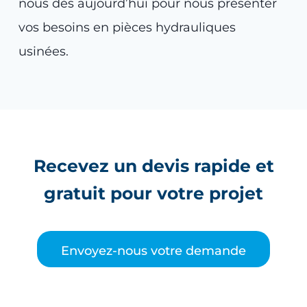
nous dès aujourd’hui pour nous présenter
vos besoins en pièces hydrauliques
usinées.
Recevez un devis rapide et
gratuit pour votre projet
Envoyez-nous votre demande