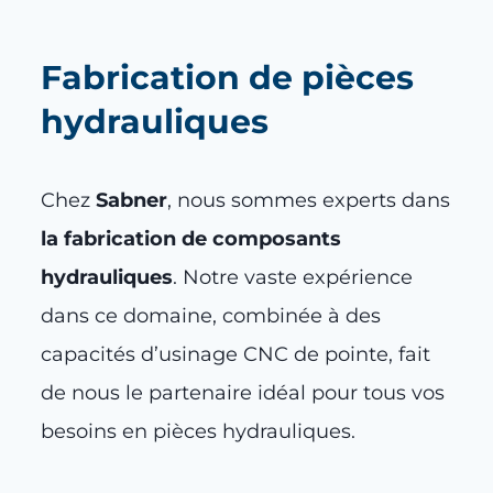
Fabrication de pièces
hydrauliques
Chez
Sabner
, nous sommes experts dans
la fabrication de composants
hydrauliques
. Notre vaste expérience
dans ce domaine, combinée à des
capacités d’usinage CNC de pointe, fait
de nous le partenaire idéal pour tous vos
besoins en pièces hydrauliques.