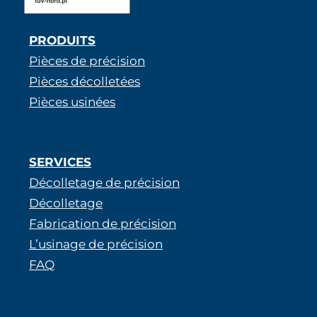
PRODUITS
Pièces de précision
Pièces décolletées
Pièces usinées
SERVICES
Décolletage de précision
Décolletage
Fabrication de précision
L’usinage de précision
FAQ