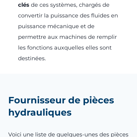
clés
de ces systèmes, chargés de
convertir la puissance des fluides en
puissance mécanique et de
permettre aux machines de remplir
les fonctions auxquelles elles sont
destinées.
Fournisseur de pièces
hydrauliques
Voici une liste de quelques-unes des pièces