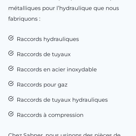
métalliques pour l’hydraulique que nous
fabriquons :
Raccords hydrauliques
Raccords de tuyaux
Raccords en acier inoxydable
Raccords pour gaz
Raccords de tuyaux hydrauliques
Raccords à compression
Chez Sabner, nous usinons des pièces de