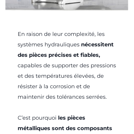
En raison de leur complexité, les
systèmes hydrauliques
nécessitent
des pièces précises et fiables,
capables de supporter des pressions
et des températures élevées, de
résister à la corrosion et de
maintenir des tolérances serrées.
C’est pourquoi
les pièces
métalliques sont des composants