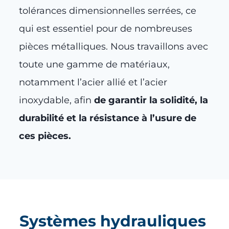
tolérances dimensionnelles serrées, ce
qui est essentiel pour de nombreuses
pièces métalliques. Nous travaillons avec
toute une gamme de matériaux,
notamment l’acier allié et l’acier
inoxydable, afin
de garantir la solidité, la
durabilité et la résistance à l’usure de
ces pièces.
Systèmes hydrauliques