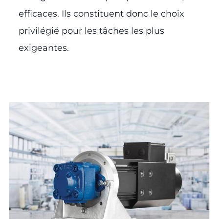
efficaces. Ils constituent donc le choix
privilégié pour les tâches les plus
exigeantes.