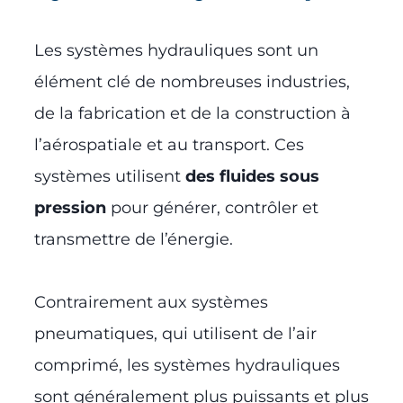
Les systèmes hydrauliques sont un
élément clé de nombreuses industries,
de la fabrication et de la construction à
l’aérospatiale et au transport. Ces
systèmes utilisent
des fluides sous
pression
pour générer, contrôler et
transmettre de l’énergie.
Contrairement aux systèmes
pneumatiques, qui utilisent de l’air
comprimé, les systèmes hydrauliques
sont généralement plus puissants et plus