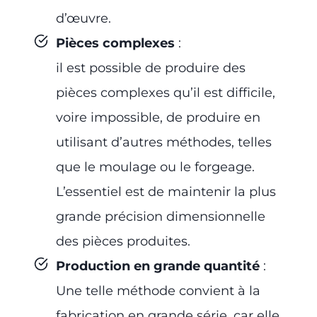
d’œuvre.
Pièces complexes
:
il est possible de produire des
pièces complexes qu’il est difficile,
voire impossible, de produire en
utilisant d’autres méthodes, telles
que le moulage ou le forgeage.
L’essentiel est de maintenir la plus
grande précision dimensionnelle
des pièces produites.
Production en grande quantité
:
Une telle méthode convient à la
fabrication en grande série, car elle