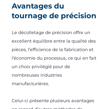
Avantages du
tournage de précision
Le décolletage de précision offre un
excellent équilibre entre la qualité des
pièces, l’efficience de la fabrication et
l’économie du processus, ce qui en fait
un choix privilégié pour de
nombreuses industries
manufacturières.
Celui-ci présente plusieurs avantages