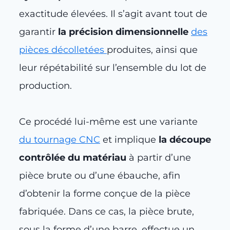
exactitude élevées. Il s’agit avant tout de
garantir
la précision dimensionnelle
des
pièces décolletées
produites, ainsi que
leur répétabilité sur l’ensemble du lot de
production.
Ce procédé lui-même est une variante
du tournage CNC
et implique
la découpe
contrôlée du matériau
à partir d’une
pièce brute ou d’une ébauche, afin
d’obtenir la forme conçue de la pièce
fabriquée. Dans ce cas, la pièce brute,
sous la forme d’une barre, effectue un