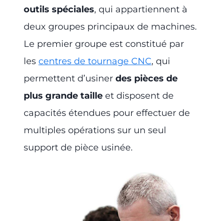
outils spéciales
, qui appartiennent à
deux groupes principaux de machines.
Le premier groupe est constitué par
les
centres de tournage CNC
, qui
permettent d’usiner
des pièces de
plus grande taille
et disposent de
capacités étendues pour effectuer de
multiples opérations sur un seul
support de pièce usinée.