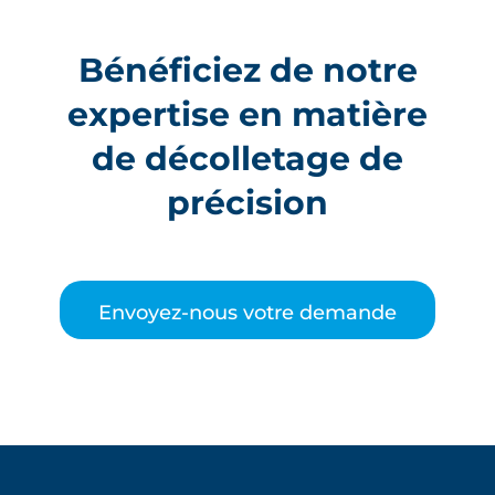
Bénéficiez de notre
expertise en matière
de décolletage de
précision
Envoyez-nous votre demande