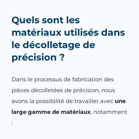
Quels sont les
matériaux ut
ilisés dans
le décolletage de
précision ?
Dans le processus de fabrication des
pièces décolletées de précision, nous
avons la possibilité de travailler avec
une
large gamme de matériaux
, notamment
: