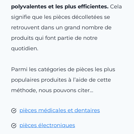
polyvalentes et les plus efficientes.
Cela
signifie que les pièces décolletées se
retrouvent dans un grand nombre de
produits qui font partie de notre
quotidien.
Parmi les catégories de pièces les plus
populaires produites à l’aide de cette
méthode, nous pouvons citer…
pièces médicales et dentaires
pièces électroniques