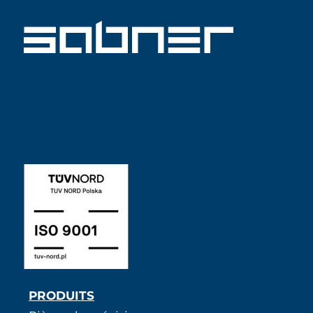
ISO 9001 SABNER FR
PRODUITS