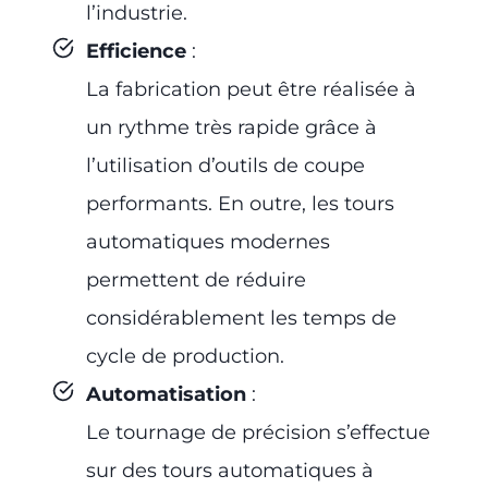
l’industrie.
Efficience
:
La fabrication peut être réalisée à
un rythme très rapide grâce à
l’utilisation d’outils de coupe
performants. En outre, les tours
automatiques modernes
permettent de réduire
considérablement les temps de
cycle de production.
Automatisation
:
Le tournage de précision s’effectue
sur des tours automatiques à