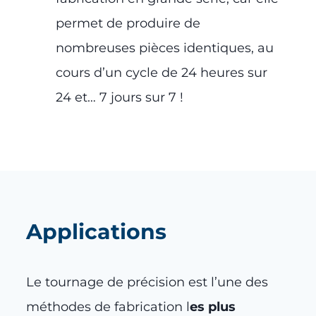
permet de produire de
nombreuses pièces identiques, au
cours d’un cycle de 24 heures sur
24 et… 7 jours sur 7 !
Applications
Le tournage de précision est l’une des
méthodes de fabrication l
es plus