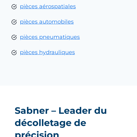
pièces aérospatiales
pièces automobiles
pièces pneumatiques
pièces hydrauliques
Sabner – Leader du
décolletage de
précision