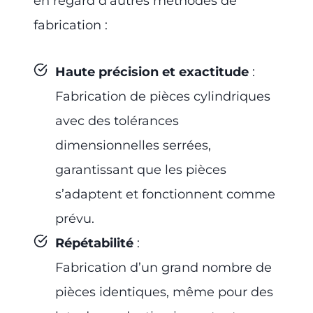
en regard d’autres méthodes de
fabrication :
Haute précision et exactitude
:
Fabrication de pièces cylindriques
avec des tolérances
dimensionnelles serrées,
garantissant que les pièces
s’adaptent et fonctionnent comme
prévu.
Répétabilité
:
Fabrication d’un grand nombre de
pièces identiques, même pour des