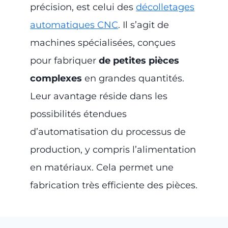
précision, est celui des
décolletages
automatiques CNC
. Il s’agit de
machines spécialisées, conçues
pour fabriquer
de petites pièces
complexes
en grandes quantités.
Leur avantage réside dans les
possibilités étendues
d’automatisation du processus de
production, y compris l’alimentation
en matériaux. Cela permet une
fabrication très efficiente des pièces.