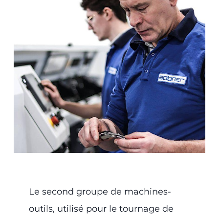
Le second groupe de machines-
outils, utilisé pour le tournage de