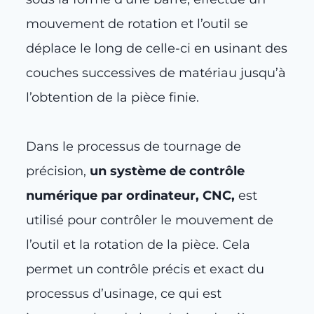
mouvement de rotation et l’outil se
déplace le long de celle-ci en usinant des
couches successives de matériau jusqu’à
l’obtention de la pièce finie.
Dans le processus de tournage de
précision,
un système de contrôle
numérique par ordinateur, CNC,
est
utilisé pour contrôler le mouvement de
l’outil et la rotation de la pièce. Cela
permet un contrôle précis et exact du
processus d’usinage, ce qui est