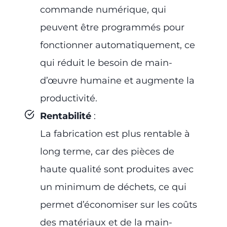
commande numérique, qui
peuvent être programmés pour
fonctionner automatiquement, ce
qui réduit le besoin de main-
d’œuvre humaine et augmente la
productivité.
Rentabilité
:
La fabrication est plus rentable à
long terme, car des pièces de
haute qualité sont produites avec
un minimum de déchets, ce qui
permet d’économiser sur les coûts
des matériaux et de la main-