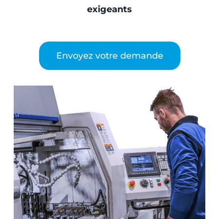
exigeants
Envoyez votre demande