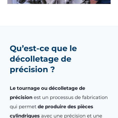
Qu’est-ce que le
décolletage de
précis
ion ?
Le tournage ou décolletage de
précision
est un processus de fabrication
qui permet
de produire des pièces
cylindriques
avec une précision et une