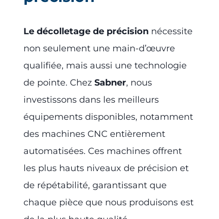
Le décolletage de précision
nécessite
non seulement une main-d’œuvre
qualifiée, mais aussi une technologie
de pointe. Chez
Sabner
, nous
investissons dans les meilleurs
équipements disponibles, notamment
des machines CNC entièrement
automatisées. Ces machines offrent
les plus hauts niveaux de précision et
de répétabilité, garantissant que
chaque pièce que nous produisons est