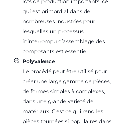
lots de production importants, ce
qui est primordial dans de
nombreuses industries pour
lesquelles un processus
ininterrompu d’assemblage des
composants est essentiel.
Polyvalence
:
Le procédé peut être utilisé pour
créer une large gamme de pièces,
de formes simples à complexes,
dans une grande variété de
matériaux. C’est ce qui rend les
pièces tournées si populaires dans