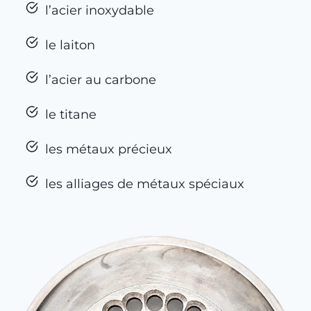
l’acier inoxydable
le laiton
l’acier au carbone
le titane
les métaux précieux
les alliages de métaux spéciaux