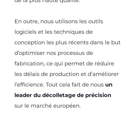
de la plus haute qualité.
En outre, nous utilisons les outils
logiciels et les techniques de
conception les plus récents dans le but
d’optimiser nos processus de
fabrication, ce qui permet de réduire
les délais de production et d’améliorer
l’efficience. Tout cela fait de nous
un
leader du décolletage de précision
sur le marché européen.