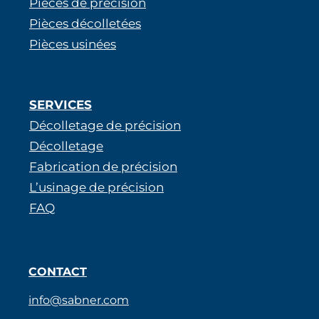
Pièces de précision
Pièces décolletées
Pièces usinées
SERVICES
Décolletage de précision
Décolletage
Fabrication de précision
L’usinage de précision
FAQ
CONTACT
info@sabner.com