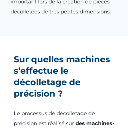
important lors de la création de pièces
décolletées de très petites dimensions.
Sur quelles machines
s’effectue le
décolletage de
précision ?
Le processus de décolletage de
précision est réalisé sur
des machines-