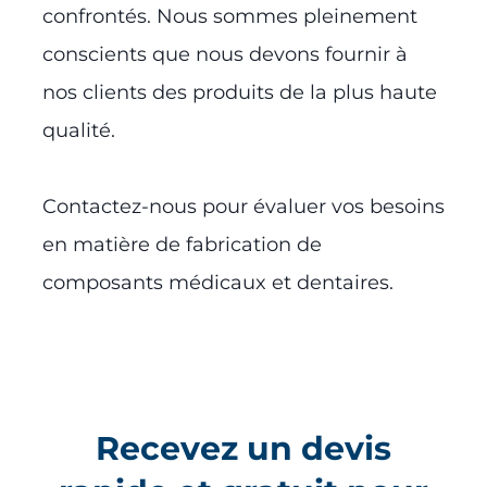
confrontés. Nous sommes pleinement
conscients que nous devons fournir à
nos clients des produits de la plus haute
qualité.
Contactez-nous pour évaluer vos besoins
en matière de fabrication de
composants médicaux et dentaires.
Recevez un devis