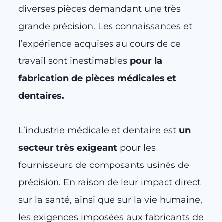
diverses pièces demandant une très
grande précision. Les connaissances et
l’expérience acquises au cours de ce
travail sont inestimables
pour la
fabrication de pièces médicales et
dentaires.
L’industrie médicale et dentaire est
un
secteur très exigeant
pour les
fournisseurs de composants usinés de
précision. En raison de leur impact direct
sur la santé, ainsi que sur la vie humaine,
les exigences imposées aux fabricants de