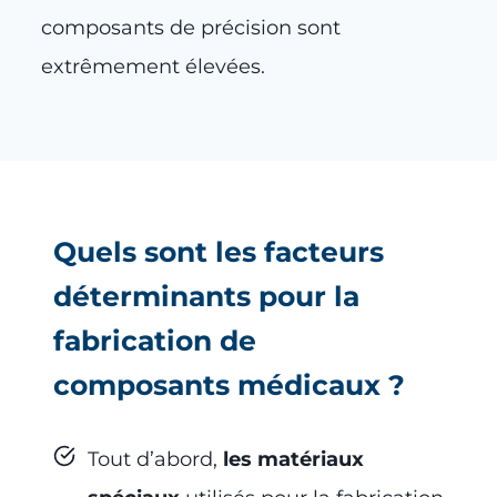
composants de précision sont
extrêmement élevées.
Quels sont les facteurs
déterminants pour la
fabrication de
composants médicaux ?
Tout d’abord,
les matériaux