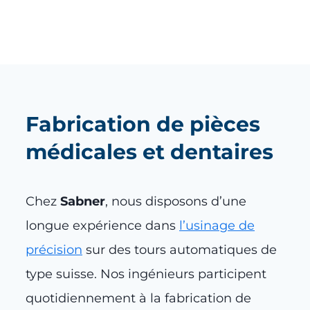
Fabrication de pièces
médicales et dentaires
Chez
Sabner
, nous disposons d’une
longue expérience dans
l’usinage de
précision
sur des tours automatiques de
type suisse. Nos ingénieurs participent
quotidiennement à la fabrication de