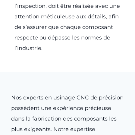
l’inspection, doit être réalisée avec une
attention méticuleuse aux détails, afin
de s’assurer que chaque composant
respecte ou dépasse les normes de
l’industrie.
Nos experts en usinage CNC de précision
possèdent une expérience précieuse
dans la fabrication des composants les
plus exigeants. Notre expertise