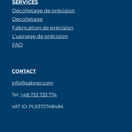
SERVICES
Décolletage de précision
Décolletage
Fabrication de précision
L’usinage de précision
FAQ
CONTACT
info@sabner.com
Tel:
+48 733 733 774
VAT ID: PL9372748484