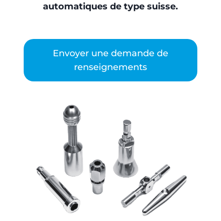
automatiques de type suisse.
Envoyer une demande de
renseignements