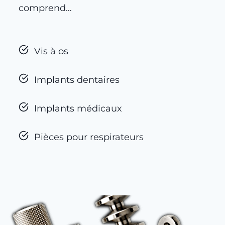
comprend…
Vis à os
Implants dentaires
Implants médicaux
Pièces pour respirateurs