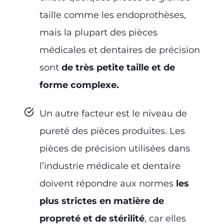
taille comme les endoprothèses,
mais la plupart des pièces
médicales et dentaires de précision
sont
de très petite taille et de
forme complexe.
Un autre facteur est le niveau de
pureté des pièces produites. Les
pièces de précision utilisées dans
l’industrie médicale et dentaire
doivent répondre aux normes
les
plus strictes en matière de
propreté et de stérilité
, car elles