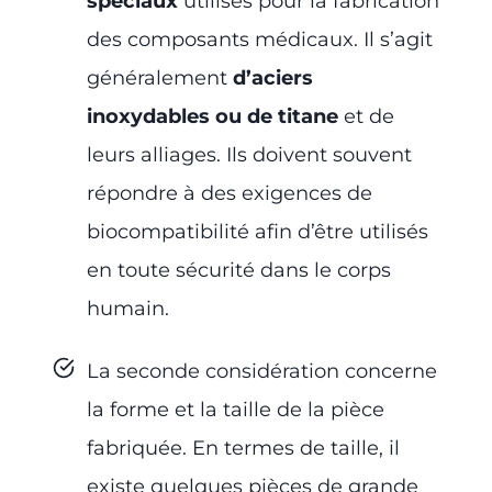
spéciaux
utilisés pour la fabrication
des composants médicaux. Il s’agit
généralement
d’aciers
inoxydables ou de titane
et de
leurs alliages. Ils doivent souvent
répondre à des exigences de
biocompatibilité afin d’être utilisés
en toute sécurité dans le corps
humain.
La seconde considération concerne
la forme et la taille de la pièce
fabriquée. En termes de taille, il
existe quelques pièces de grande