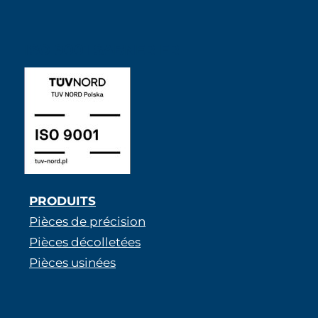
ISO 9001 SABNER FR
PRODUITS
Pièces de précision
Pièces décolletées
Pièces usinées