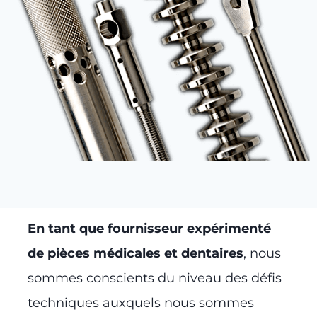
En tant que fournisseur expérimenté
de pièces médicales et dentaires
, nous
sommes conscients du niveau des défis
techniques auxquels nous sommes