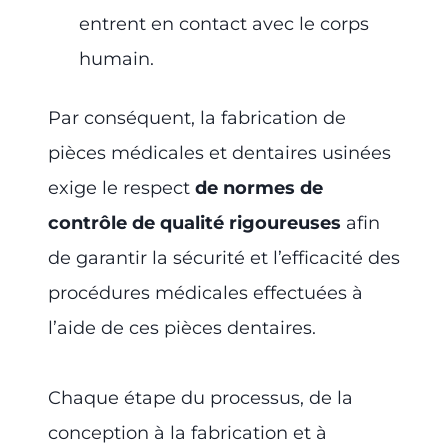
entrent en contact avec le corps
humain.
Par conséquent, la fabrication de
pièces médicales et dentaires usinées
exige le respect
de normes de
contrôle de qualité rigoureuses
afin
de garantir la sécurité et l’efficacité des
procédures médicales effectuées à
l’aide de ces pièces dentaires.
Chaque étape du processus, de la
conception à la fabrication et à