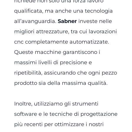
richiede non solo una forza lavoro
qualificata, ma anche una tecnologia
all’avanguardia.
Sabner
investe nelle
migliori attrezzature, tra cui lavorazioni
cnc completamente automatizzate.
Queste macchine garantiscono i
massimi livelli di precisione e
ripetibilità, assicurando che ogni pezzo
prodotto sia della massima qualità.
Inoltre, utilizziamo gli strumenti
software e le tecniche di progettazione
più recenti per ottimizzare i nostri