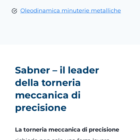
Oleodinamica minuterie metalliche
Sabner – il leader
della torneria
meccanica di
precisione
La torneria meccanica di precisione