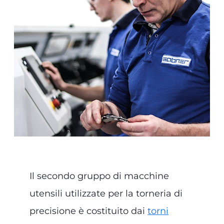
Il secondo gruppo di macchine
utensili utilizzate per la torneria di
precisione è costituito dai
torni