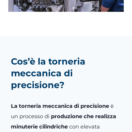
Cos’è la torneria
meccanica di
precisione?
La torneria meccanica di precisione
è
un processo di
produzione che realizza
minuterie cilindriche
con elevata