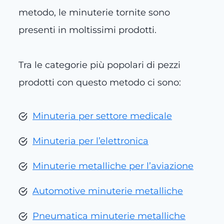
metodo, le minuterie tornite sono
presenti in moltissimi prodotti.
Tra le categorie più popolari di pezzi
prodotti con questo metodo ci sono:
Minuteria per settore medicale
Minuteria per l’elettronica
Minuterie metalliche per l’aviazione
Automotive minuterie metalliche
Pneumatica minuterie metalliche