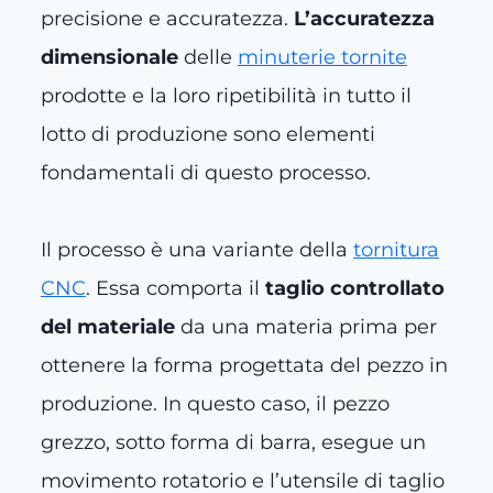
precisione e accuratezza.
L’accuratezza
dimensionale
delle
minuterie tornite
prodotte e la loro ripetibilità in tutto il
lotto di produzione sono elementi
fondamentali di questo processo.
Il processo è una variante della
tornitura
CNC
. Essa comporta il
taglio controllato
del materiale
da una materia prima per
ottenere la forma progettata del pezzo in
produzione. In questo caso, il pezzo
grezzo, sotto forma di barra, esegue un
movimento rotatorio e l’utensile di taglio