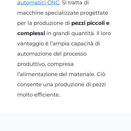
automatici CNC
. Si tratta di
macchine specializzate progettate
per la produzione di
pezzi piccoli e
complessi
in grandi quantità. Il loro
vantaggio è l’ampia capacità di
automazione del processo
produttivo, compresa
l’alimentazione del materiale. Ciò
consente una produzione di pezzi
molto efficiente.