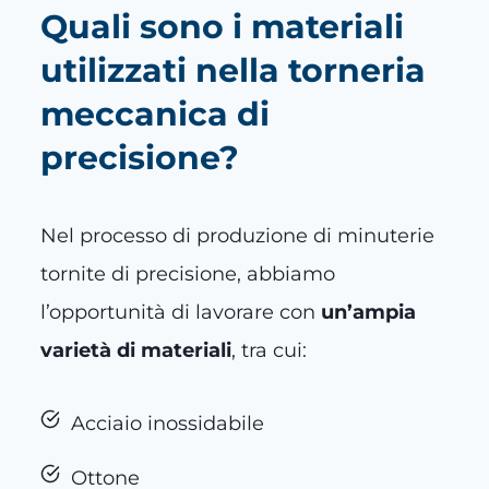
Quali sono i materiali
utilizzati nella torneria
meccanica di
precisione?
Nel processo di produzione di minuterie
tornite di precisione, abbiamo
l’opportunità di lavorare con
un’ampia
varietà di materiali
, tra cui:
Acciaio inossidabile
Ottone