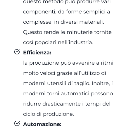
questo metodo può produrre vari
componenti, da forme semplici a
complesse, in diversi materiali.
Questo rende le minuterie tornite
così popolari nell’industria.
Efficienza
:
la produzione può avvenire a ritmi
molto veloci grazie all’utilizzo di
moderni utensili di taglio. Inoltre, i
moderni torni automatici possono
ridurre drasticamente i tempi del
ciclo di produzione.
Automazione
: