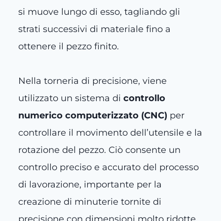
si muove lungo di esso, tagliando gli
strati successivi di materiale fino a
ottenere il pezzo finito.
Nella torneria di precisione, viene
utilizzato un sistema di
controllo
numerico computerizzato (CNC)
per
controllare il movimento dell’utensile e la
rotazione del pezzo. Ciò consente un
controllo preciso e accurato del processo
di lavorazione, importante per la
creazione di minuterie tornite di
precisione con dimensioni molto ridotte.