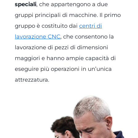
speciali
, che appartengono a due
gruppi principali di macchine. Il primo
gruppo è costituito dai
centri di
lavorazione CNC
, che consentono la
lavorazione di pezzi di dimensioni
maggiori e hanno ampie capacità di
eseguire più operazioni in un’unica
attrezzatura.