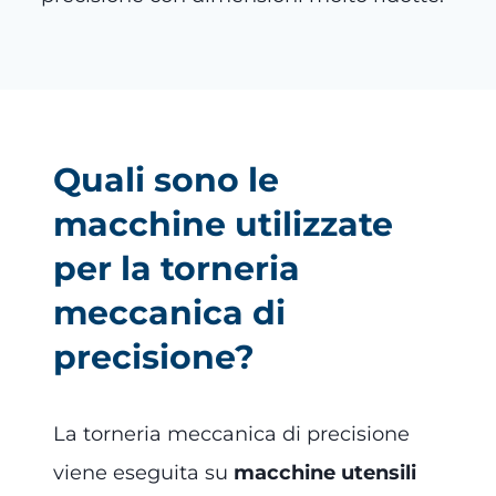
Quali sono le
macchine utilizzate
per la torneria
meccanica di
precisione?
La torneria meccanica di precisione
viene eseguita su
macchine utensili