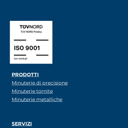
ISO 9001 SABNER IT
PRODOTTI
Minuterie di precisione
Minuterie tornite
Minuterie metalliche
SERVIZI