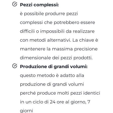
Pezzi complessi
:
è possibile produrre pezzi
complessi che potrebbero essere
difficili o impossibili da realizzare
con metodi alternativi. La chiave è
mantenere la massima precisione
dimensionale dei pezzi prodotti.
Produzione di grandi volumi
:
questo metodo è adatto alla
produzione di grandi volumi
perché produce molti pezzi identici
in un ciclo di 24 ore al giorno, 7
giorni