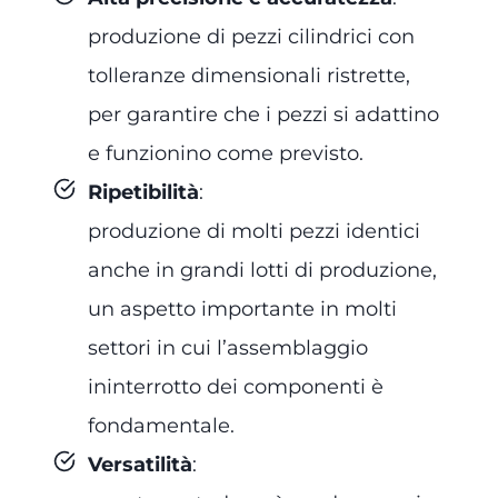
produzione di pezzi cilindrici con
tolleranze dimensionali ristrette,
per garantire che i pezzi si adattino
e funzionino come previsto.
Ripetibilità
:
produzione di molti pezzi identici
anche in grandi lotti di produzione,
un aspetto importante in molti
settori in cui l’assemblaggio
ininterrotto dei componenti è
fondamentale.
Versatilità
: