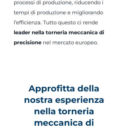
processi di produzione, riducendo i
tempi di produzione e migliorando
l’efficienza. Tutto questo ci rende
leader nella torneria meccanica di
precisione
nel mercato europeo.
Approfitta della
nostra esperienza
nella torneria
meccanica di