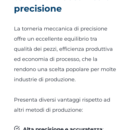
precisione
La torneria meccanica di precisione
offre un eccellente equilibrio tra
qualità dei pezzi, efficienza produttiva
ed economia di processo, che la
rendono una scelta popolare per molte
industrie di produzione.
Presenta diversi vantaggi rispetto ad
altri metodi di produzione:
Alta precisione e accuratezza
: