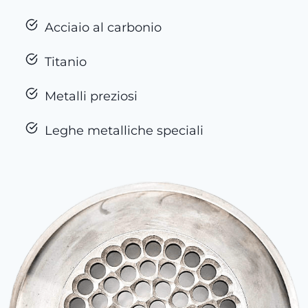
Acciaio al carbonio
Titanio
Metalli preziosi
Leghe metalliche speciali