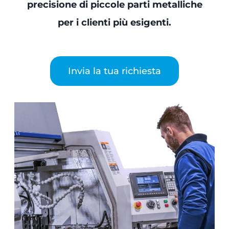
precisione di piccole parti metalliche
per i clienti più esigenti.
Invia la tua richiesta