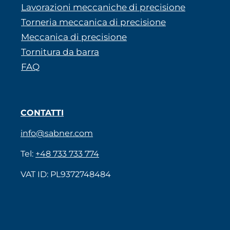
Lavorazioni meccaniche di precisione
Torneria meccanica di precisione
Meccanica di precisione
Tornitura da barra
FAQ
CONTATTI
info@sabner.com
Tel:
+48 733 733 774
VAT ID: PL9372748484