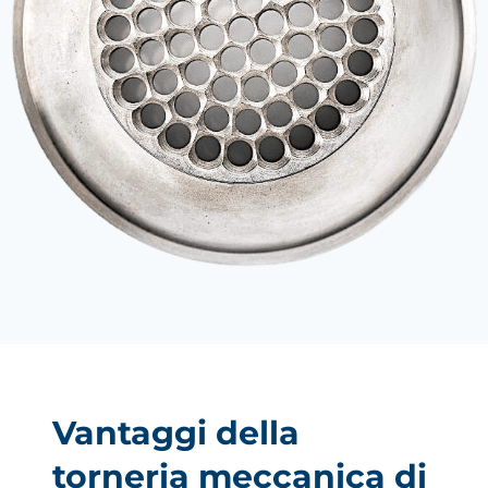
Vantaggi della
torneria meccanica di