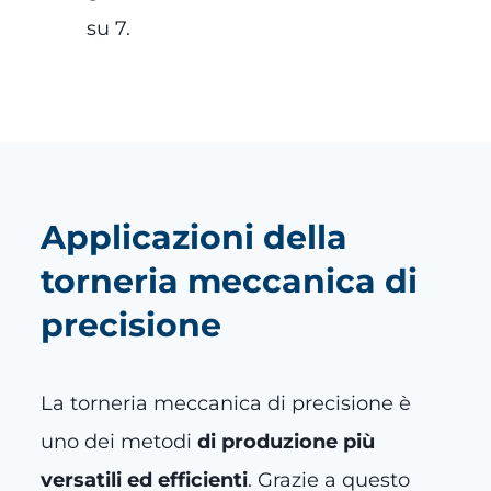
su 7.
Applicazioni
della
torneria meccanica di
precisione
La torneria meccanica di precisione è
uno dei metodi
di produzione più
versatili ed efficienti
. Grazie a questo