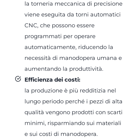
la torneria meccanica di precisione
viene eseguita da torni automatici
CNC, che possono essere
programmati per operare
automaticamente, riducendo la
necessità di manodopera umana e
aumentando la produttività.
Efficienza dei costi
:
la produzione è più redditizia nel
lungo periodo perché i pezzi di alta
qualità vengono prodotti con scarti
minimi, risparmiando sui materiali
e sui costi di manodopera.