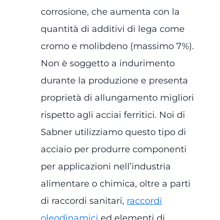
corrosione, che aumenta con la
quantità di additivi di lega come
cromo e molibdeno (massimo 7%).
Non è soggetto a indurimento
durante la produzione e presenta
proprietà di allungamento migliori
rispetto agli acciai ferritici. Noi di
Sabner utilizziamo questo tipo di
acciaio per produrre componenti
per applicazioni nell’industria
alimentare o chimica, oltre a parti
di raccordi sanitari,
raccordi
oleodinamici
ed elementi di