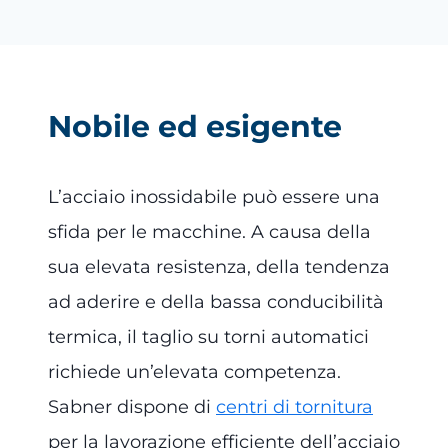
Nobile ed esigente
L’acciaio inossidabile può essere una
sfida per le macchine. A causa della
sua elevata resistenza, della tendenza
ad aderire e della bassa conducibilità
termica, il taglio su torni automatici
richiede un’elevata competenza.
Sabner dispone di
centri di tornitura
per la lavorazione efficiente dell’acciaio