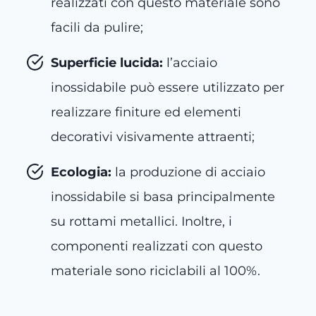
realizzati con questo materiale sono
facili da pulire;
Superficie lucida:
l’acciaio
inossidabile può essere utilizzato per
realizzare finiture ed elementi
decorativi visivamente attraenti;
Ecologia:
la produzione di acciaio
inossidabile si basa principalmente
su rottami metallici. Inoltre, i
componenti realizzati con questo
materiale sono riciclabili al 100%.