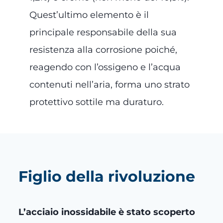
Quest’ultimo elemento è il
principale responsabile della sua
resistenza alla corrosione poiché,
reagendo con l’ossigeno e l’acqua
contenuti nell’aria, forma uno strato
protettivo sottile ma duraturo.
Figlio della rivoluzione
L’acciaio inossidabile è stato scoperto