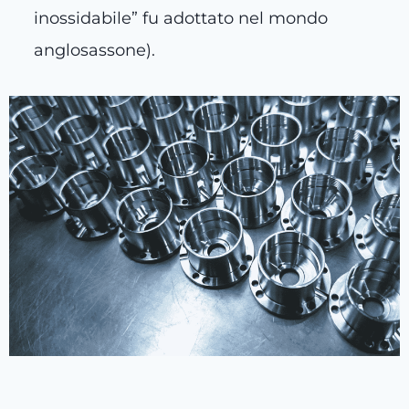
inossidabile” fu adottato nel mondo
anglosassone).