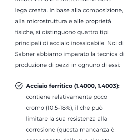
lega creata. In base alla composizione,
alla microstruttura e alle proprietà
fisiche, si distinguono quattro tipi
principali di acciaio inossidabile. Noi di
Sabner abbiamo imparato la tecnica di
produzione di pezzi in ognuno di essi:
Acciaio ferritico (1.4000, 1.4003):
contiene relativamente poco
cromo (10,5-18%), il che può
limitare la sua resistenza alla
corrosione (questa mancanza è