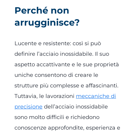
Perché non
arrugginisce?
Lucente e resistente: così si può
definire l’acciaio inossidabile. Il suo
aspetto accattivante e le sue proprietà
uniche consentono di creare le
strutture più complesse e affascinanti.
Tuttavia, le lavorazioni
meccaniche di
precisione
dell’acciaio inossidabile
sono molto difficili e richiedono
conoscenze approfondite, esperienza e