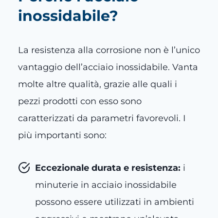
inossidabile?
La resistenza alla corrosione non è l’unico
vantaggio dell’acciaio inossidabile. Vanta
molte altre qualità, grazie alle quali i
pezzi prodotti con esso sono
caratterizzati da parametri favorevoli. I
più importanti sono:
Eccezionale durata e resistenza:
i
minuterie in acciaio inossidabile
possono essere utilizzati in ambienti