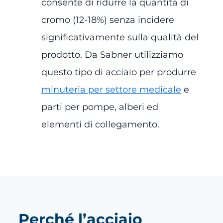
consente di ridurre la quantità di
cromo (12-18%) senza incidere
significativamente sulla qualità del
prodotto. Da Sabner utilizziamo
questo tipo di acciaio per produrre
minuteria per settore medicale
e
parti per pompe, alberi ed
elementi di collegamento.
Perché l’acciaio