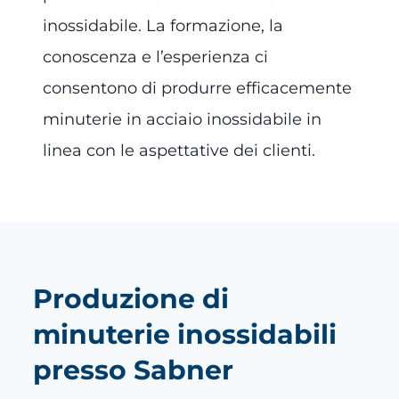
inossidabile. La formazione, la
conoscenza e l’esperienza ci
consentono di produrre efficacemente
minuterie in acciaio inossidabile in
linea con le aspettative dei clienti.
Produzione di
minuterie inossidabili
presso Sabner