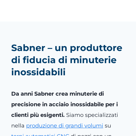
Sabner – un produttore
di fiducia di minuterie
inossidabili
Da anni Sabner crea minuterie di
precisione in acciaio inossidabile per i
clienti più esigenti.
Siamo specializzati
nella
produzione di grandi volumi
su