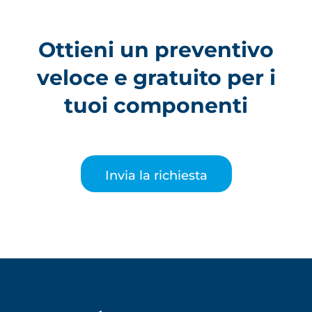
Ottieni un preventivo
veloce e gratuito per i
tuoi componenti
Invia la richiesta