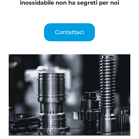
inossidabile non ha segreti per noi
Contattaci