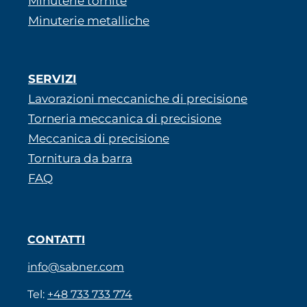
Minuterie tornite
Minuterie metalliche
SERVIZI
Lavorazioni meccaniche di precisione
Torneria meccanica di precisione
Meccanica di precisione
Tornitura da barra
FAQ
CONTATTI
info@sabner.com
Tel:
+48 733 733 774