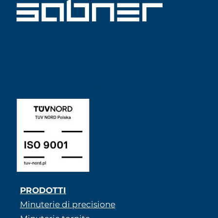
ISO 9001 SABNER IT
PRODOTTI
Minuterie di precisione