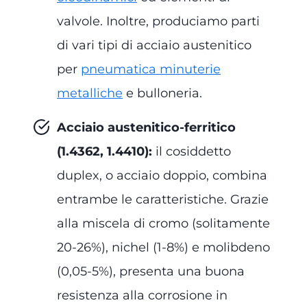
valvole. Inoltre, produciamo parti
di vari tipi di acciaio austenitico
per
pneumatica minuterie
metalliche
e bulloneria.
Acciaio austenitico-ferritico
(1.4362, 1.4410):
il cosiddetto
duplex, o acciaio doppio, combina
entrambe le caratteristiche. Grazie
alla miscela di cromo (solitamente
20-26%), nichel (1-8%) e molibdeno
(0,05-5%), presenta una buona
resistenza alla corrosione in