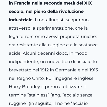
in Francia nella seconda metà del XIX
secolo, nel pieno della rivoluzione
industriale.
I metallurgisti scoprirono,
attraverso la sperimentazione, che la
lega ferro-cromo aveva proprietà uniche:
era resistente alla ruggine e alle sostanze
acide. Alcuni decenni dopo, in modo
indipendente, un nuovo tipo di acciaio fu
brevettato nel 1912 in Germania e nel 1913
nel Regno Unito. Fu l’ingegnere inglese
Harry Brearley il primo a utilizzare il
termine “stainless” (ang. “acciaio senza
ruggine” (in seguito, il nome “acciaio