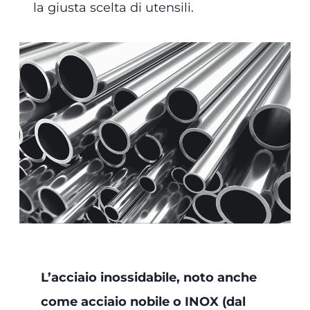
la giusta scelta di utensili.
L’acciaio inossidabile, noto anche
come acciaio nobile o INOX (dal