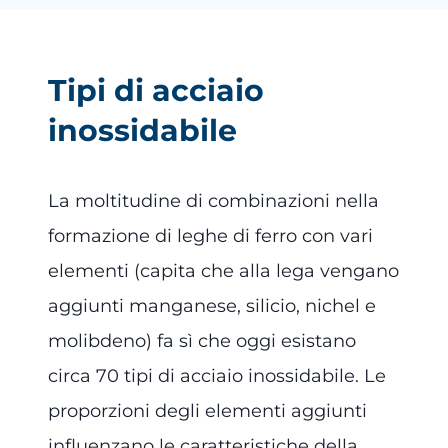
Tipi di acciaio
inossidabile
La moltitudine di combinazioni nella
formazione di leghe di ferro con vari
elementi (capita che alla lega vengano
aggiunti manganese, silicio, nichel e
molibdeno) fa sì che oggi esistano
circa 70 tipi di acciaio inossidabile. Le
proporzioni degli elementi aggiunti
influenzano le caratteristiche della