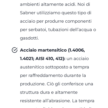
ambienti altamente acidi. Noi di
Sabner utilizziamo questo tipo di
acciaio per produrre componenti
per serbatoi, tubazioni dell’acqua o
gasdotti.
Acciaio martensitico (1.4006,
1.4021; AISI 410, 412):
un acciaio
austenitico sottoposto a tempra
per raffreddamento durante la
produzione. Ciò gli conferisce una
struttura dura e altamente
resistente all’abrasione. La tempra