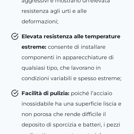
aggressivi e mostrano un’elevata
resistenza agli urti e alle
deformazioni;
Elevata resistenza alle temperature
estreme:
consente di installare
componenti in apparecchiature di
qualsiasi tipo, che lavorano in
condizioni variabili e spesso estreme;
Facilità di pulizia:
poiché l’acciaio
inossidabile ha una superficie liscia e
non porosa che rende difficile il
deposito di sporcizia e batteri, i pezzi