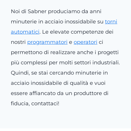
Noi di Sabner produciamo da anni
minuterie in acciaio inossidabile su
torni
automatici
. Le elevate competenze dei
nostri
programmatori
e
operatori
ci
permettono di realizzare anche i progetti
più complessi per molti settori industriali.
Quindi, se stai cercando minuterie in
acciaio inossidabile di qualità e vuoi
essere affiancato da un produttore di
fiducia, contattaci!