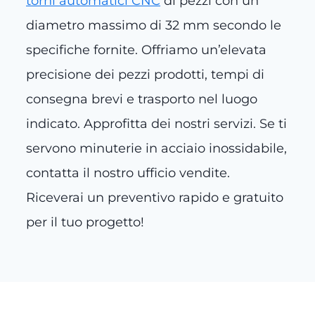
torni automatici CNC
di pezzi con un
diametro massimo di 32 mm secondo le
specifiche fornite. Offriamo un’elevata
precisione dei pezzi prodotti, tempi di
consegna brevi e trasporto nel luogo
indicato. Approfitta dei nostri servizi. Se ti
servono minuterie in acciaio inossidabile,
contatta il nostro ufficio vendite.
Riceverai un preventivo rapido e gratuito
per il tuo progetto!