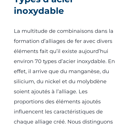
inoxydable
La multitude de combinaisons dans la
formation d’alliages de fer avec divers
éléments fait qu’il existe aujourd’hui
environ 70 types d’acier inoxydable. En
effet, il arrive que du manganèse, du
silicium, du nickel et du molybdène
soient ajoutés à l’alliage. Les
proportions des éléments ajoutés
influencent les caractéristiques de
chaque alliage créé. Nous distinguons