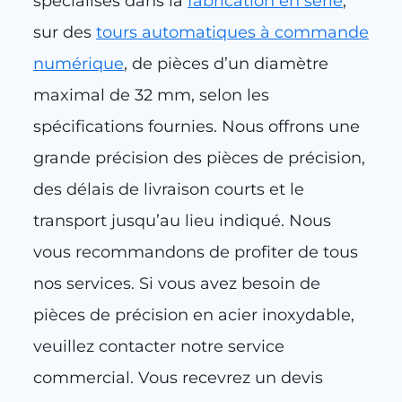
spécialisés dans la
fabrication en série
,
sur des
tours automatiques à commande
numérique
, de pièces d’un diamètre
maximal de 32 mm, selon les
spécifications fournies. Nous offrons une
grande précision des pièces de précision,
des délais de livraison courts et le
transport jusqu’au lieu indiqué. Nous
vous recommandons de profiter de tous
nos services. Si vous avez besoin de
pièces de précision en acier inoxydable,
veuillez contacter notre service
commercial. Vous recevrez un devis