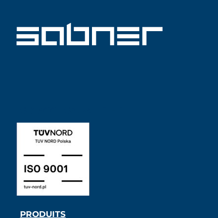
ISO 9001 SABNER FR
PRODUITS