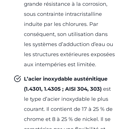
grande résistance à la corrosion,
sous contrainte intracristalline
induite par les chlorures. Par
conséquent, son utilisation dans
les systèmes d’adduction d’eau ou
les structures extérieures exposées
aux intempéries est limitée.
L’acier inoxydable austénitique
(1.4301, 1.4305 ; AISI 304, 303)
est
le type d’acier inoxydable le plus
courant. Il contient de 17 à 25 % de
chrome et 8 à 25 % de nickel. Il se