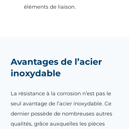
éléments de liaison.
Avantages de l’acier
inoxydable
La résistance à la corrosion n’est pas le
seul avantage de l’acier inoxydable. Ce
dernier possède de nombreuses autres
qualités, grâce auxquelles les pièces