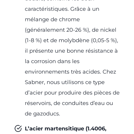
caractéristiques. Grâce à un
mélange de chrome
(généralement 20-26 %), de nickel
(1-8 %) et de molybdène (0,05-5 %),
il présente une bonne résistance à
la corrosion dans les
environnements très acides. Chez
Sabner, nous utilisons ce type
d’acier pour produire des pièces de
réservoirs, de conduites d’eau ou
de gazoducs.
L’acier martensitique (1.4006,