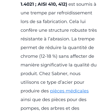
1.4021 ; AISI 410, 412)
est soumis à
une trempe par refroidissement
lors de sa fabrication. Cela lui
confère une structure robuste très
résistante à l’abrasion. La trempe
permet de réduire la quantité de
chrome (12-18 %) sans affecter de
manière significative la qualité du
produit. Chez Sabner, nous
utilisons ce type d’acier pour
produire des
pièces médicales
ainsi que des pièces pour des
pompes, des arbres et des