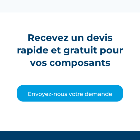
Recevez un devis
rapide et gratuit pour
vos composants
Envoyez-nous votre demande