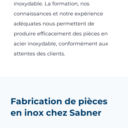
inoxydable. La formation, nos
connaissances et notre expérience
adéquates nous permettent de
produire efficacement des pièces en
acier inoxydable, conformément aux
attentes des clients.
Fabrication de pièces
en inox chez Sabner