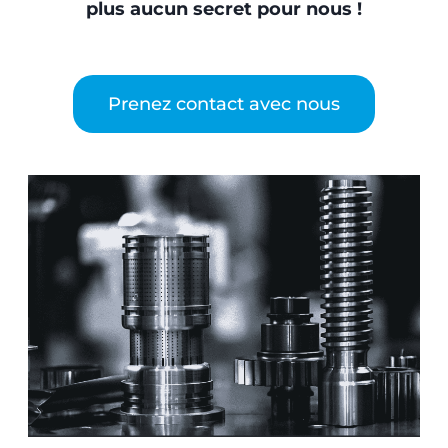
plus aucun secret pour nous !
Prenez contact avec nous