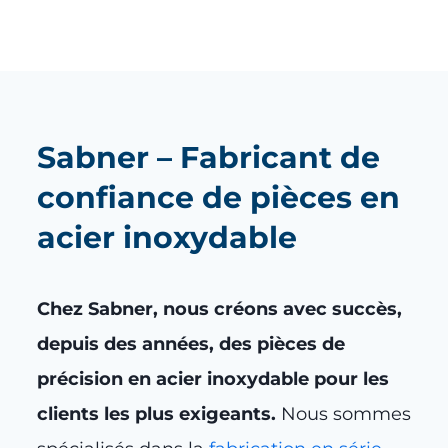
Sabner – Fabricant de
confiance de pièces en
acier inoxydable
Chez Sabner, nous créons avec succès,
depuis des années, des pièces de
précision en acier inoxydable pour les
clients les plus exigeants.
Nous sommes