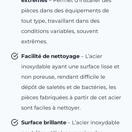
extrêmes
– Permet d’installer des
pièces dans des équipements de
tout type, travaillant dans des
conditions variables, souvent
extrêmes.
Facilité de nettoyage
– L’acier
inoxydable ayant une surface lisse et
non poreuse, rendant difficile le
dépôt de saletés et de bactéries, les
pièces fabriquées à partir de cet acier
sont faciles à nettoyer.
Surface brillante
– L’acier inoxydable