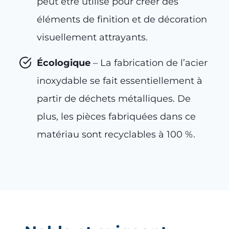
peut être utilisé pour créer des
éléments de finition et de décoration
visuellement attrayants.
Écologique
– La fabrication de l’acier
inoxydable se fait essentiellement à
partir de déchets métalliques. De
plus, les pièces fabriquées dans ce
matériau sont recyclables à 100 %.