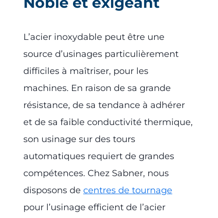
Noble et exigeant
L’acier inoxydable peut être une
source d’usinages particulièrement
difficiles à maîtriser, pour les
machines. En raison de sa grande
résistance, de sa tendance à adhérer
et de sa faible conductivité thermique,
son usinage sur des tours
automatiques requiert de grandes
compétences. Chez Sabner, nous
disposons de
centres de tournage
pour l’usinage efficient de l’acier