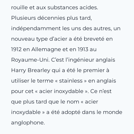
rouille et aux substances acides.
Plusieurs décennies plus tard,
indépendamment les uns des autres, un
nouveau type d’acier a été breveté en
1912 en Allemagne et en 1913 au
Royaume-Uni. C’est l’ingénieur anglais
Harry Brearley qui a été le premier à
utiliser le terme « stainless » en anglais
pour cet « acier inoxydable ». Ce n’est
que plus tard que le nom « acier
inoxydable » a été adopté dans le monde
anglophone.