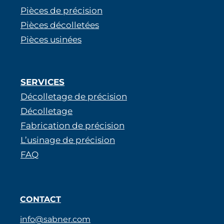
Pièces de précision
Pièces décolletées
Pièces usinées
SERVICES
Décolletage de précision
Décolletage
Fabrication de précision
L’usinage de précision
FAQ
CONTACT
info@sabner.com