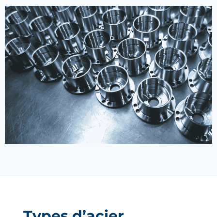
Types d’acier