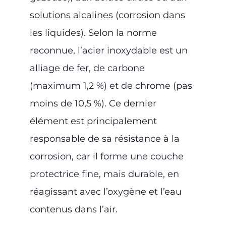
solutions alcalines (corrosion dans
les liquides). Selon la norme
reconnue, l’acier inoxydable est un
alliage de fer, de carbone
(maximum 1,2 %) et de chrome (pas
moins de 10,5 %). Ce dernier
élément est principalement
responsable de sa résistance à la
corrosion, car il forme une couche
protectrice fine, mais durable, en
réagissant avec l’oxygène et l’eau
contenus dans l’air.