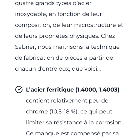
quatre grands types d’acier
inoxydable, en fonction de leur
composition, de leur microstructure et
de leurs propriétés physiques. Chez
Sabner, nous maîtrisons la technique
de fabrication de pièces à partir de
chacun d’entre eux, que voici…
L’acier ferritique (1.4000, 1.4003)
contient relativement peu de
chrome (10,5-18 %), ce qui peut
limiter sa résistance à la corrosion.
Ce manque est compensé par sa