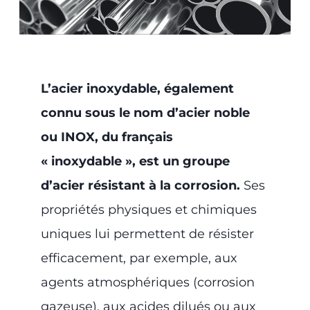
L’acier inoxydable, également
connu sous le nom d’acier noble
ou INOX, du français
« inoxydable », est un groupe
d’acier résistant à la corrosion.
Ses
propriétés physiques et chimiques
uniques lui permettent de résister
efficacement, par exemple, aux
agents atmosphériques (corrosion
gazeuse), aux acides dilués ou aux