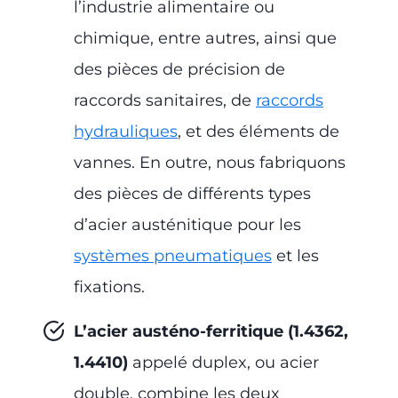
l’industrie alimentaire ou
chimique, entre autres, ainsi que
des pièces de précision de
raccords sanitaires, de
raccords
hydrauliques
, et des éléments de
vannes. En outre, nous fabriquons
des pièces de différents types
d’acier austénitique pour les
systèmes pneumatiques
et les
fixations.
L’acier austéno-ferritique (1.4362,
1.4410)
appelé duplex, ou acier
double, combine les deux