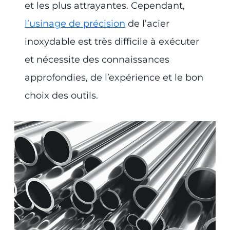
et les plus attrayantes. Cependant,
l’usinage de précision
de l’acier
inoxydable est très difficile à exécuter
et nécessite des connaissances
approfondies, de l’expérience et le bon
choix des outils.