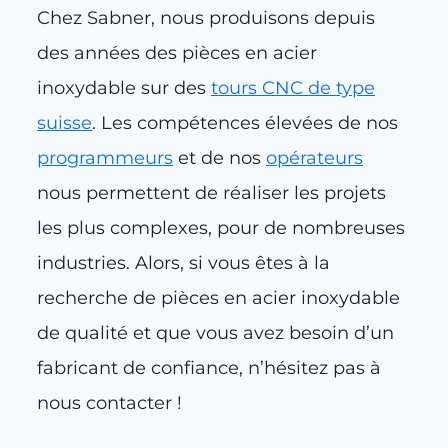
Chez Sabner, nous produisons depuis
des années des pièces en acier
inoxydable sur des
tours CNC de type
suisse
. Les compétences élevées de nos
programmeurs
et de nos
opérateurs
nous permettent de réaliser les projets
les plus complexes, pour de nombreuses
industries. Alors, si vous êtes à la
recherche de pièces en acier inoxydable
de qualité et que vous avez besoin d’un
fabricant de confiance, n’hésitez pas à
nous contacter !