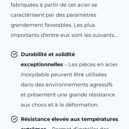
fabriquées à partir de cet acier se
caractérisent par des paramètres
grandement favorables. Les plus
importants d’entre eux sont les suivants…
Durabilité et solidité
exceptionnelles
– Les pièces en acier
inoxydable peuvent être utilisées
dans des environnements agressifs
et présentent une grande résistance
aux chocs et à la déformation.
Résistance élevée aux températures