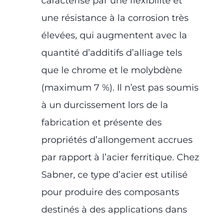
caractérise par une flexibilité et
une résistance à la corrosion très
élevées, qui augmentent avec la
quantité d’additifs d’alliage tels
que le chrome et le molybdène
(maximum 7 %). Il n’est pas soumis
à un durcissement lors de la
fabrication et présente des
propriétés d’allongement accrues
par rapport à l’acier ferritique. Chez
Sabner, ce type d’acier est utilisé
pour produire des composants
destinés à des applications dans