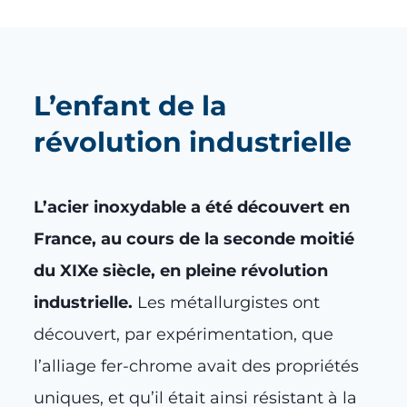
L’enfant de la
révolution industrielle
L’acier inoxydable a été découvert en
France, au cours de la seconde moitié
du XIXe siècle, en pleine révolution
industrielle.
Les métallurgistes ont
découvert, par expérimentation, que
l’alliage fer-chrome avait des propriétés
uniques, et qu’il était ainsi résistant à la