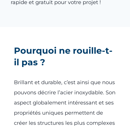
rapide et gratuit pour votre projet !
Pourquoi ne rouille-t-
il pas ?
Brillant et durable, c’est ainsi que nous
pouvons décrire l’acier inoxydable. Son
aspect globalement intéressant et ses
propriétés uniques permettent de
créer les structures les plus complexes