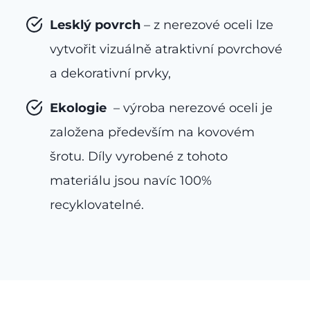
Lesklý povrch
– z nerezové oceli lze
vytvořit vizuálně atraktivní povrchové
a dekorativní prvky,
Ekologie
– výroba nerezové oceli je
založena především na kovovém
šrotu. Díly vyrobené z tohoto
materiálu jsou navíc 100%
recyklovatelné.