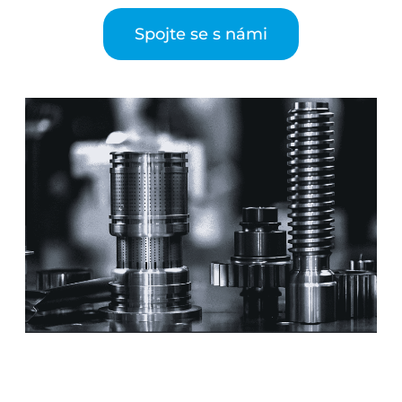
Spojte se s námi