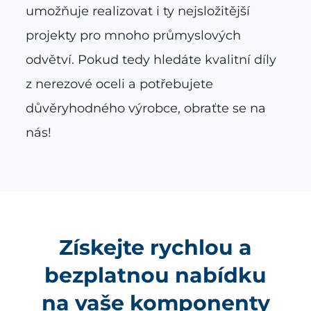
umožňuje realizovat i ty nejsložitější
projekty pro mnoho průmyslových
odvětví. Pokud tedy hledáte kvalitní díly
z nerezové oceli a potřebujete
důvěryhodného výrobce, obraťte se na
nás!
Získejte rychlou a
bezplatnou nabídku
na vaše komponenty