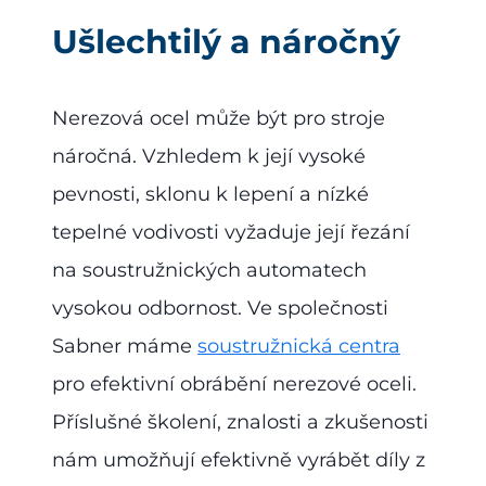
Ušlechtilý a náročný
Nerezová ocel může být pro stroje
náročná. Vzhledem k její vysoké
pevnosti, sklonu k lepení a nízké
tepelné vodivosti vyžaduje její řezání
na soustružnických automatech
vysokou odbornost. Ve společnosti
Sabner máme
soustružnická centra
pro efektivní obrábění nerezové oceli.
Příslušné školení, znalosti a zkušenosti
nám umožňují efektivně vyrábět díly z