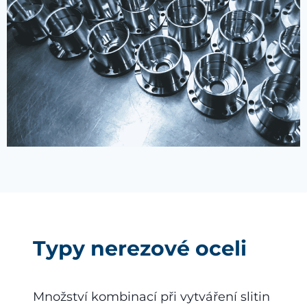
Typy nerezové oceli
Množství kombinací při vytváření slitin