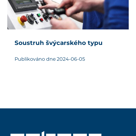
Soustruh švýcarského typu
Publikováno dne
2024-06-05