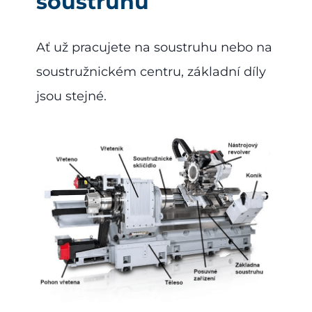
soustruhu
Ať už pracujete na soustruhu nebo na
soustružnickém centru, základní díly
jsou stejné.