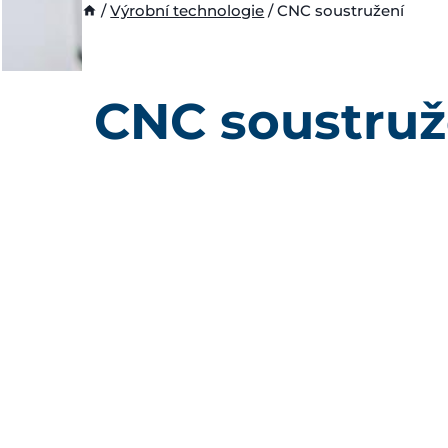
/
Výrobní technologie
/
CNC soustružení
CNC soustruž