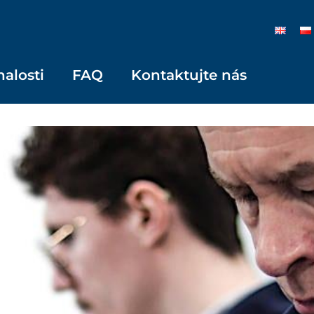
nalosti
FAQ
Kontaktujte nás