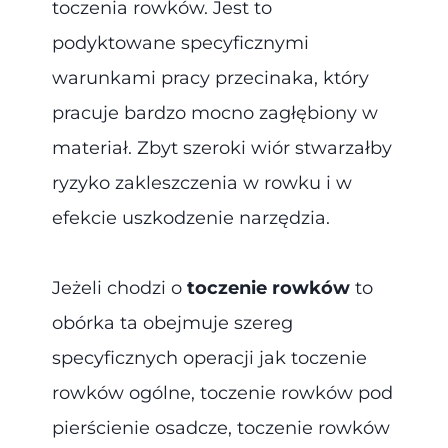
toczenia rowków. Jest to
podyktowane specyficznymi
warunkami pracy przecinaka, który
pracuje bardzo mocno zagłębiony w
materiał. Zbyt szeroki wiór stwarzałby
ryzyko zakleszczenia w rowku i w
efekcie uszkodzenie narzędzia.
Jeżeli chodzi o
toczenie rowków
to
obórka ta obejmuje szereg
specyficznych operacji jak toczenie
rowków ogólne, toczenie rowków pod
pierścienie osadcze, toczenie rowków