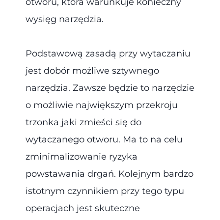
otworu, która warunkuje konieczny
wysięg narzędzia.
Podstawową zasadą przy wytaczaniu
jest dobór możliwe sztywnego
narzędzia. Zawsze będzie to narzędzie
o możliwie największym przekroju
trzonka jaki zmieści się do
wytaczanego otworu. Ma to na celu
zminimalizowanie ryzyka
powstawania drgań. Kolejnym bardzo
istotnym czynnikiem przy tego typu
operacjach jest skuteczne