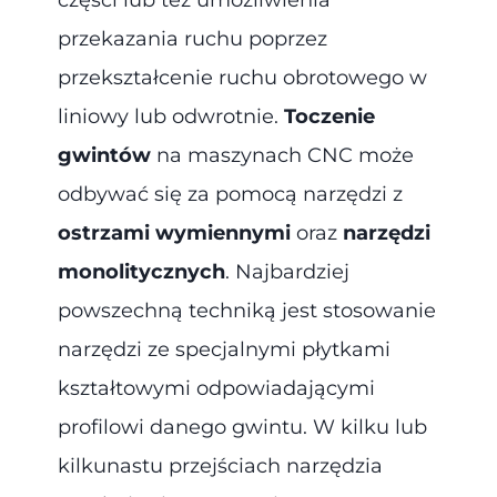
przekazania ruchu poprzez
przekształcenie ruchu obrotowego w
liniowy lub odwrotnie.
Toczenie
gwintów
na maszynach CNC może
odbywać się za pomocą narzędzi z
ostrzami wymiennymi
oraz
narzędzi
monolitycznych
. Najbardziej
powszechną techniką jest stosowanie
narzędzi ze specjalnymi płytkami
kształtowymi odpowiadającymi
profilowi danego gwintu. W kilku lub
kilkunastu przejściach narzędzia