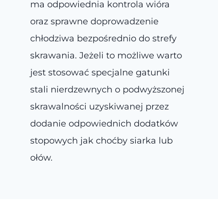
ma odpowiednia kontrola wióra
oraz sprawne doprowadzenie
chłodziwa bezpośrednio do strefy
skrawania. Jeżeli to możliwe warto
jest stosować specjalne gatunki
stali nierdzewnych o podwyższonej
skrawalności uzyskiwanej przez
dodanie odpowiednich dodatków
stopowych jak choćby siarka lub
ołów.