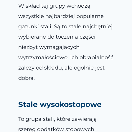
W skład tej grupy wchodzą
wszystkie najbardziej popularne
gatunki stali. Są to stale najchętniej
wybierane do toczenia części
niezbyt wymagających
wytrzymałościowo. Ich obrabialność
zależy od składu, ale ogólnie jest
dobra.
Stale wysokostopowe
To grupa stali, które zawierają
szereg dodatków stopowych