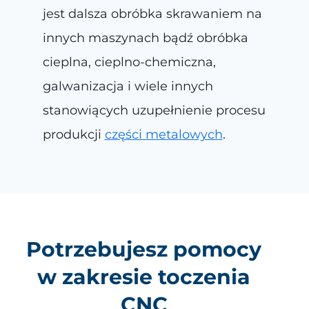
jest dalsza obróbka skrawaniem na
innych maszynach bądź obróbka
cieplna, cieplno-chemiczna,
galwanizacja i wiele innych
stanowiących uzupełnienie procesu
produkcji
części metalowych
.
Potrzebujesz pomocy
w zakresie toczenia
CNC