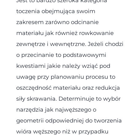
Jest to bardzo szeroka kategoria
toczenia obejmująca swoim
zakresem zarówno odcinanie
materiału jak również rowkowanie
zewnętrze i wewnętrzne. Jeżeli chodzi
o przecinanie to podstawowymi
kwestiami jakie należy wziąć pod
uwagę przy planowaniu procesu to
oszczędność materiału oraz redukcja
siły skrawania. Determinuje to wybór
narzędzia jak najwęższego o
geometrii odpowiedniej do tworzenia
wióra węższego niż w przypadku