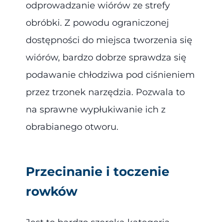
odprowadzanie wiórów ze strefy
obróbki. Z powodu ograniczonej
dostępności do miejsca tworzenia się
wiórów, bardzo dobrze sprawdza się
podawanie chłodziwa pod ciśnieniem
przez trzonek narzędzia. Pozwala to
na sprawne wypłukiwanie ich z
obrabianego otworu.
Przecinanie i toczenie
rowków