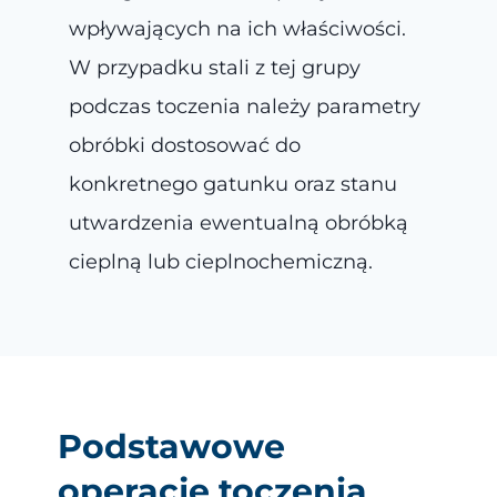
wpływających na ich właściwości.
W przypadku stali z tej grupy
podczas toczenia należy parametry
obróbki dostosować do
konkretnego gatunku oraz stanu
utwardzenia ewentualną obróbką
cieplną lub cieplnochemiczną.
Podstawowe
operacje toczenia