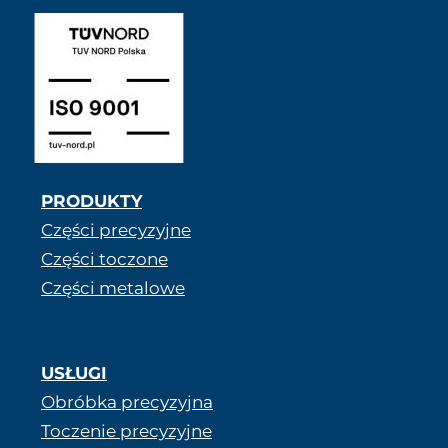
PRODUKTY
Części precyzyjne
Części toczone
Części metalowe
USŁUGI
Obróbka precyzyjna
Toczenie precyzyjne