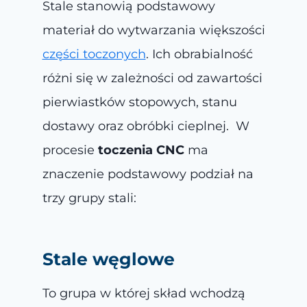
Stale stanowią podstawowy
materiał do wytwarzania większości
części toczonych
. Ich obrabialność
różni się w zależności od zawartości
pierwiastków stopowych, stanu
dostawy oraz obróbki cieplnej. W
procesie
toczenia CNC
ma
znaczenie podstawowy podział na
trzy grupy stali:
Stale węglowe
To grupa w której skład wchodzą