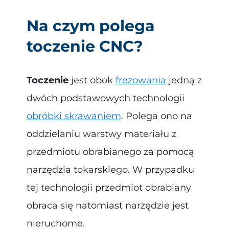
Na czym polega
toczenie CNC?
Toczenie
jest obok
frezowania
jedną z
dwóch podstawowych technologii
obróbki skrawaniem
. Polega ono na
oddzielaniu warstwy materiału z
przedmiotu obrabianego za pomocą
narzędzia tokarskiego. W przypadku
tej technologii przedmiot obrabiany
obraca się natomiast narzędzie jest
nieruchome.