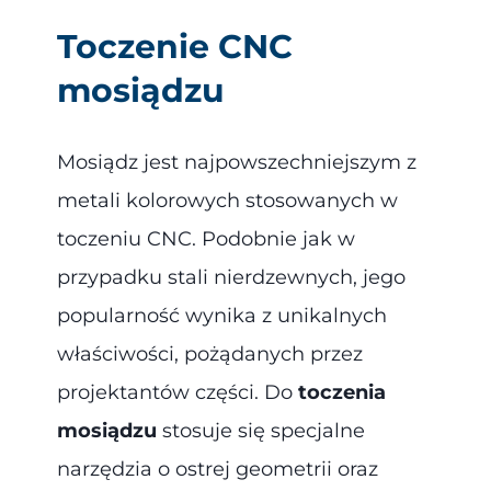
Toczenie CNC
mosiądzu
Mosiądz jest najpowszechniejszym z
metali kolorowych stosowanych w
toczeniu CNC. Podobnie jak w
przypadku stali nierdzewnych, jego
popularność wynika z unikalnych
właściwości, pożądanych przez
projektantów części. Do
toczenia
mosiądzu
stosuje się specjalne
narzędzia o ostrej geometrii oraz