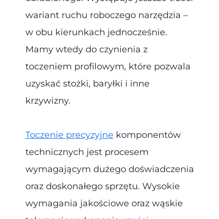
wariant ruchu roboczego narzędzia –
w obu kierunkach jednocześnie.
Mamy wtedy do czynienia z
toczeniem profilowym, które pozwala
uzyskać stożki, baryłki i inne
krzywizny.
Toczenie precyzyjne
komponentów
technicznych jest procesem
wymagającym dużego doświadczenia
oraz doskonałego sprzętu. Wysokie
wymagania jakościowe oraz wąskie