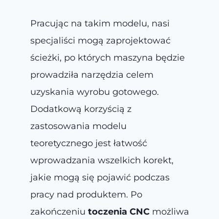
Pracując na takim modelu, nasi
specjaliści mogą zaprojektować
ścieżki, po których maszyna będzie
prowadziła narzędzia celem
uzyskania wyrobu gotowego.
Dodatkową korzyścią z
zastosowania modelu
teoretycznego jest łatwość
wprowadzania wszelkich korekt,
jakie mogą się pojawić podczas
pracy nad produktem. Po
zakończeniu
toczenia CNC
możliwa