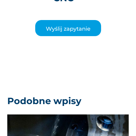
Wyślij zapytanie
Podobne wpisy