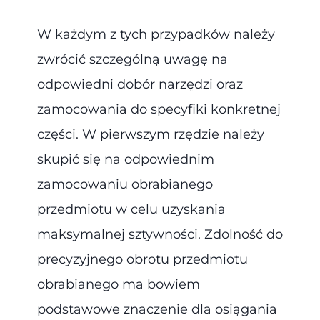
W każdym z tych przypadków należy
zwrócić szczególną uwagę na
odpowiedni dobór narzędzi oraz
zamocowania do specyfiki konkretnej
części. W pierwszym rzędzie należy
skupić się na odpowiednim
zamocowaniu obrabianego
przedmiotu w celu uzyskania
maksymalnej sztywności. Zdolność do
precyzyjnego obrotu przedmiotu
obrabianego ma bowiem
podstawowe znaczenie dla osiągania