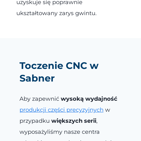
uzyskuje się poprawnie
ukształtowany zarys gwintu.
Toczenie CNC w
Sabner
Aby zapewnić
wysoką wydajność
produkcji części precyzyjnych
w
przypadku
większych serii
,
wyposażyliśmy nasze centra