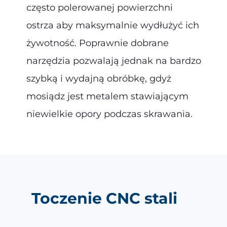
często polerowanej powierzchni
ostrza aby maksymalnie wydłużyć ich
żywotność. Poprawnie dobrane
narzędzia pozwalają jednak na bardzo
szybką i wydajną obróbkę, gdyż
mosiądz jest metalem stawiającym
niewielkie opory podczas skrawania.
Toczenie CNC stali