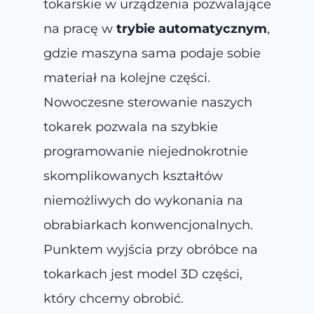
tokarskie w urządzenia pozwalające
na pracę w
trybie automatycznym
,
gdzie maszyna sama podaje sobie
materiał na kolejne części.
Nowoczesne sterowanie naszych
tokarek pozwala na szybkie
programowanie niejednokrotnie
skomplikowanych kształtów
niemożliwych do wykonania na
obrabiarkach konwencjonalnych.
Punktem wyjścia przy obróbce na
tokarkach jest model 3D części,
który chcemy obrobić.