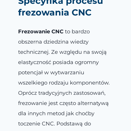
Specyfika procesu
frezowania CNC
Frezowanie CNC
to bardzo
obszerna dziedzina wiedzy
technicznej. Ze względu na swoją
elastyczność posiada ogromny
potencjał w wytwarzaniu
wszelkiego rodzaju komponentów.
Oprócz tradycyjnych zastosowań,
frezowanie jest często alternatywą
dla innych metod jak choćby
toczenie CNC. Podstawą do