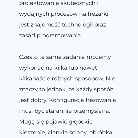
projektowania skutecznych i
wydajnych procesów na frezarki
jest znajomość technologii oraz
zasad programowania.
Często te same zadania możemy
wykonać na kilka lub nawet
kilkanaście różnych sposobów. Nie
znaczy to jednak, że każdy sposób
jest dobry. Konfiguracja frezowania
musi być starannie przemyślana.
Mogą się pojawić głębokie
kieszenie, cienkie ściany, obróbka