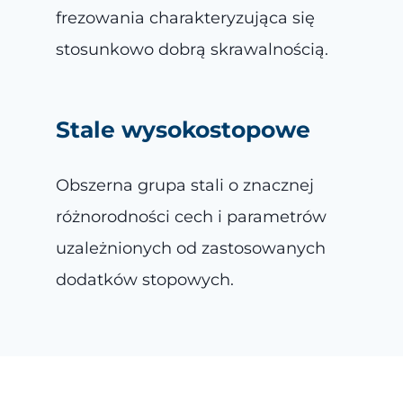
frezowania charakteryzująca się
stosunkowo dobrą skrawalnością.
Stale wysokostopowe
Obszerna grupa stali o znacznej
różnorodności cech i parametrów
uzależnionych od zastosowanych
dodatków stopowych.