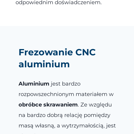
odpowiednim doświadczeniem.
Frezowanie CNC
aluminium
Aluminium
jest bardzo
rozpowszechnionym materiałem w
obróbce skrawaniem
. Ze względu
na bardzo dobrą relację pomiędzy
masą własną, a wytrzymałością, jest