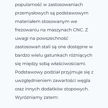
popularność w zastosowaniach
przemysłowych są podstawowym
materiałem stosowanym we
frezowaniu na maszynach CNC. Z
uwagi na powszechność
zastosowań stali są one dostępne w
bardzo wielu gatunkach różniących
się między sobą właściwościami.
Podstawowy podział przyjmuje się z
uwzględnieniem zawartości węgla
oraz innych dodatków stopowych.
Wyróżniamy zatem: