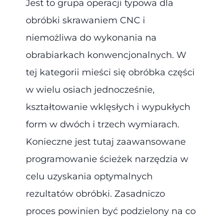
Jest to grupa operacji typowa dla
obróbki skrawaniem CNC i
niemożliwa do wykonania na
obrabiarkach konwencjonalnych. W
tej kategorii mieści się obróbka części
w wielu osiach jednocześnie,
kształtowanie wklęsłych i wypukłych
form w dwóch i trzech wymiarach.
Konieczne jest tutaj zaawansowane
programowanie ścieżek narzędzia w
celu uzyskania optymalnych
rezultatów obróbki. Zasadniczo
proces powinien być podzielony na co