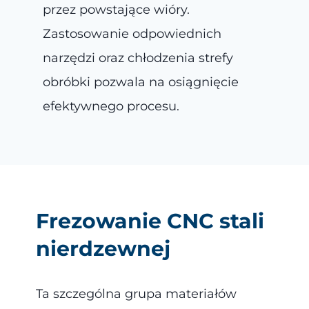
przez powstające wióry.
Zastosowanie odpowiednich
narzędzi oraz chłodzenia strefy
obróbki pozwala na osiągnięcie
efektywnego procesu.
Frezowanie CNC stali
nierdzewnej
Ta szczególna grupa materiałów