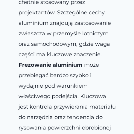
chętnie stosowany przez
projektantów. Szczególne cechy
aluminium znajdują zastosowanie
zwłaszcza w przemyśle lotniczym
oraz samochodowym, gdzie waga
części ma kluczowe znaczenie.
Frezowanie aluminium
może
przebiegać bardzo szybko i
wydajnie pod warunkiem
właściwego podejścia. Kluczowa
jest kontrola przywierania materiału
do narzędzia oraz tendencja do
rysowania powierzchni obrobionej