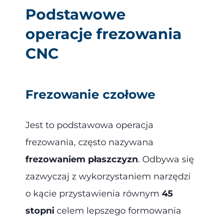
Podstawowe
operacje frezowania
CNC
Frezowanie czołowe
Jest to podstawowa operacja
frezowania, często nazywana
frezowaniem płaszczyzn
. Odbywa się
zazwyczaj z wykorzystaniem narzędzi
o kącie przystawienia równym
45
stopni
celem lepszego formowania