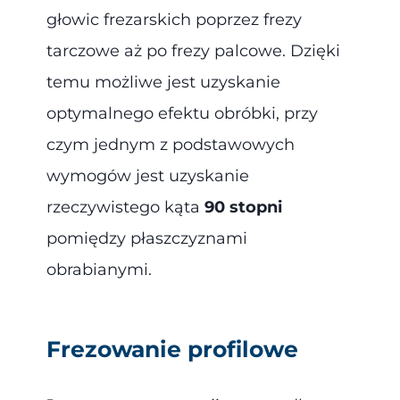
głowic frezarskich poprzez frezy
tarczowe aż po frezy palcowe. Dzięki
temu możliwe jest uzyskanie
optymalnego efektu obróbki, przy
czym jednym z podstawowych
wymogów jest uzyskanie
rzeczywistego kąta
90 stopni
pomiędzy płaszczyznami
obrabianymi.
Frezowanie profilowe