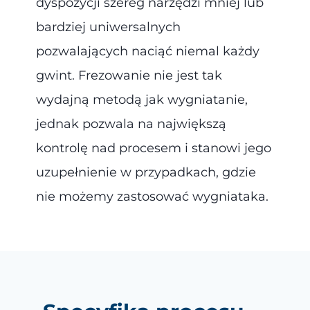
dyspozycji szereg narzędzi mniej lub
bardziej uniwersalnych
pozwalających naciąć niemal każdy
gwint. Frezowanie nie jest tak
wydajną metodą jak wygniatanie,
jednak pozwala na największą
kontrolę nad procesem i stanowi jego
uzupełnienie w przypadkach, gdzie
nie możemy zastosować wygniataka.