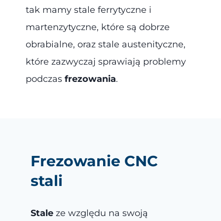
tak mamy stale ferrytyczne i
martenzytyczne, które są dobrze
obrabialne, oraz stale austenityczne,
które zazwyczaj sprawiają problemy
podczas
frezowania
.
Frezowanie CNC
stali
Stale
ze względu na swoją