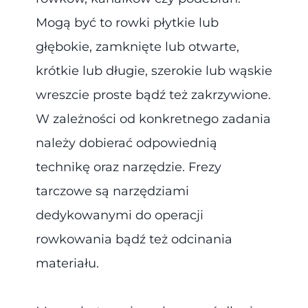
Mogą być to rowki płytkie lub
głębokie, zamknięte lub otwarte,
krótkie lub długie, szerokie lub wąskie
wreszcie proste bądź też zakrzywione.
W zależności od konkretnego zadania
należy dobierać odpowiednią
technikę oraz narzędzie. Frezy
tarczowe są narzędziami
dedykowanymi do operacji
rowkowania bądź też odcinania
materiału.