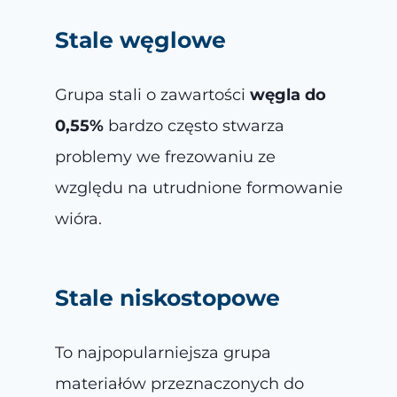
Stale węglowe
Grupa stali o zawartości
węgla do
0,55%
bardzo często stwarza
problemy we frezowaniu ze
względu na utrudnione formowanie
wióra.
Stale niskostopowe
To najpopularniejsza grupa
materiałów przeznaczonych do