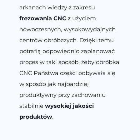
arkanach wiedzy z zakresu
frezowania CNC
z użyciem
nowoczesnych, wysokowydajnych
centrów obróbczych. Dzięki temu
potrafią odpowiednio zaplanować
proces w taki sposób, żeby obróbka
CNC Państwa części odbywała się
w sposób jak najbardziej
produktywny przy zachowaniu
stabilnie
wysokiej jakości
produktów
.