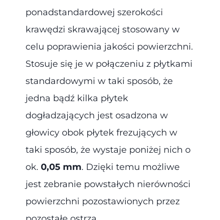
ponadstandardowej szerokości
krawędzi skrawającej stosowany w
celu poprawienia jakości powierzchni.
Stosuje się je w połączeniu z płytkami
standardowymi w taki sposób, że
jedna bądź kilka płytek
dogładzających jest osadzona w
głowicy obok płytek frezujących w
taki sposób, że wystaje poniżej nich o
ok.
0,05 mm
. Dzięki temu możliwe
jest zebranie powstałych nierówności
powierzchni pozostawionych przez
pozostałe ostrza.