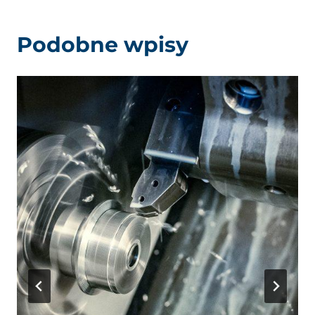
Podobne wpisy