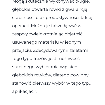
Mogą skutecznie wykonywać długie,
głębokie otwarte rowki z gwarancją
stabilności oraz produktywności takiej
operacji. Można je także łączyć w
zespoły zwielokrotniając objętość
usuwanego materiału w jednym
przejściu. Zdecydowanymi zaletami
tego typu frezów jest możliwość
stabilnego wybierania wąskich i
głębokich rowków, dlatego powinny
stanowić pierwszy wybór w tego typu
aplikacjach.