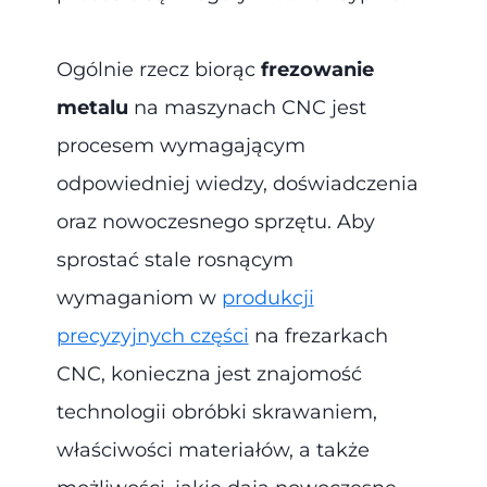
Ogólnie rzecz biorąc
frezowanie
metalu
na maszynach CNC jest
procesem wymagającym
odpowiedniej wiedzy, doświadczenia
oraz nowoczesnego sprzętu. Aby
sprostać stale rosnącym
wymaganiom w
produkcji
precyzyjnych części
na frezarkach
CNC, konieczna jest znajomość
technologii obróbki skrawaniem,
właściwości materiałów, a także