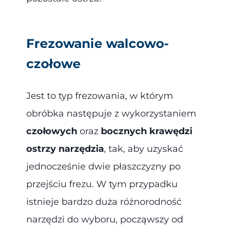
Frezowanie walcowo-
czołowe
Jest to typ frezowania, w którym
obróbka następuje z wykorzystaniem
czołowych
oraz
bocznych krawędzi
ostrzy narzędzia
, tak, aby uzyskać
jednocześnie dwie płaszczyzny po
przejściu frezu. W tym przypadku
istnieje bardzo duża różnorodność
narzędzi do wyboru, począwszy od