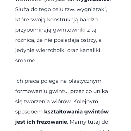
Służą do tego celu tzw. wygniataki,
które swoją konstrukcją bardzo
przypominają gwintowniki z tą
różnicą, że nie posiadają ostrzy, a
jedynie wierzchołki oraz kanaliki
smarne.
Ich praca polega na plastycznym
formowaniu gwintu, przez co unika
się tworzenia wiórów. Kolejnym
sposobem
kształtowania gwintów
jest ich frezowanie
. Mamy tutaj do