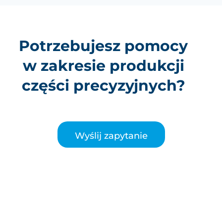
Potrzebujesz pomocy
w zakresie produkcji
części precyzyjnych?
Wyślij zapytanie