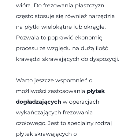
wióra. Do frezowania płaszczyzn
często stosuje się również narzędzia
na płytki wielokątne lub okrągłe.
Pozwala to poprawić ekonomię
procesu ze względu na dużą ilość
krawędzi skrawających do dyspozycji.
Warto jeszcze wspomnieć o
możliwości zastosowania
płytek
dogładzających
w operacjach
wykańczających frezowania
czołowego. Jest to specjalny rodzaj
płytek skrawających o