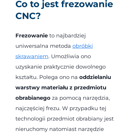
Co to jest frezowanie
CNC?
Frezowanie
to najbardziej
uniwersalna metoda
obróbki
skrawaniem
. Umożliwia ono
uzyskanie praktycznie dowolnego
kształtu. Polega ono na
oddzielaniu
warstwy materiału z przedmiotu
obrabianego
za pomocą narzędzia,
najczęściej frezu. W przypadku tej
technologii przedmiot obrabiany jest
nieruchomy natomiast narzędzie