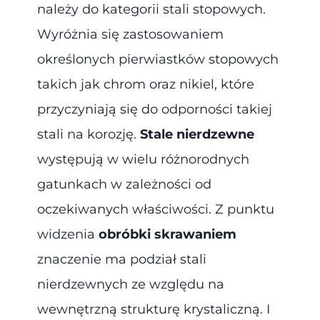
należy do kategorii stali stopowych.
Wyróżnia się zastosowaniem
określonych pierwiastków stopowych
takich jak chrom oraz nikiel, które
przyczyniają się do odporności takiej
stali na korozję.
Stale nierdzewne
występują w wielu różnorodnych
gatunkach w zależności od
oczekiwanych właściwości. Z punktu
widzenia
obróbki skrawaniem
znaczenie ma podział stali
nierdzewnych ze względu na
wewnętrzną strukturę krystaliczną. I