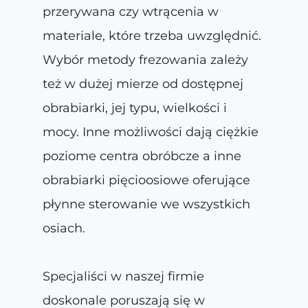
przerywana czy wtrącenia w
materiale, które trzeba uwzględnić.
Wybór metody frezowania zależy
też w dużej mierze od dostępnej
obrabiarki, jej typu, wielkości i
mocy. Inne możliwości dają ciężkie
poziome centra obróbcze a inne
obrabiarki pięcioosiowe oferujące
płynne sterowanie we wszystkich
osiach.
Specjaliści w naszej firmie
doskonale poruszają się w