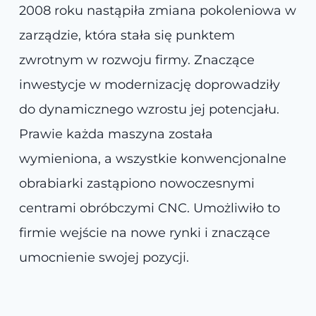
2008 roku nastąpiła zmiana pokoleniowa w
zarządzie, która stała się punktem
zwrotnym w rozwoju firmy. Znaczące
inwestycje w modernizację doprowadziły
do dynamicznego wzrostu jej potencjału.
Prawie każda maszyna została
wymieniona, a wszystkie konwencjonalne
obrabiarki zastąpiono nowoczesnymi
centrami obróbczymi CNC. Umożliwiło to
firmie wejście na nowe rynki i znaczące
umocnienie swojej pozycji.