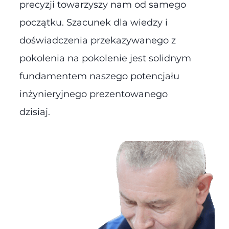
precyzji towarzyszy nam od samego
początku. Szacunek dla wiedzy i
doświadczenia przekazywanego z
pokolenia na pokolenie jest solidnym
fundamentem naszego potencjału
inżynieryjnego prezentowanego
dzisiaj.