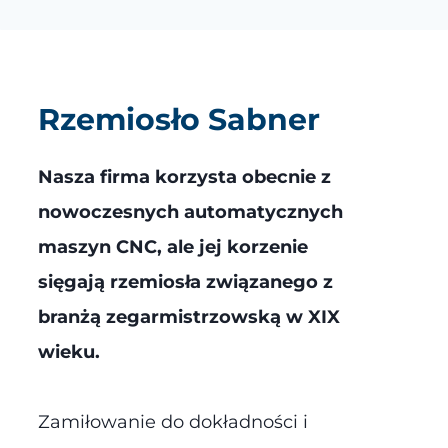
Rzemiosło
Sabner
Nasza firma korzysta obecnie z
nowoczesnych automatycznych
maszyn CNC, ale jej korzenie
sięgają rzemiosła związanego z
branżą zegarmistrzowską w XIX
wieku.
Zamiłowanie do dokładności i