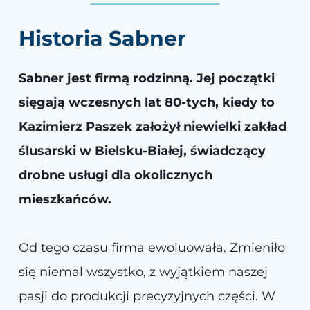
Historia Sabner
Sabner jest firmą rodzinną. Jej początki
sięgają wczesnych lat 80-tych, kiedy to
Kazimierz Paszek założył niewielki zakład
ślusarski w Bielsku-Białej, świadczący
drobne usługi dla okolicznych
mieszkańców.
Od tego czasu firma ewoluowała. Zmieniło
się niemal wszystko, z wyjątkiem naszej
pasji do produkcji precyzyjnych części. W