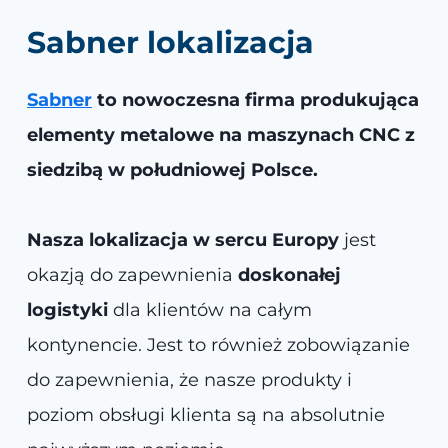
Sabner lokalizacja
Sabner
to nowoczesna firma produkująca
elementy metalowe na maszynach CNC z
siedzibą w południowej Polsce.
Nasza lokalizacja w sercu Europy
jest
okazją do zapewnienia
doskonałej
logistyki
dla klientów na całym
kontynencie. Jest to również zobowiązanie
do zapewnienia, że nasze produkty i
poziom obsługi klienta są na absolutnie