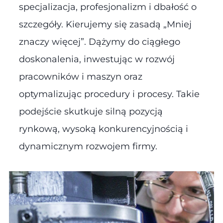
specjalizacja, profesjonalizm i dbałość o
szczegóły. Kierujemy się zasadą „Mniej
znaczy więcej”. Dążymy do ciągłego
doskonalenia, inwestując w rozwój
pracowników i maszyn oraz
optymalizując procedury i procesy. Takie
podejście skutkuje silną pozycją
rynkową, wysoką konkurencyjnością i
dynamicznym rozwojem firmy.