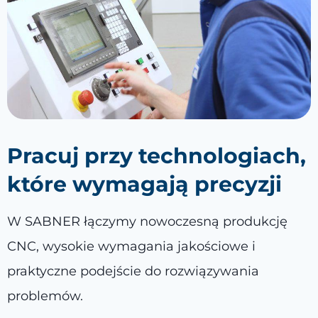
Pracuj przy technologiach,
które wymagają precyzji
W SABNER łączymy nowoczesną produkcję
CNC, wysokie wymagania jakościowe i
praktyczne podejście do rozwiązywania
problemów.