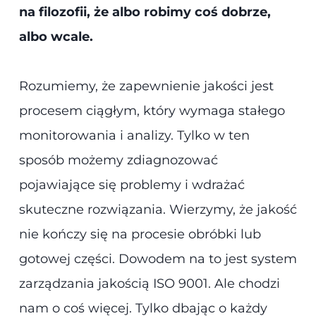
na filozofii, że albo robimy coś dobrze,
albo wcale.
Rozumiemy, że zapewnienie jakości jest
procesem ciągłym, który wymaga stałego
monitorowania i analizy. Tylko w ten
sposób możemy zdiagnozować
pojawiające się problemy i wdrażać
skuteczne rozwiązania. Wierzymy, że jakość
nie kończy się na procesie obróbki lub
gotowej części. Dowodem na to jest system
zarządzania jakością ISO 9001. Ale chodzi
nam o coś więcej. Tylko dbając o każdy