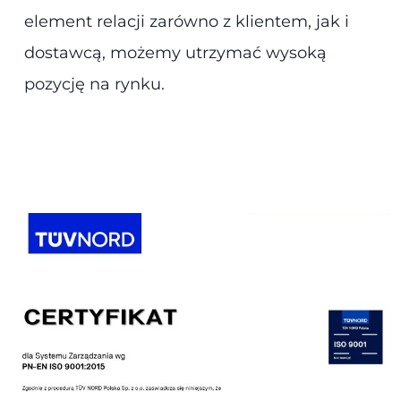
element relacji zarówno z klientem, jak i
dostawcą, możemy utrzymać wysoką
pozycję na rynku.