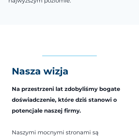
najwyższym poziomie.
Nasza wizja
Na przestrzeni lat zdobyliśmy bogate
doświadczenie, które dziś stanowi o
potencjale naszej firmy.
Naszymi mocnymi stronami są