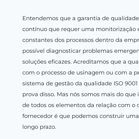
Entendemos que a garantia de qualidade
contínuo que requer uma monitorização e
constantes dos processos dentro da empr
possível diagnosticar problemas emerge
soluções eficazes. Acreditamos que a qu
com o processo de usinagem ou com a p
sistema de gestão da qualidade ISO 9001
prova disso. Mas nós somos mais do que i
de todos os elementos da relação com o c
fornecedor é que podemos construir uma 
longo prazo.