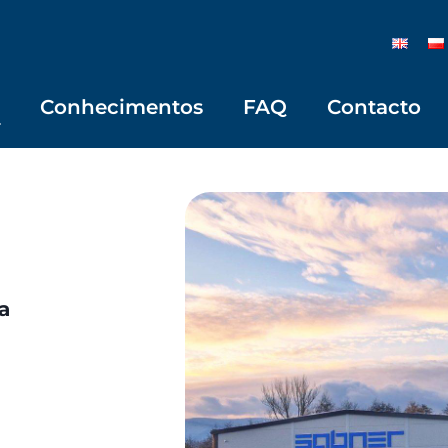
Conhecimentos
FAQ
Contacto
a