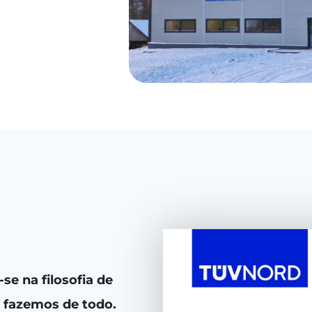
se na filosofia de
 fazemos de todo.