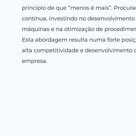
princípio de que “menos é mais”. Procur
contínua, investindo no desenvolvimento 
máquinas e na otimização de procedimen
Esta abordagem resulta numa forte posi
alta competitividade e desenvolvimento 
empresa.