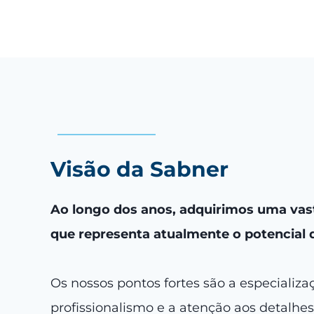
Visão da Sabner
Ao longo dos anos, adquirimos uma vast
que representa atualmente o potencial 
Os nossos pontos fortes são a especializa
profissionalismo e a atenção aos detalhe