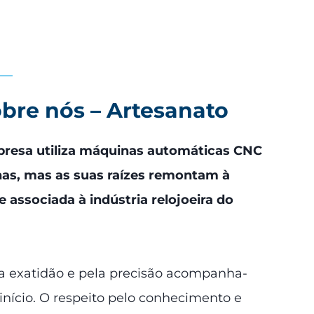
obre nós – Artesanato
resa utiliza máquinas automáticas CNC
as, mas as suas raízes remontam à
e associada à indústria relojoeira do
la exatidão e pela precisão acompanha-
início. O respeito pelo conhecimento e