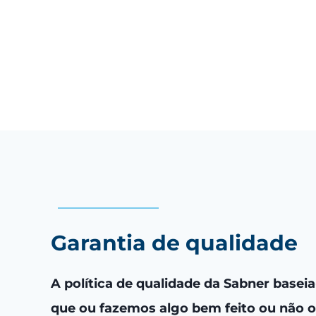
Garantia de qualidade
A política de qualidade da Sabner baseia-
que ou fazemos algo bem feito ou não o