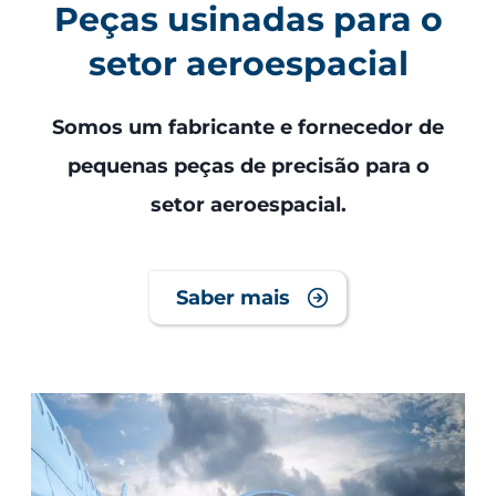
Peças usinadas para o
setor aeroespacial
Somos um fabricante e fornecedor de
pequenas peças de precisão para o
setor aeroespacial.
Saber mais