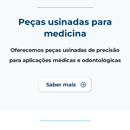
Peças usinadas para
medicina
Oferecemos peças usinadas de precisão
para aplicações médicas e odontológicas
Saber mais