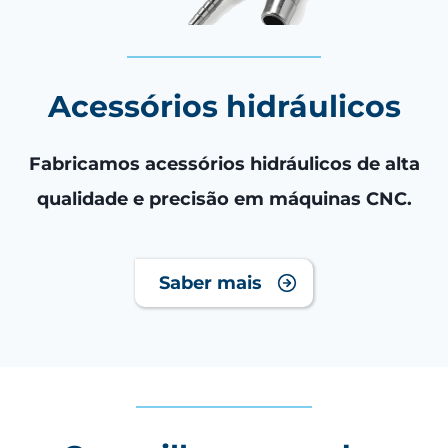
Acessórios hidráulicos
Fabricamos acessórios hidráulicos de alta
qualidade e precisão em máquinas CNC.
Saber mais