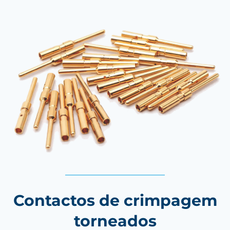
Contactos de crimpagem
torneados