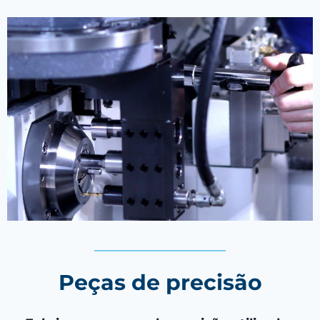
Peças de precisão