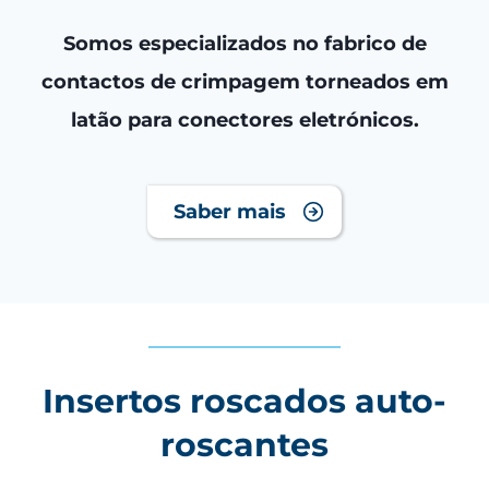
Somos especializados no fabrico de
contactos de crimpagem torneados em
latão para conectores eletrónicos.
Saber mais
Insertos roscados auto-
roscantes