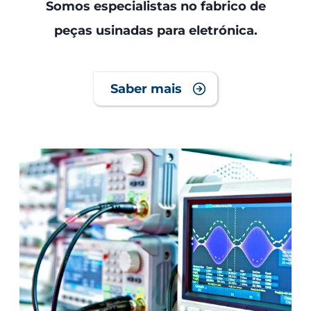
Somos especialistas no fabrico de
peças usinadas para eletrónica.
Saber mais