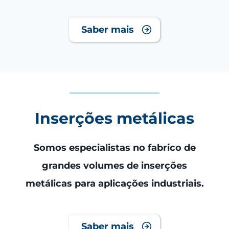
Saber mais
Inserções metálicas
Somos especialistas no fabrico de
grandes volumes de inserções
metálicas para aplicações industriais.
Saber mais