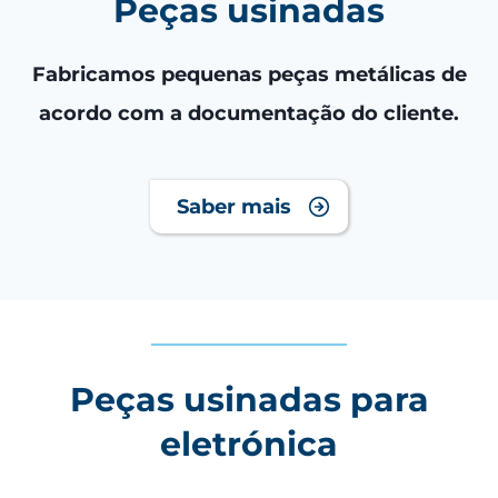
Peças usinadas
Fabricamos pequenas peças metálicas de
acordo com a documentação do cliente.
Saber mais
Peças usinadas para
eletrónica