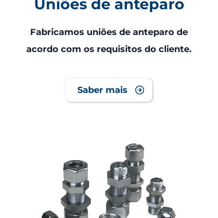
Uniões de anteparo
Fabricamos uniões de anteparo de
acordo com os requisitos do cliente.
Saber mais