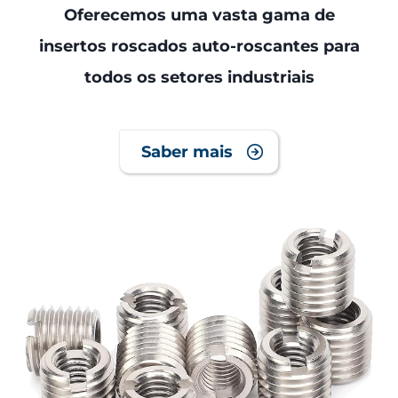
Oferecemos uma vasta gama de
insertos roscados auto-roscantes para
todos os setores industriais
Saber mais