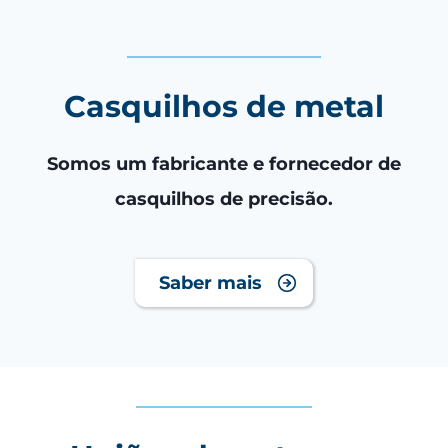
Casquilhos de metal
Somos um fabricante e fornecedor de
casquilhos de precisão.
Saber mais