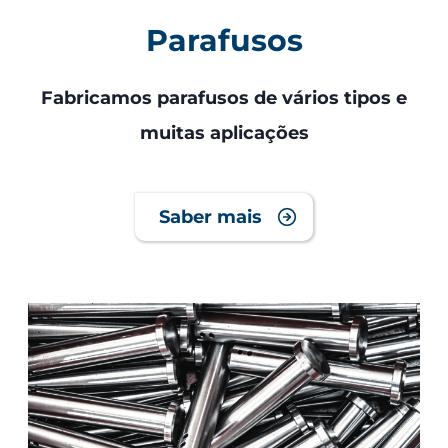
Parafusos
Fabricamos parafusos de vários tipos e
muitas aplicações
Saber mais