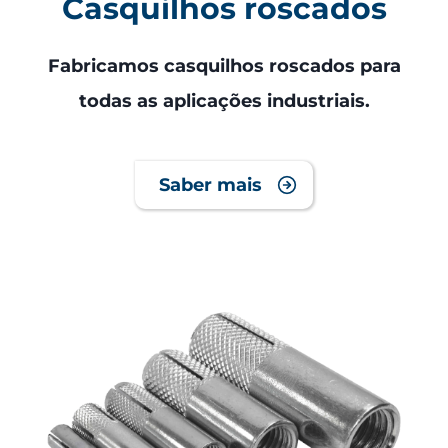
Casquilhos roscados
Fabricamos casquilhos roscados para
todas as aplicações industriais.
Saber mais