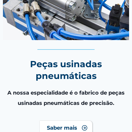
Peças usinadas
pneumáticas
A nossa especialidade é o fabrico de peças
usinadas pneumáticas de precisão.
Saber mais