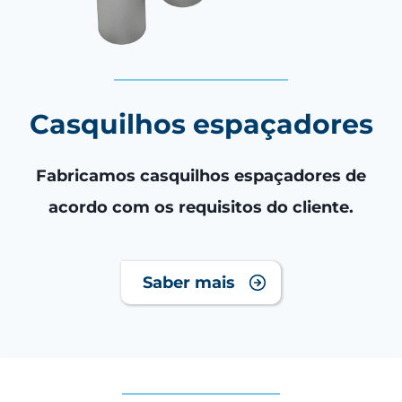
Casquilhos espaçadores
Fabricamos casquilhos espaçadores de
acordo com os requisitos do cliente.
Saber mais