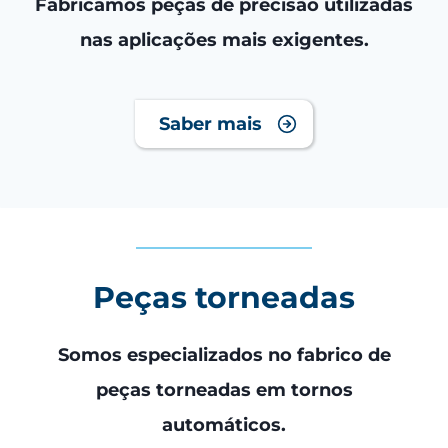
Fabricamos peças de precisão utilizadas
nas aplicações mais exigentes.
Saber mais
Peças torneadas
Somos especializados no fabrico de
peças torneadas em tornos
automáticos.