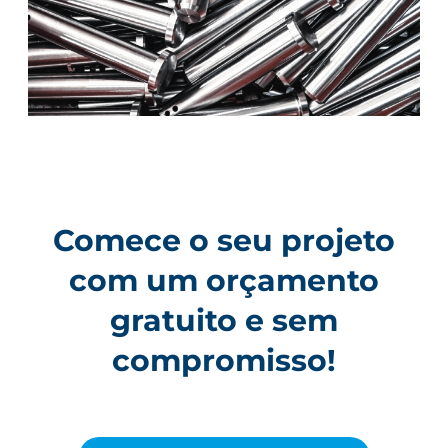
Comece o seu projeto
com um orçamento
gratuito e sem
compromisso!