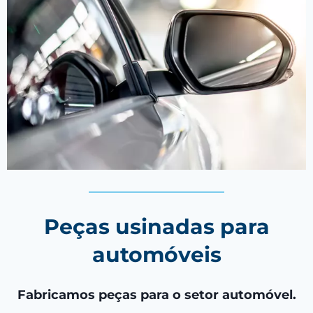
Peças usinadas para
automóveis
Fabricamos peças para o setor automóvel.