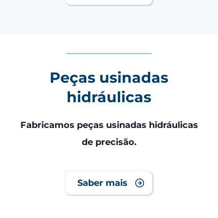
Peças usinadas
hidráulicas
Fabricamos peças usinadas hidráulicas
de precisão.
Saber mais