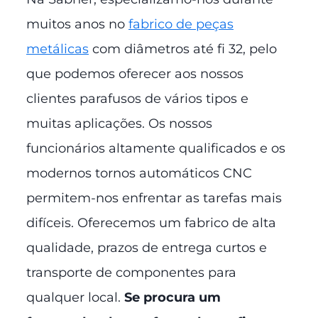
muitos anos no
fabrico de peças
metálicas
com diâmetros até fi 32, pelo
que podemos oferecer aos nossos
clientes parafusos de vários tipos e
muitas aplicações. Os nossos
funcionários altamente qualificados e os
modernos tornos automáticos CNC
permitem-nos enfrentar as tarefas mais
difíceis. Oferecemos um fabrico de alta
qualidade, prazos de entrega curtos e
transporte de componentes para
qualquer local.
Se procura um