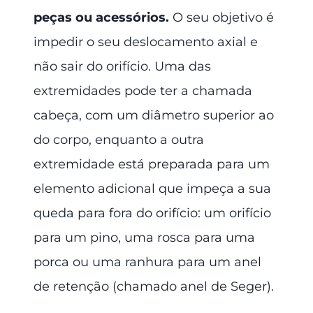
peças ou acessórios.
O seu objetivo é
impedir o seu deslocamento axial e
não sair do orifício. Uma das
extremidades pode ter a chamada
cabeça, com um diâmetro superior ao
do corpo, enquanto a outra
extremidade está preparada para um
elemento adicional que impeça a sua
queda para fora do orifício: um orifício
para um pino, uma rosca para uma
porca ou uma ranhura para um anel
de retenção (chamado anel de Seger).