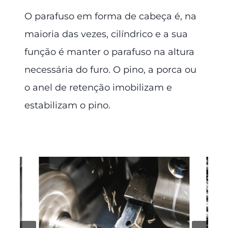
O parafuso em forma de cabeça é, na
maioria das vezes, cilíndrico e a sua
função é manter o parafuso na altura
necessária do furo. O pino, a porca ou
o anel de retenção imobilizam e
estabilizam o pino.