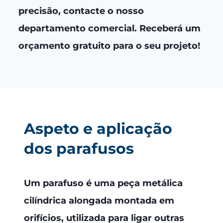
precisão, contacte o nosso
departamento comercial.
Receberá um
orçamento gratuito para o seu projeto!
Aspeto e aplicação
dos parafusos
Um parafuso é uma peça metálica
cilíndrica alongada montada em
orifícios, utilizada para ligar outras