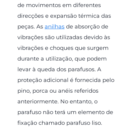
de movimentos em diferentes
direcções e expansão térmica das
peças. As
anilhas
de absorção de
vibrações são utilizadas devido às
vibrações e choques que surgem
durante a utilização, que podem
levar à queda dos parafusos. A
proteção adicional é fornecida pelo
pino, porca ou anéis referidos
anteriormente. No entanto, o
parafuso não terá um elemento de
fixação chamado parafuso liso.