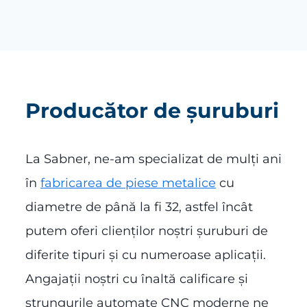
Producător de șuruburi
La Sabner, ne-am specializat de mulți ani
în
fabricarea de piese metalice
cu
diametre de până la fi 32, astfel încât
putem oferi clienților noștri șuruburi de
diferite tipuri și cu numeroase aplicații.
Angajații noștri cu înaltă calificare și
strungurile automate CNC moderne ne