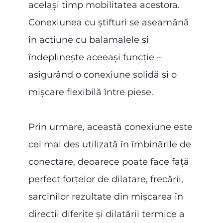
același timp mobilitatea acestora.
Conexiunea cu știfturi se aseamănă
în acțiune cu balamalele și
îndeplinește aceeași funcție –
asigurând o conexiune solidă și o
mișcare flexibilă între piese.
Prin urmare, această conexiune este
cel mai des utilizată în îmbinările de
conectare, deoarece poate face față
perfect forțelor de dilatare, frecării,
sarcinilor rezultate din mișcarea în
direcții diferite și dilatării termice a