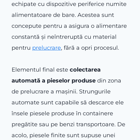
echipate cu dispozitive periferice numite
alimentatoare de bare. Acestea sunt
concepute pentru a asigura o alimentare
constantă și neîntreruptă cu material
pentru
prelucrare
, fără a opri procesul.
Elementul final este
colectarea
automată a pieselor produse
din zona
de prelucrare a mașinii. Strungurile
automate sunt capabile să descarce ele
însele piesele produse în containere
pregătite sau pe benzi transportoare. De
acolo, piesele finite sunt supuse unei