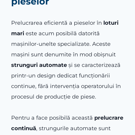
pieselor
Prelucrarea eficientă a pieselor în
loturi
mari
este acum posibilă datorită
mașinilor-unelte specializate. Aceste
mașini sunt denumite în mod obișnuit
strunguri automate
și se caracterizează
printr-un design dedicat funcționării
continue, fără intervenția operatorului în
procesul de producție de piese.
Pentru a face posibilă această
prelucrare
continuă
, strungurile automate sunt