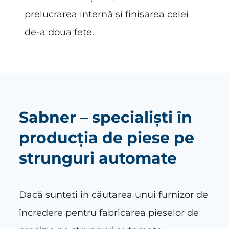
prelucrarea internă și finisarea celei
de-a doua fețe.
Sabner – specialiști în
producția de piese pe
strunguri automate
Dacă sunteți în căutarea unui furnizor de
încredere pentru fabricarea pieselor de