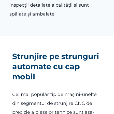
inspecții detaliate a calității și sunt
spălate și ambalate.
Strunjire pe strunguri
automate cu cap
mobil
Cel mai popular tip de mașini-unelte
din segmentul de strunjire CNC de
precizie a pieselor tehnice sunt așa-