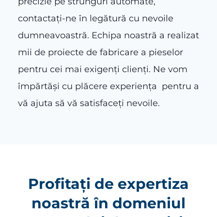
precizie pe strunguri automate,
contactați-ne în legătură cu nevoile
dumneavoastră. Echipa noastră a realizat
mii de proiecte de fabricare a pieselor
pentru cei mai exigenți clienți. Ne vom
împărtăși cu plăcere experiența pentru a
vă ajuta să vă satisfaceți nevoile.
Profitați de expertiza
noastră în domeniul