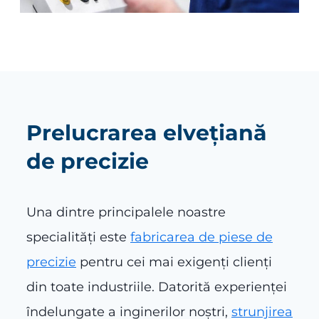
Prelucrarea elvețiană
de precizie
Una dintre principalele noastre
specialități este
fabricarea de piese de
precizie
pentru cei mai exigenți clienți
din toate industriile. Datorită experienței
îndelungate a inginerilor noștri,
strunjirea