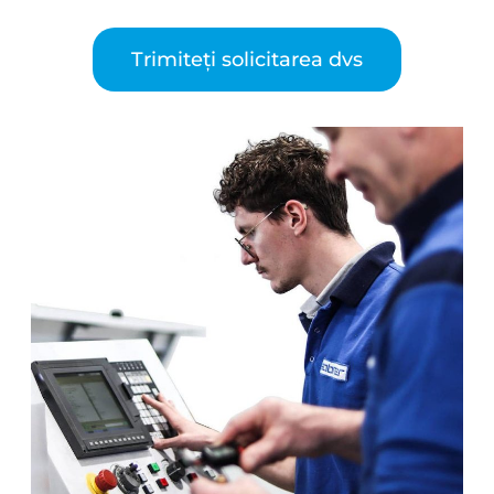
Trimiteți solicitarea dvs