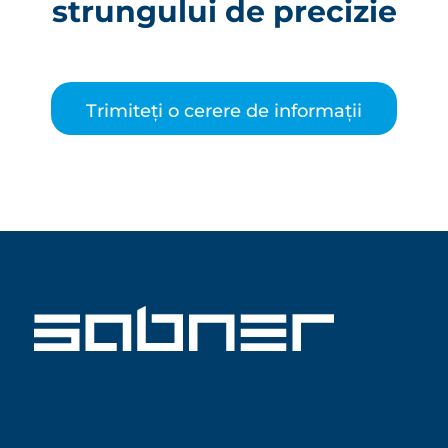
strungului de precizie
Trimiteți o cerere de informații