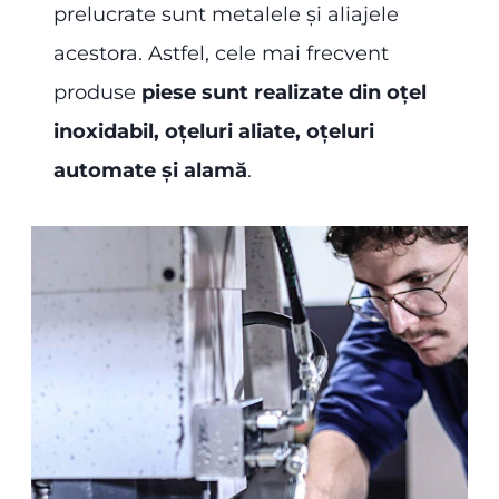
prelucrate sunt metalele și aliajele
acestora. Astfel, cele mai frecvent
produse
piese sunt realizate din oțel
inoxidabil, oțeluri aliate, oțeluri
automate și alamă
.