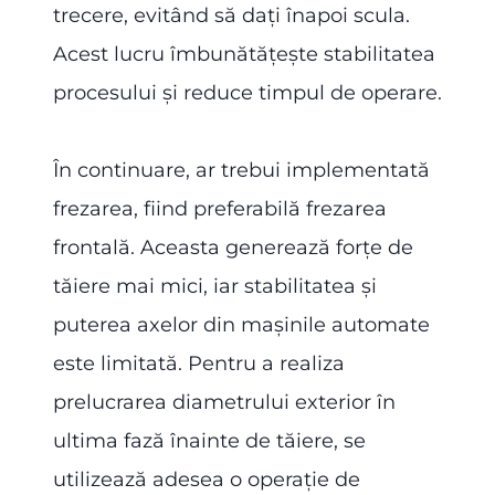
trecere, evitând să dați înapoi scula.
Acest lucru îmbunătățește stabilitatea
procesului și reduce timpul de operare.
În continuare, ar trebui implementată
frezarea, fiind preferabilă frezarea
frontală. Aceasta generează forțe de
tăiere mai mici, iar stabilitatea și
puterea axelor din mașinile automate
este limitată. Pentru a realiza
prelucrarea diametrului exterior în
ultima fază înainte de tăiere, se
utilizează adesea o operație de