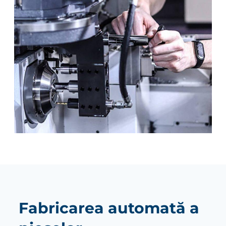
Fabricarea automată a