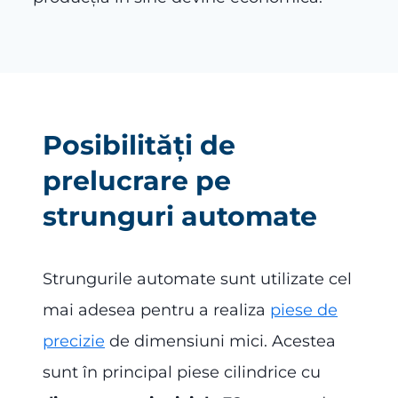
Posibilități de
prelucrare pe
strunguri automate
Strungurile automate sunt utilizate cel
mai adesea pentru a realiza
piese de
precizie
de dimensiuni mici. Acestea
sunt în principal piese cilindrice cu