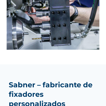
Sabner – fabricante de
fixadores
personalizados