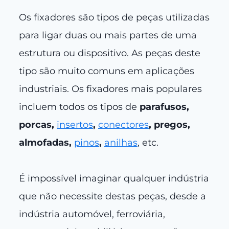
Os fixadores são tipos de peças utilizadas
para ligar duas ou mais partes de uma
estrutura ou dispositivo. As peças deste
tipo são muito comuns em aplicações
industriais. Os fixadores mais populares
incluem todos os tipos de
parafusos,
porcas,
insertos
,
conectores
, pregos,
almofadas,
pinos
,
anilhas
, etc.
É impossível imaginar qualquer indústria
que não necessite destas peças, desde a
indústria automóvel, ferroviária,