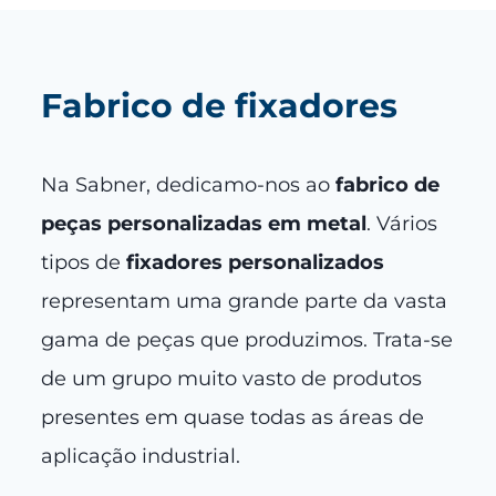
Fabrico de fixadores
Na Sabner, dedicamo-nos ao
fabrico de
peças personalizadas em metal
. Vários
tipos de
fixadores personalizados
representam uma grande parte da vasta
gama de peças que produzimos. Trata-se
de um grupo muito vasto de produtos
presentes em quase todas as áreas de
aplicação industrial.