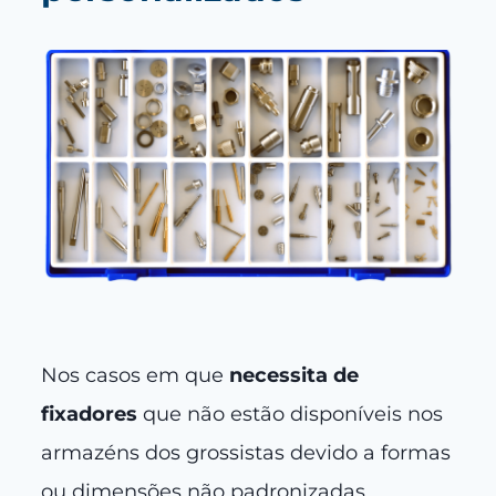
Nos casos em que
necessita de
fixadores
que não estão disponíveis nos
armazéns dos grossistas devido a formas
ou dimensões não padronizadas,