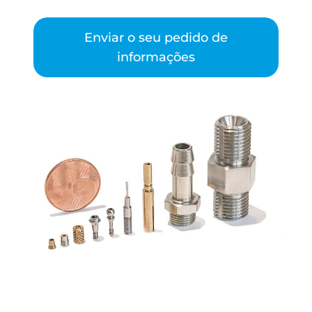
Enviar o seu pedido de
informações