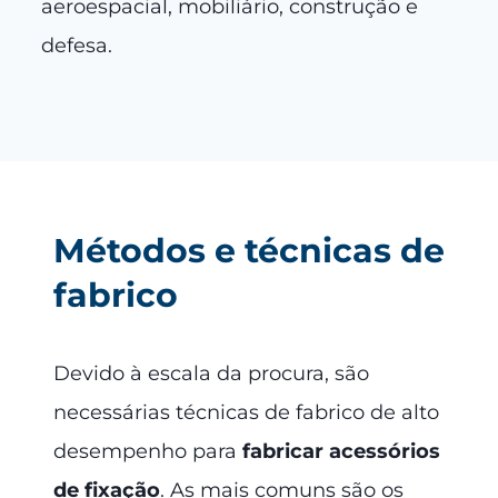
aeroespacial, mobiliário, construção e
defesa.
Métodos e técnicas de
fabrico
Devido à escala da procura, são
necessárias técnicas de fabrico de alto
desempenho para
fabricar acessórios
de fixação
. As mais comuns são os