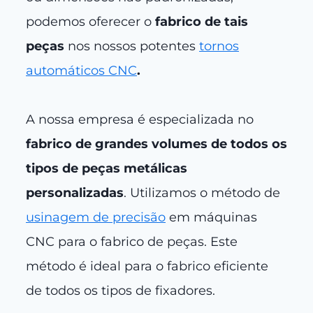
podemos oferecer o
fabrico de tais
peças
nos nossos potentes
tornos
automáticos CNC
.
A nossa empresa é especializada no
fabrico de grandes volumes de todos os
tipos de peças metálicas
personalizadas
. Utilizamos o método de
usinagem de precisão
em máquinas
CNC para o fabrico de peças. Este
método é ideal para o fabrico eficiente
de todos os tipos de fixadores.