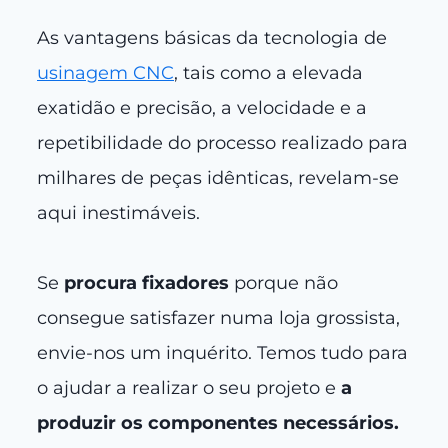
As vantagens básicas da tecnologia de
usinagem CNC
, tais como a elevada
exatidão e precisão, a velocidade e a
repetibilidade do processo realizado para
milhares de peças idênticas, revelam-se
aqui inestimáveis.
Se
procura fixadores
porque não
consegue satisfazer numa loja grossista,
envie-nos um inquérito. Temos tudo para
o ajudar a realizar o seu projeto e
a
produzir os componentes necessários.