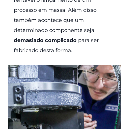
processo em massa. Além disso,
também acontece que um
determinado componente seja
demasiado complicado
para ser
fabricado desta forma.