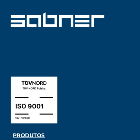
ISO 9001 SABNER PT
PRODUTOS