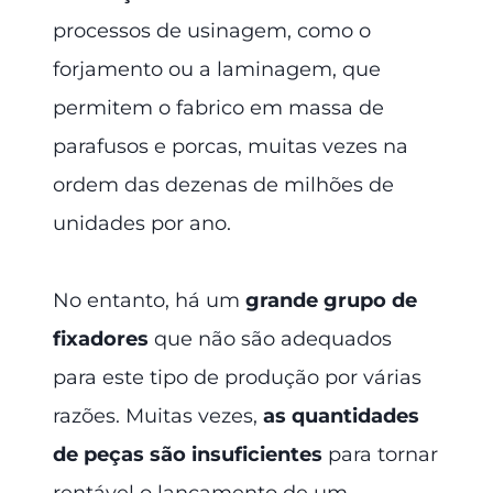
processos de usinagem, como o
forjamento ou a laminagem, que
permitem o fabrico em massa de
parafusos e porcas, muitas vezes na
ordem das dezenas de milhões de
unidades por ano.
No entanto, há um
grande grupo de
fixadores
que não são adequados
para este tipo de produção por várias
razões. Muitas vezes,
as quantidades
de peças são insuficientes
para tornar
rentável o lançamento de um