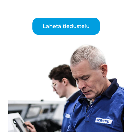
Lähetä tiedustelu