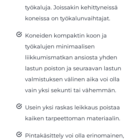
työkaluja. Joissakin kehittyneissä
koneissa on työkalunvaihtajat.
Koneiden kompaktin koon ja
työkalujen minimaalisen
liikkumismatkan ansiosta yhden
lastun poiston ja seuraavan lastun
valmistuksen välinen aika voi olla
vain yksi sekunti tai vähemmän.
Usein yksi raskas leikkaus poistaa
kaiken tarpeettoman materiaalin.
Pintakäsittely voi olla erinomainen,