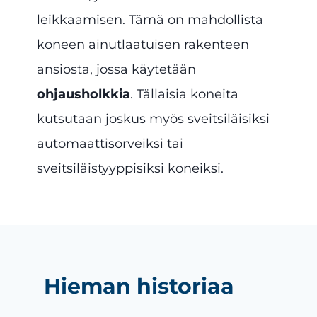
leikkaamisen. Tämä on mahdollista
koneen ainutlaatuisen rakenteen
ansiosta, jossa käytetään
ohjausholkkia
. Tällaisia koneita
kutsutaan joskus myös sveitsiläisiksi
automaattisorveiksi tai
sveitsiläistyyppisiksi koneiksi.
Hieman historiaa