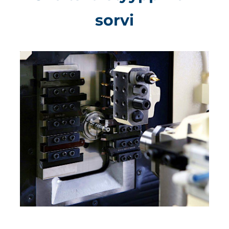
sorvi