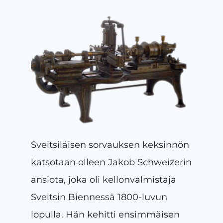
Sveitsiläisen sorvauksen keksinnön
katsotaan olleen Jakob Schweizerin
ansiota, joka oli kellonvalmistaja
Sveitsin Biennessä 1800-luvun
lopulla. Hän kehitti ensimmäisen