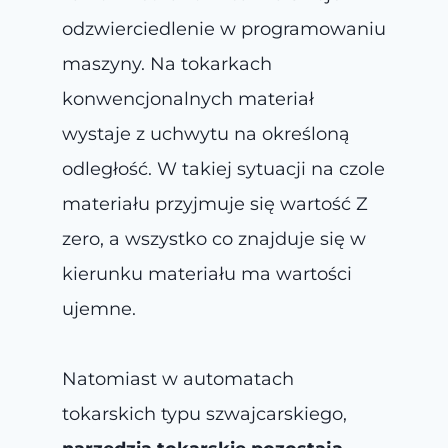
odzwierciedlenie w programowaniu
maszyny. Na tokarkach
konwencjonalnych materiał
wystaje z uchwytu na określoną
odległość. W takiej sytuacji na czole
materiału przyjmuje się wartość Z
zero, a wszystko co znajduje się w
kierunku materiału ma wartości
ujemne.
Natomiast w automatach
tokarskich typu szwajcarskiego,