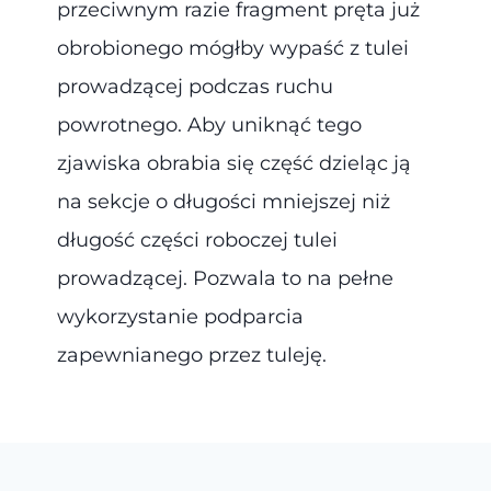
przeciwnym razie fragment pręta już
obrobionego mógłby wypaść z tulei
prowadzącej podczas ruchu
powrotnego. Aby uniknąć tego
zjawiska obrabia się część dzieląc ją
na sekcje o długości mniejszej niż
długość części roboczej tulei
prowadzącej. Pozwala to na pełne
wykorzystanie podparcia
zapewnianego przez tuleję.