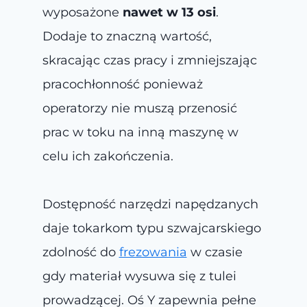
wyposażone
nawet w 13 osi
.
Dodaje to znaczną wartość,
skracając czas pracy i zmniejszając
pracochłonność ponieważ
operatorzy nie muszą przenosić
prac w toku na inną maszynę w
celu ich zakończenia.
Dostępność narzędzi napędzanych
daje tokarkom typu szwajcarskiego
zdolność do
frezowania
w czasie
gdy materiał wysuwa się z tulei
prowadzącej. Oś Y zapewnia pełne