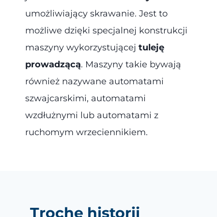
umożliwiający skrawanie. Jest to
możliwe dzięki specjalnej konstrukcji
maszyny wykorzystującej
tuleję
prowadzącą
. Maszyny takie bywają
również nazywane automatami
szwajcarskimi, automatami
wzdłużnymi lub automatami z
ruchomym wrzeciennikiem.
Trochę historii