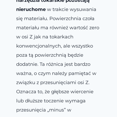
narzędzia tokarskie pozostają
nieruchome
w trakcie wysuwania
się materiału. Powierzchnia czoła
materiału ma również wartość zero
w osi Z jak na tokarkach
konwencjonalnych, ale wszystko
poza tą powierzchnią będzie
dodatnie. Ta różnica jest bardzo
ważna, o czym należy pamiętać w
związku z przesunięciami osi Z.
Oznacza to, że głębsze wiercenie
lub dłuższe toczenie wymaga
przesunięcia „minus” w