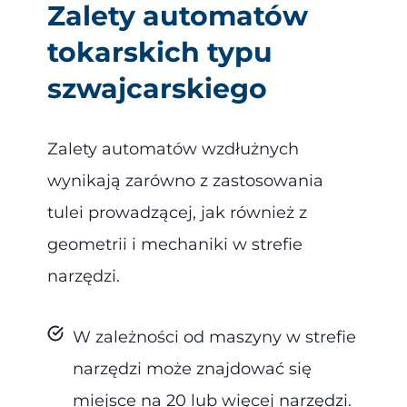
Zalety automatów
tokarskich typu
szwajcarskiego
Zalety automatów wzdłużnych
wynikają zarówno z zastosowania
tulei prowadzącej, jak również z
geometrii i mechaniki w strefie
narzędzi.
W zależności od maszyny w strefie
narzędzi może znajdować się
miejsce na 20 lub więcej narzędzi.