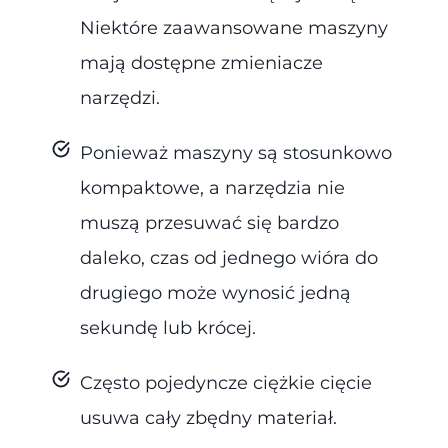
Niektóre zaawansowane maszyny
mają dostępne zmieniacze
narzędzi.
Ponieważ maszyny są stosunkowo
kompaktowe, a narzędzia nie
muszą przesuwać się bardzo
daleko, czas od jednego wióra do
drugiego może wynosić jedną
sekundę lub krócej.
Często pojedyncze ciężkie cięcie
usuwa cały zbędny materiał.