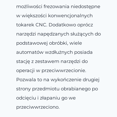
możliwości frezowania niedostępne
w większości konwencjonalnych
tokarek CNC. Dodatkowo oprócz
narzędzi napędzanych służących do
podstawowej obróbki, wiele
automatów wzdłużnych posiada
stację z zestawem narzędzi do
operacji w przeciwwrzecionie.
Pozwala to na wykończenie drugiej
strony przedmiotu obrabianego po
odcięciu i złapaniu go we
przeciwwrzeciono.