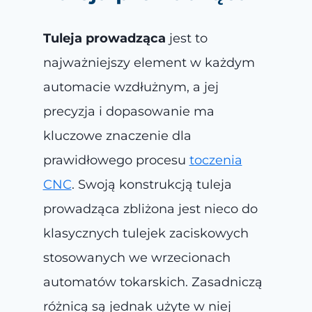
Tuleja prowadząca
jest to
najważniejszy element w każdym
automacie wzdłużnym, a jej
precyzja i dopasowanie ma
kluczowe znaczenie dla
prawidłowego procesu
toczenia
CNC
. Swoją konstrukcją tuleja
prowadząca zbliżona jest nieco do
klasycznych tulejek zaciskowych
stosowanych we wrzecionach
automatów tokarskich. Zasadniczą
różnicą są jednak użyte w niej