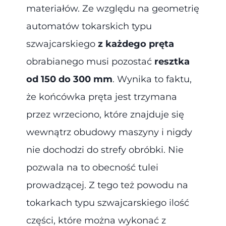
materiałów. Ze względu na geometrię
automatów tokarskich typu
szwajcarskiego
z każdego pręta
obrabianego musi pozostać
resztka
od 150 do 300 mm
. Wynika to faktu,
że końcówka pręta jest trzymana
przez wrzeciono, które znajduje się
wewnątrz obudowy maszyny i nigdy
nie dochodzi do strefy obróbki. Nie
pozwala na to obecność tulei
prowadzącej. Z tego też powodu na
tokarkach typu szwajcarskiego ilość
części, które można wykonać z