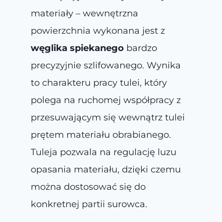
materiały – wewnętrzna
powierzchnia wykonana jest z
węglika spiekanego
bardzo
precyzyjnie szlifowanego. Wynika
to charakteru pracy tulei, który
polega na ruchomej współpracy z
przesuwającym się wewnątrz tulei
prętem materiału obrabianego.
Tuleja pozwala na regulację luzu
opasania materiału, dzięki czemu
można dostosować się do
konkretnej partii surowca.