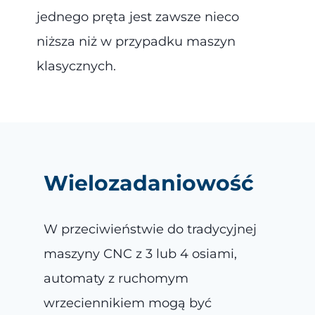
jednego pręta jest zawsze nieco
niższa niż w przypadku maszyn
klasycznych.
Wielozadaniowość
W przeciwieństwie do tradycyjnej
maszyny CNC z 3 lub 4 osiami,
automaty z ruchomym
wrzeciennikiem mogą być