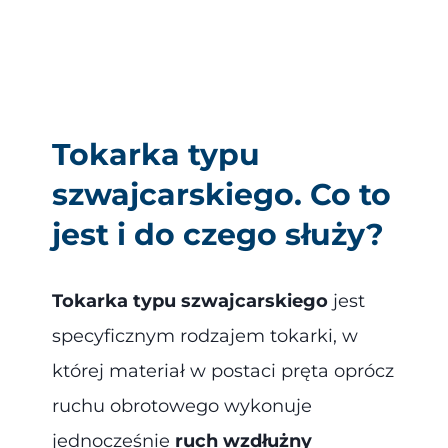
Tokarka typu
szwajcarskiego. Co to
jest i do czego służy?
Tokarka typu szwajcarskiego
jest
specyficznym rodzajem tokarki, w
której materiał w postaci pręta oprócz
ruchu obrotowego wykonuje
jednocześnie
ruch wzdłużny