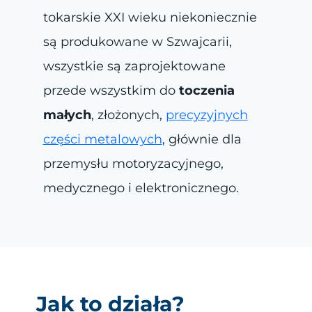
tokarskie XXI wieku niekoniecznie
są produkowane w Szwajcarii,
wszystkie są zaprojektowane
przede wszystkim do
toczenia
małych
, złożonych,
precyzyjnych
części metalowych
, głównie dla
przemysłu motoryzacyjnego,
medycznego i elektronicznego.
Jak to działa?