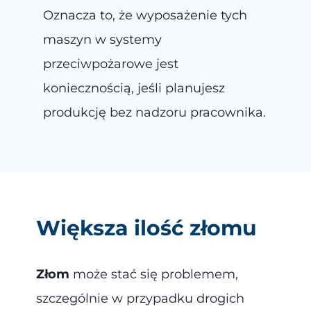
Oznacza to, że wyposażenie tych
maszyn w systemy
przeciwpożarowe jest
koniecznością, jeśli planujesz
produkcję bez nadzoru pracownika.
Większa ilość złomu
Złom
może stać się problemem,
szczególnie w przypadku drogich