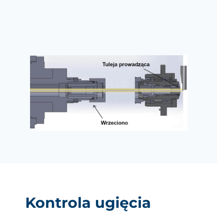
Kontrola ugięcia