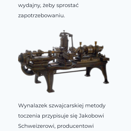
wydajny, żeby sprostać
zapotrzebowaniu.
Wynalazek szwajcarskiej metody
toczenia przypisuje się Jakobowi
Schweizerowi, producentowi