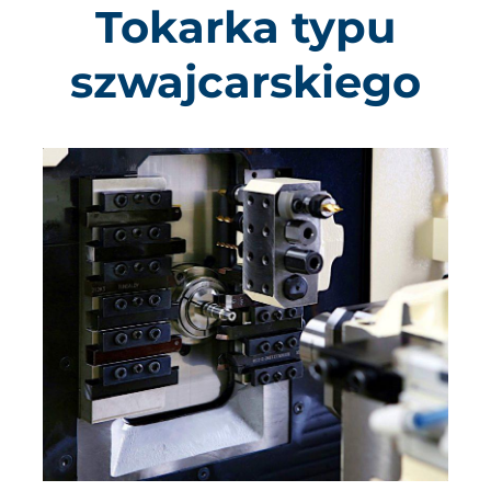
Tokarka typu
szwajcarskiego