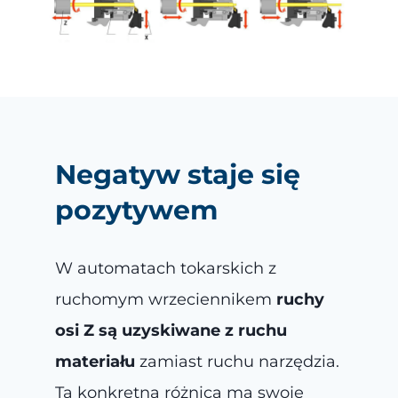
Negatyw staje się
pozytywem
W
automatach tokarskich z
ruchomym wrzeciennikem
ruchy
osi Z są uzyskiwane z ruchu
materiału
zamiast ruchu narzędzia.
Ta konkretna różnica ma swoje