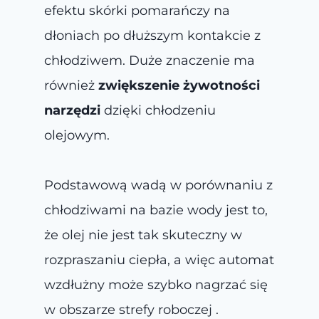
efektu skórki pomarańczy na
dłoniach po dłuższym kontakcie z
chłodziwem. Duże znaczenie ma
również
zwiększenie żywotności
narzędzi
dzięki chłodzeniu
olejowym.
Podstawową wadą w porównaniu z
chłodziwami na bazie wody jest to,
że olej nie jest tak skuteczny w
rozpraszaniu ciepła, a więc automat
wzdłużny może szybko nagrzać się
w obszarze strefy roboczej .