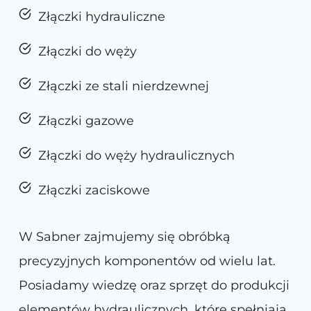
Złączki hydrauliczne
Złączki do węży
Złączki ze stali nierdzewnej
Złączki gazowe
Złączki do węży hydraulicznych
Złączki zaciskowe
W Sabner zajmujemy się obróbką
precyzyjnych komponentów od wielu lat.
Posiadamy wiedzę oraz sprzęt do produkcji
elementów hydraulicznych, które spełniają