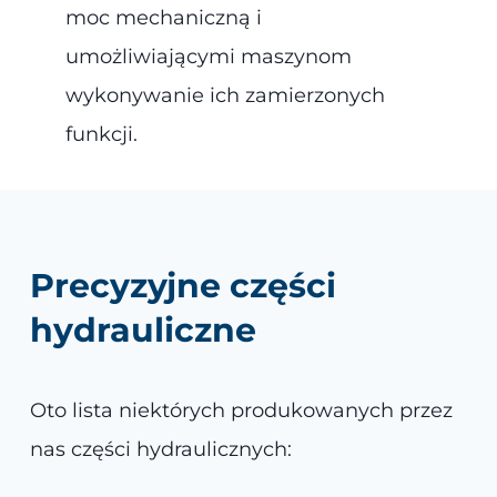
moc mechaniczną i
umożliwiającymi maszynom
wykonywanie ich zamierzonych
funkcji.
Precyzyjne części
hydrauliczne
Oto lista niektórych produkowanych przez
nas części hydraulicznych: