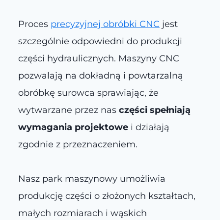
Proces
precyzyjnej obróbki CNC
jest
szczególnie odpowiedni do produkcji
części hydraulicznych. Maszyny CNC
pozwalają na dokładną i powtarzalną
obróbkę surowca sprawiając, że
wytwarzane przez nas
części spełniają
wymagania projektowe
i działają
zgodnie z przeznaczeniem.
Nasz park maszynowy umożliwia
produkcję części o złożonych kształtach,
małych rozmiarach i wąskich