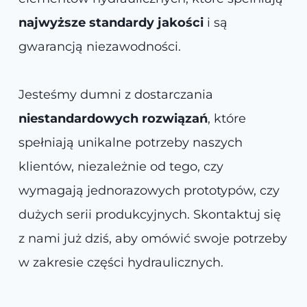
najwyższe standardy jakości
i są
gwarancją niezawodności.
Jesteśmy dumni z dostarczania
niestandardowych rozwiązań
, które
spełniają unikalne potrzeby naszych
klientów, niezależnie od tego, czy
wymagają jednorazowych prototypów, czy
dużych serii produkcyjnych. Skontaktuj się
z nami już dziś, aby omówić swoje potrzeby
w zakresie części hydraulicznych.