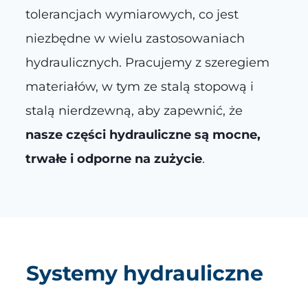
tolerancjach wymiarowych, co jest
niezbędne w wielu zastosowaniach
hydraulicznych. Pracujemy z szeregiem
materiałów, w tym ze stalą stopową i
stalą nierdzewną, aby zapewnić, że
nasze części hydrauliczne są mocne,
trwałe i odporne na zużycie
.
Systemy hydrauliczne