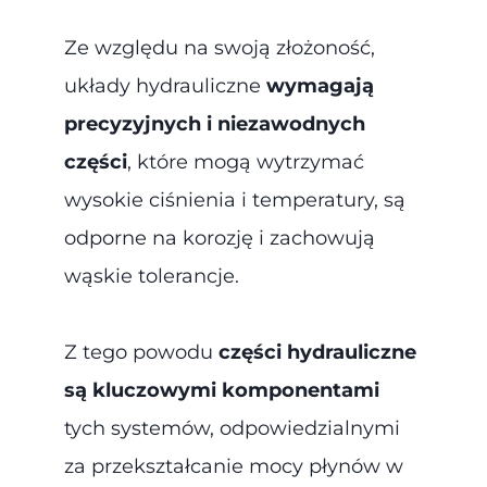
Ze względu na swoją złożoność,
układy hydrauliczne
wymagają
precyzyjnych i niezawodnych
części
, które mogą wytrzymać
wysokie ciśnienia i temperatury, są
odporne na korozję i zachowują
wąskie tolerancje.
Z tego powodu
części hydrauliczne
są kluczowymi komponentami
tych systemów, odpowiedzialnymi
za przekształcanie mocy płynów w