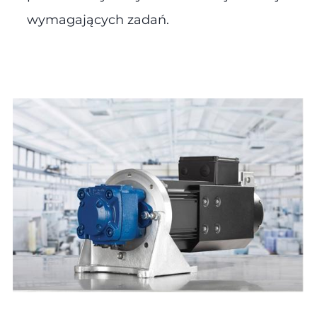
wymagających zadań.