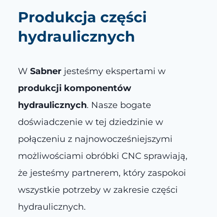
Produkcja części
hydraulicznych
W
Sabner
jesteśmy ekspertami w
produkcji komponentów
hydraulicznych
. Nasze bogate
doświadczenie w tej dziedzinie w
połączeniu z najnowocześniejszymi
możliwościami obróbki CNC sprawiają,
że jesteśmy partnerem, który zaspokoi
wszystkie potrzeby w zakresie części
hydraulicznych.