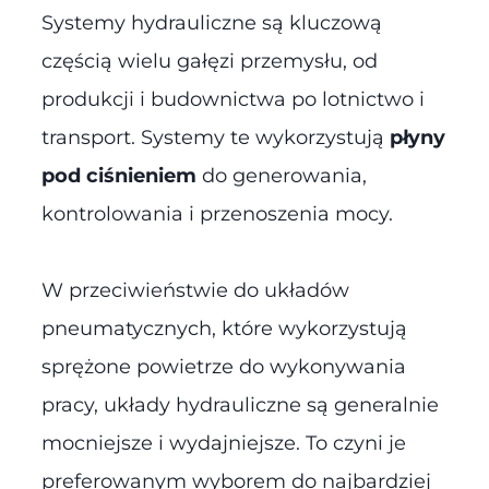
Systemy hydrauliczne są kluczową
częścią wielu gałęzi przemysłu, od
produkcji i budownictwa po lotnictwo i
transport. Systemy te wykorzystują
płyny
pod ciśnieniem
do generowania,
kontrolowania i przenoszenia mocy.
W przeciwieństwie do układów
pneumatycznych, które wykorzystują
sprężone powietrze do wykonywania
pracy, układy hydrauliczne są generalnie
mocniejsze i wydajniejsze. To czyni je
preferowanym wyborem do najbardziej