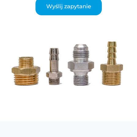
Wyślij zapytanie