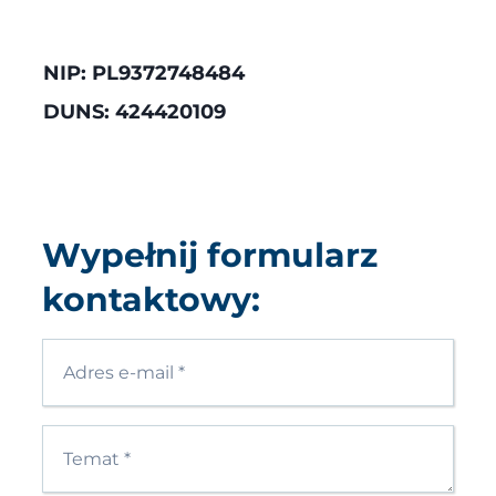
NIP: PL9372748484
DUNS: 424420109
Wypełnij formularz
kontaktowy: