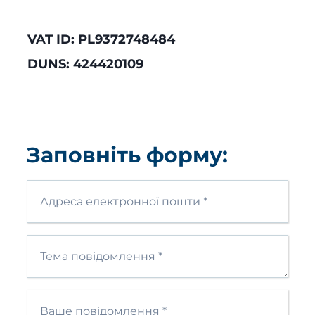
VAT ID: PL9372748484
DUNS: 424420109
Заповніть форму: