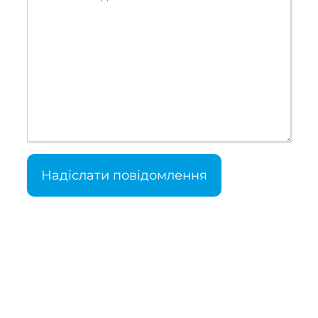
Надіслати повідомлення