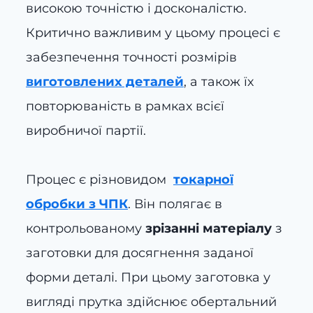
високою точністю і досконалістю.
Критично важливим у цьому процесі є
забезпечення точності розмірів
виготовлених деталей
, а також їх
повторюваність в рамках всієї
виробничої партії.
Процес є різновидом
токарної
обробки з ЧПК
. Він полягає в
контрольованому
зрізанні матеріалу
з
заготовки для досягнення заданої
форми деталі. При цьому заготовка у
вигляді прутка здійснює обертальний