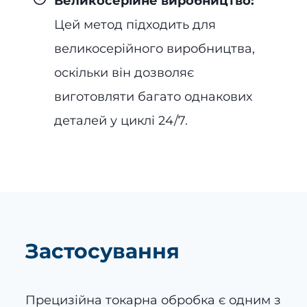
Великосерійне виробництво:
Цей метод підходить для
великосерійного виробництва,
оскільки він дозволяє
виготовляти багато однакових
деталей у циклі 24/7.
Застосування
Прецизійна токарна обробка є одним з