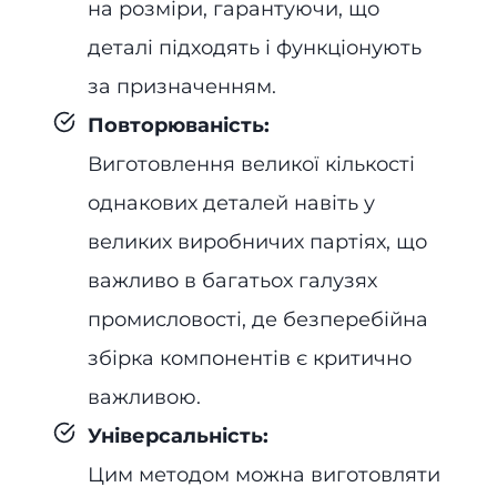
на розміри, гарантуючи, що
деталі підходять і функціонують
за призначенням.
Повторюваність:
Виготовлення великої кількості
однакових деталей навіть у
великих виробничих партіях, що
важливо в багатьох галузях
промисловості, де безперебійна
збірка компонентів є критично
важливою.
Універсальність:
Цим методом можна виготовляти