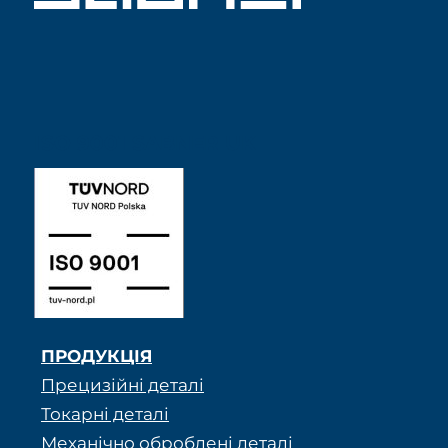
ISO 9001 SABNER UK
ПРОДУКЦІЯ
Прецизійні деталі
Токарні деталі
Механічно оброблені деталі