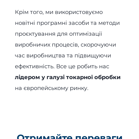
Крім того, ми використовуємо
новітні програмні засоби та методи
проєктування для оптимізації
виробничих процесів, скорочуючи
час виробництва та підвищуючи
ефективність. Все це робить нас
лідером у галузі токарної обробки
на європейському ринку.
Отримайте переваги