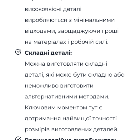
високоякісні деталі
виробляються з мінімальними
відходами, заощаджуючи гроші
на матеріалах і робочій силі.
Складні деталі:
Можна виготовляти складні
деталі, які може бути складно або
неможливо виготовити
альтернативними методами.
Ключовим моментом тут є
дотримання найвищої точності
розмірів виготовлених деталей.