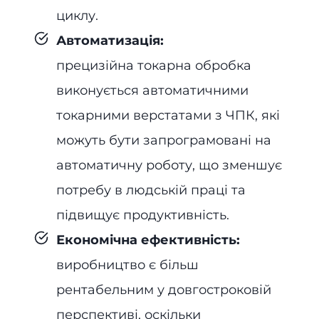
циклу.
Автоматизація:
прецизійна токарна обробка
виконується автоматичними
токарними верстатами з ЧПК, які
можуть бути запрограмовані на
автоматичну роботу, що зменшує
потребу в людській праці та
підвищує продуктивність.
Економічна ефективність:
виробництво є більш
рентабельним у довгостроковій
перспективі, оскільки