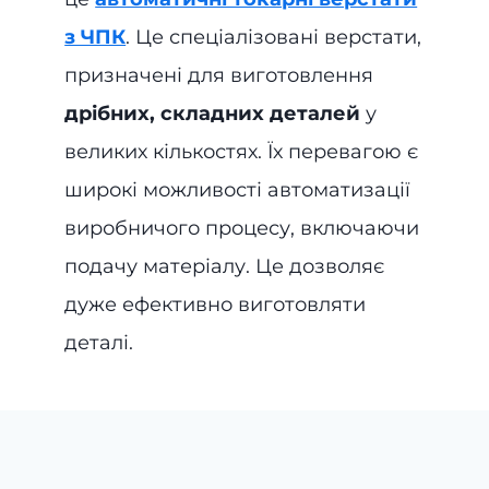
з ЧПК
. Це спеціалізовані верстати,
призначені для виготовлення
дрібних, складних деталей
у
великих кількостях. Їх перевагою є
широкі можливості автоматизації
виробничого процесу, включаючи
подачу матеріалу. Це дозволяє
дуже ефективно виготовляти
деталі.