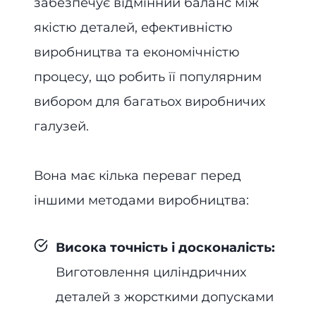
забезпечує відмінний баланс між
якістю деталей, ефективністю
виробництва та економічністю
процесу, що робить її популярним
вибором для багатьох виробничих
галузей.
Вона має кілька переваг перед
іншими методами виробництва:
Висока точність і досконалість:
Виготовлення циліндричних
деталей з жорсткими допусками