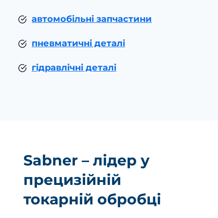
автомобільні запчастини
пневматичні деталі
гідравлічні деталі
Sabner – лідер у
прецизійній
токарній обробці