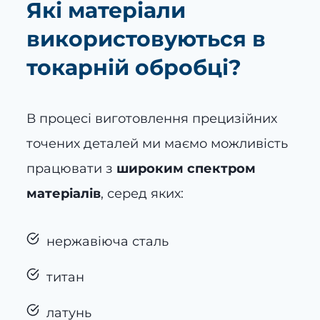
Які матеріали
використовуються в
токарній обробці?
В процесі виготовлення прецизійних
точених деталей ми маємо можливість
працювати з
широким спектром
матеріалів
, серед яких:
нержавіюча сталь
титан
латунь