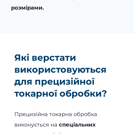
розмірами.
Які верстати
використовуються
для прецизійної
токарної обробки?
Прецизійна токарна обробка
виконується на
спеціальних