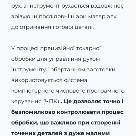
рух, а інструмент рухається вздовж неї,
зрізуючи послідовні шари матеріалу
до отримання готової деталі.
У процесі прецизійної токарної
обробки для управління рухом
інструменту і обертанням заготовки
використовується система
комп’ютерного числового програмного
керування (ЧПК)
. Це дозволяє точно і
безпомилково контролювати процес
обробки, що важливо при створенні
точених деталей з дуже малими