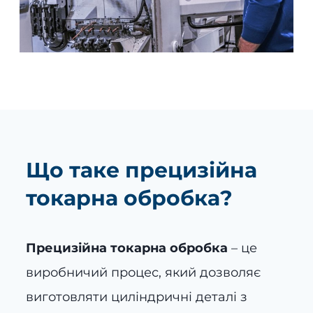
Що таке прецизійна
токарна обробка?
Прецизійна токарна обробка
– це
виробничий процес, який дозволяє
виготовляти циліндричні деталі з