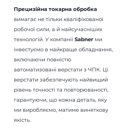
Прецизійна токарна обробка
вимагає не тільки кваліфікованої
робочої сили, а й найсучасніших
технологій. У компанії
Sabner
ми
інвестуємо в найкраще обладнання,
включаючи повністю
автоматизовані верстати з ЧПК. Ці
верстати забезпечують найвищий
рівень точності та повторюваності,
гарантуючи, що кожна деталь, яку
ми виробляємо, матиме виняткову
якість.