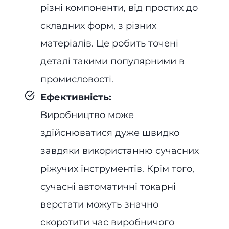
різні компоненти, від простих до
складних форм, з різних
матеріалів. Це робить точені
деталі такими популярними в
промисловості.
Ефективність:
Виробництво може
здійснюватися дуже швидко
завдяки використанню сучасних
ріжучих інструментів. Крім того,
сучасні автоматичні токарні
верстати можуть значно
скоротити час виробничого