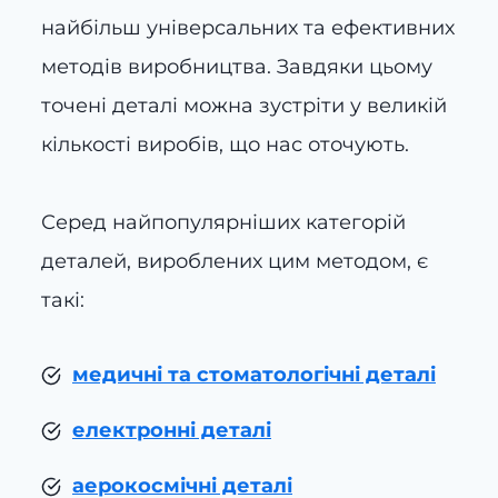
найбільш універсальних та ефективних
методів виробництва. Завдяки цьому
точені деталі можна зустріти у великій
кількості виробів, що нас оточують.
Серед найпопулярніших категорій
деталей, вироблених цим методом, є
такі:
медичні та стоматологічні деталі
електронні деталі
аерокосмічні деталі