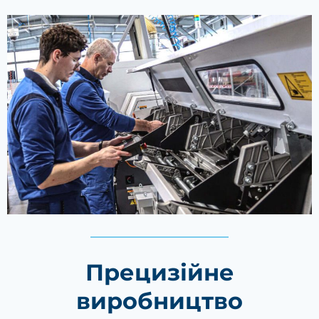
Прецизійне
виробництво