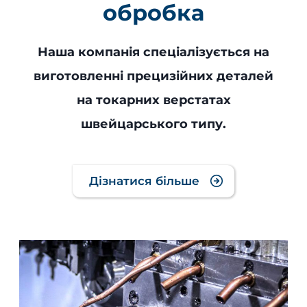
обробка
Наша компанія спеціалізується на
виготовленні прецизійних деталей
на токарних верстатах
швейцарського типу.
Дізнатися більше