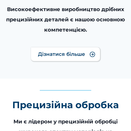
Високоефективне виробництво дрібних
прецизійних деталей є нашою основною
компетенцією.
Дізнатися більше
Прецизійна обробка
Ми є лідером у прецизійній обробці