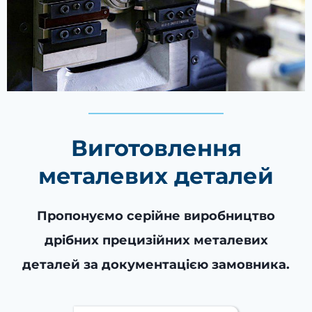
Виготовлення
металевих деталей
Пропонуємо серійне виробництво
дрібних прецизійних металевих
деталей за документацією замовника.