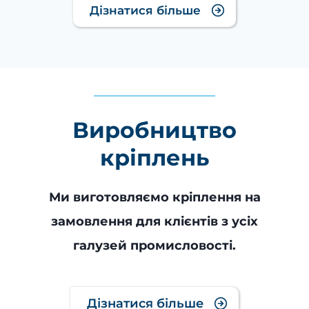
Дізнатися більше
Виробництво
кріплень
Ми виготовляємо кріплення на
замовлення для клієнтів з усіх
галузей промисловості.
Дізнатися більше