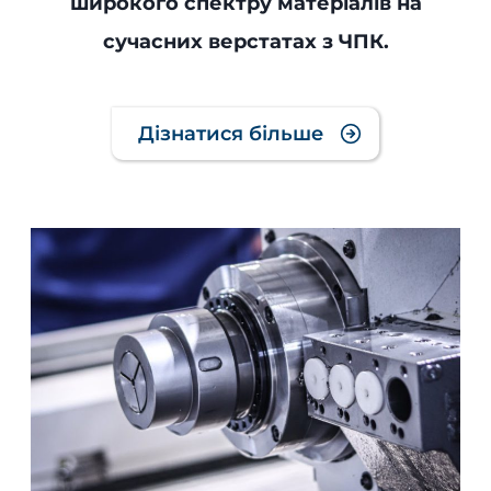
широкого спектру матеріалів на
сучасних верстатах з ЧПК.
Дізнатися більше