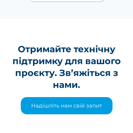
Отримайте технічну
підтримку для вашого
проєкту. Зв’яжіться з
нами.
Надішліть нам свій запит