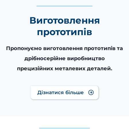
Виготовлення
прототипів
Пропонуємо виготовлення прототипів та
дрібносерійне виробництво
прецизійних металевих деталей.
Дізнатися більше