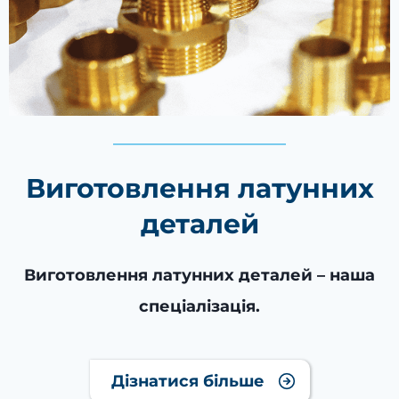
Виготовлення латунних
деталей
Виготовлення латунних деталей – наша
спеціалізація.
Дізнатися більше