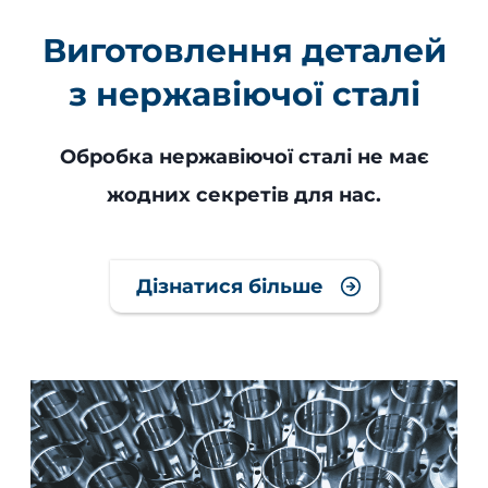
Виготовлення деталей
з нержавіючої сталі
Обробка нержавіючої сталі не має
жодних секретів для нас.
Дізнатися більше