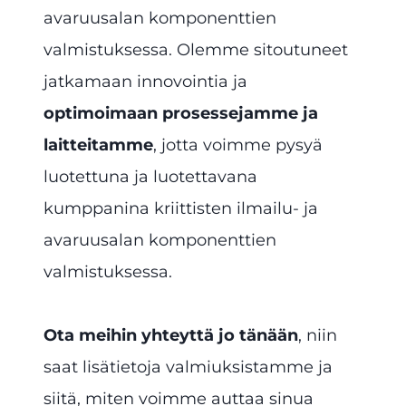
avaruusalan komponenttien
valmistuksessa. Olemme sitoutuneet
jatkamaan innovointia ja
optimoimaan prosessejamme ja
laitteitamme
, jotta voimme pysyä
luotettuna ja luotettavana
kumppanina kriittisten ilmailu- ja
avaruusalan komponenttien
valmistuksessa.
Ota meihin yhteyttä jo tänään
, niin
saat lisätietoja valmiuksistamme ja
siitä, miten voimme auttaa sinua