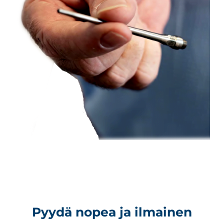
Pyydä nopea ja ilmainen