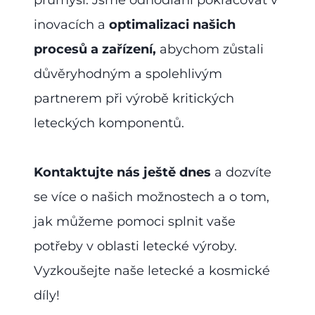
inovacích a
optimalizaci našich
procesů a zařízení,
abychom zůstali
důvěryhodným a spolehlivým
partnerem při výrobě kritických
leteckých komponentů.
Kontaktujte nás ještě dnes
a dozvíte
se více o našich možnostech a o tom,
jak můžeme pomoci splnit vaše
potřeby v oblasti letecké výroby.
Vyzkoušejte naše letecké a kosmické
díly!