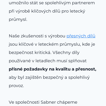
umožnilo stát se spolehlivým partnerem
při výrobě klíčových dílů pro letecký
průmysl.
Naše zkušenosti s výrobou
přesných dílů
jsou klíčové v leteckém průmyslu, kde je
bezpečnost kritická. Všechny díly
používané v letadlech musí splňovat
přísné požadavky na kvalitu a přesnost,
aby byl zajištěn bezpečný a spolehlivý
provoz.
Ve společnosti Sabner chápeme