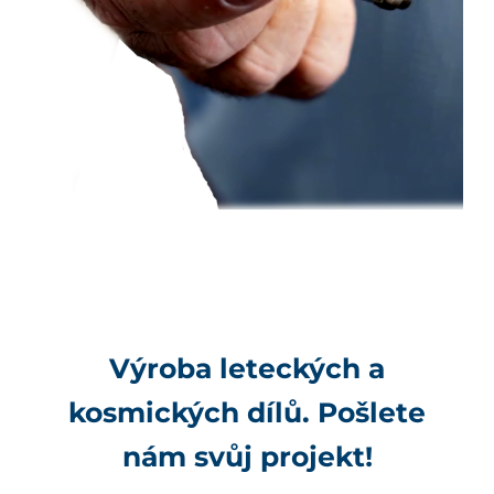
Výroba leteckých a
kosmických dílů
. Pošlete
nám svůj projekt!