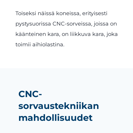
Toiseksi näissä koneissa, erityisesti
pystysuorissa CNC-sorveissa, joissa on
käänteinen kara, on liikkuva kara, joka
toimii aihiolastina.
CNC-
sorvaustekniikan
mahdollisuudet