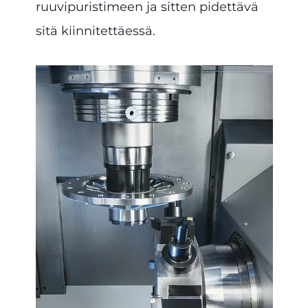
ruuvipuristimeen ja sitten pidettävä
sitä kiinnitettäessä.