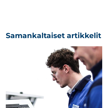
Samankaltaiset artikkelit