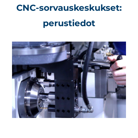
CNC-sorvauskeskukset:
perustiedot