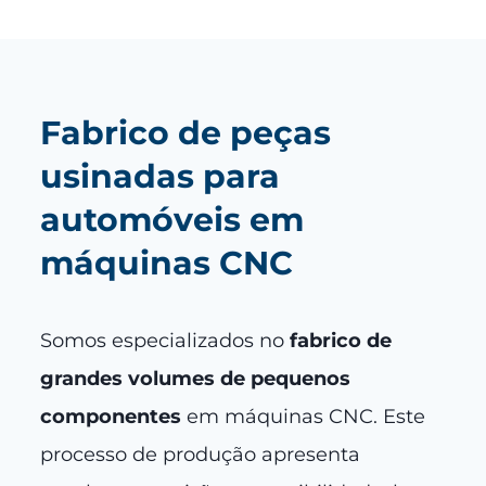
Fabrico de peças
usinadas para
automóveis em
máquinas CNC
Somos especializados no
fabrico de
grandes volumes de pequenos
componentes
em máquinas CNC. Este
processo de produção apresenta