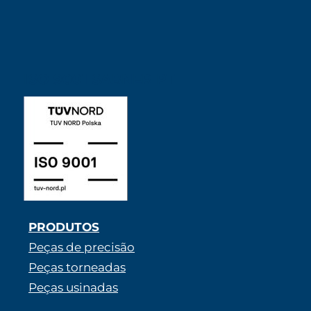
ISO 9001 SABNER PT
PRODUTOS
Peças de precisão
Peças torneadas
Peças usinadas