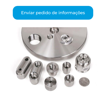
Enviar pedido de informações