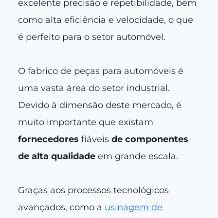
excelente precisão e repetibilidade, bem
como alta eficiência e velocidade, o que
é perfeito para o setor automóvel.
O fabrico de peças para automóveis é
uma vasta área do setor industrial.
Devido à dimensão deste mercado, é
muito importante que existam
fornecedores
fiáveis
de componentes
de alta qualidade
em grande escala.
Graças aos processos tecnológicos
avançados, como a
usinagem de