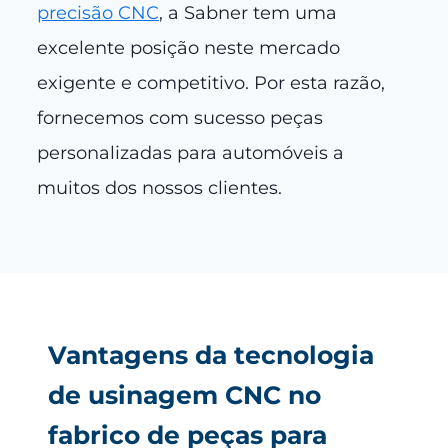
precisão CNC
, a Sabner tem uma
excelente posição neste mercado
exigente e competitivo. Por esta razão,
fornecemos com sucesso peças
personalizadas para automóveis a
muitos dos nossos clientes.
Vantagens da tecnologia
de usinagem CNC no
fabrico de peças para