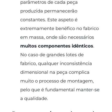
parâmetros de cada peça
produzida permanecerão
constantes. Este aspeto é
extremamente benéfico no fabrico
em massa, onde são necessários
muitos componentes idênticos
.
No caso de grandes lotes de
fabrico, qualquer inconsistência
dimensional na peça complica
muito o processo de montagem,
pelo que é fundamental manter-se
a qualidade.