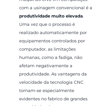
com a usinagem convencional é a
produtividade muito elevada
.
Uma vez que o processo é
realizado automaticamente por
equipamentos controlados por
computador, as limitações
humanas, como a fadiga, não
afetam negativamente a
produtividade. As vantagens da
velocidade da tecnologia CNC
tornam-se especialmente
evidentes no fabrico de grandes