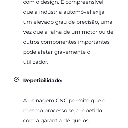
com o design. É compreensível
que a indústria automóvel exija
um elevado grau de precisão, uma
vez que a falha de um motor ou de
outros componentes importantes
pode afetar gravemente o
utilizador.
Repetibilidade
:
A usinagem CNC permite que o
mesmo processo seja repetido
com a garantia de que os