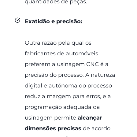
quantidades de peças.
Exatidão e precisão
:
Outra razão pela qual os
fabricantes de automóveis
preferem a usinagem CNC é a
precisão do processo. A natureza
digital e autónoma do processo
reduz a margem para erros, e a
programação adequada da
usinagem permite
alcançar
dimensões precisas
de acordo