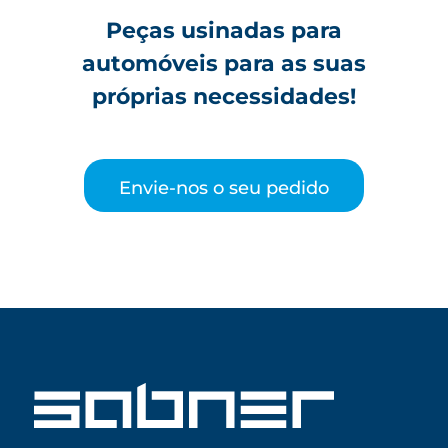
Peças usinadas para
automóveis para as suas
próprias necessidades!
Envie-nos o seu pedido