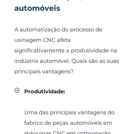
automóveis
A automatização do processo de
usinagem CNC afeta
significativamente a produtividade na
indústria automóvel. Quais são as suas
principais vantagens?
Produtividade
:
Uma das principais vantagens do
fabrico de peças automóveis em
máquinas CNC em comparação