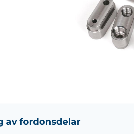
g av fordonsdelar