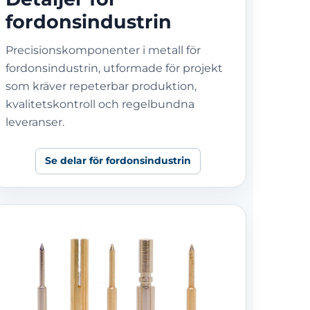
fordonsindustrin
Precisionskomponenter i metall för
fordonsindustrin, utformade för projekt
som kräver repeterbar produktion,
kvalitetskontroll och regelbundna
leveranser.
Se delar för fordonsindustrin