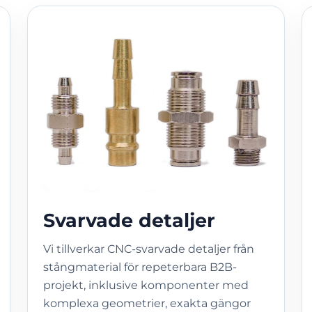
Svarvade detaljer
Vi tillverkar CNC-svarvade detaljer från
stångmaterial för repeterbara B2B-
projekt, inklusive komponenter med
komplexa geometrier, exakta gängor