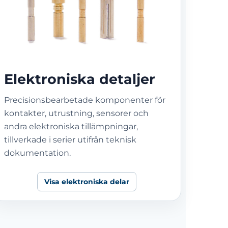
Elektroniska detaljer
Precisionsbearbetade komponenter för
kontakter, utrustning, sensorer och
andra elektroniska tillämpningar,
tillverkade i serier utifrån teknisk
dokumentation.
Visa elektroniska delar