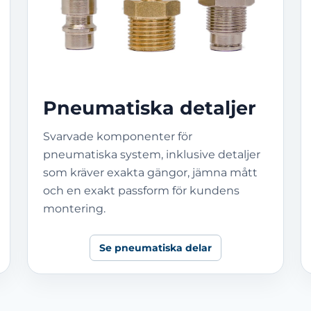
Pneumatiska detaljer
Svarvade komponenter för
pneumatiska system, inklusive detaljer
som kräver exakta gängor, jämna mått
och en exakt passform för kundens
montering.
Se pneumatiska delar