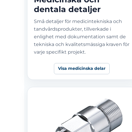
dentala detaljer
Små detaljer för medicintekniska och
tandvårdsprodukter, tillverkade i
enlighet med dokumentation samt de
tekniska och kvalitetsmässiga kraven för
varje specifikt projekt.
Visa medicinska delar