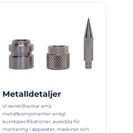
Metalldetaljer
Vi serietillverkar små
metallkomponenter enligt
kundspecifikationer, avsedda för
montering i apparater, maskiner och