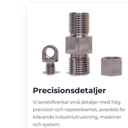
Precisionsdetaljer
Vi serietillverkar små detaljer med hög
precision och repeterbarhet, avsedda för
krävande industriutrustning, maskiner
och system.