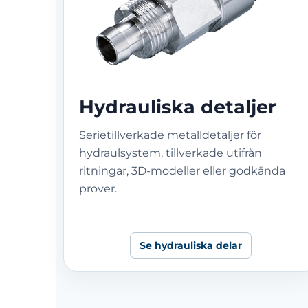
Hydrauliska detaljer
Serietillverkade metalldetaljer för
hydraulsystem, tillverkade utifrån
ritningar, 3D-modeller eller godkända
prover.
Se hydrauliska delar