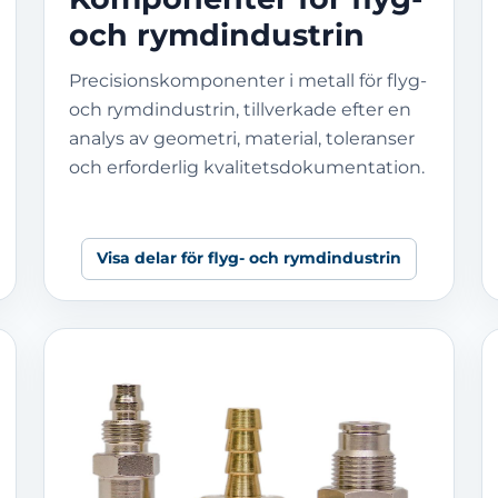
och rymdindustrin
Precisionskomponenter i metall för flyg-
och rymdindustrin, tillverkade efter en
analys av geometri, material, toleranser
och erforderlig kvalitetsdokumentation.
Visa delar för flyg- och rymdindustrin