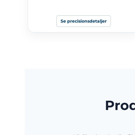
Se precisionsdetaljer
Prod