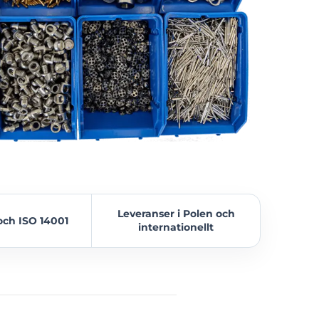
Leveranser i Polen och
och ISO 14001
internationellt