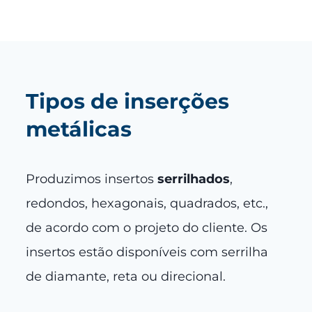
Tipos de inserções
metálicas
Produzimos insertos
serrilhados
,
redondos, hexagonais, quadrados, etc.,
de acordo com o projeto do cliente. Os
insertos estão disponíveis com serrilha
de diamante, reta ou direcional.