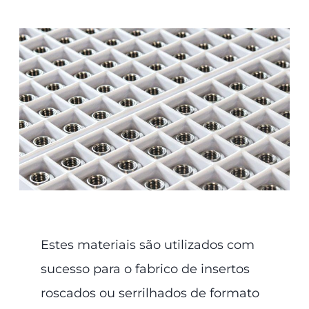
Estes materiais são utilizados com
sucesso para o fabrico de insertos
roscados ou serrilhados de formato