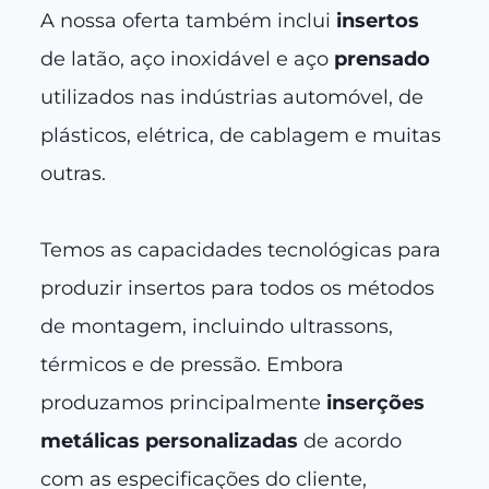
A nossa oferta também inclui
insertos
de latão, aço inoxidável e aço
prensado
utilizados nas indústrias automóvel, de
plásticos, elétrica, de cablagem e muitas
outras.
Temos as capacidades tecnológicas para
produzir insertos para todos os métodos
de montagem, incluindo ultrassons,
térmicos e de pressão. Embora
produzamos principalmente
inserções
metálicas personalizadas
de acordo
com as especificações do cliente,