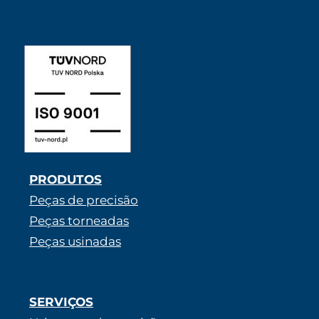
ISO 9001 SABNER PT
PRODUTOS
Peças de precisão
Peças torneadas
Peças usinadas
SERVIÇOS