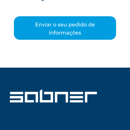
Enviar o seu pedido de
informações