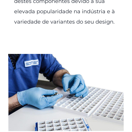
destes componentes devido à sua
elevada popularidade na indústria e à
variedade de variantes do seu design.