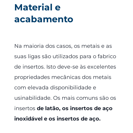
Material e
acabamento
Na maioria dos casos, os metais e as
suas ligas são utilizados para o fabrico
de insertos. Isto deve-se às excelentes
propriedades mecânicas dos metais
com elevada disponibilidade e
usinabilidade. Os mais comuns são os
insertos
de latão, os insertos de aço
inoxidável e os insertos de aço.