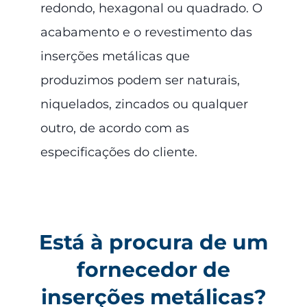
redondo, hexagonal ou quadrado. O
acabamento e o revestimento das
inserções metálicas que
produzimos podem ser naturais,
niquelados, zincados ou qualquer
outro, de acordo com as
especificações do cliente.
Está à procura de um
fornecedor de
inserções metálicas?