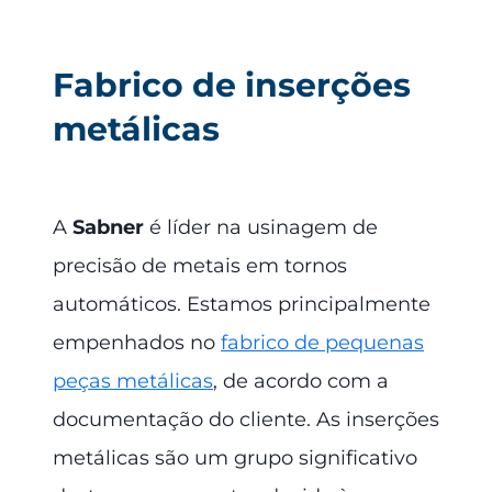
Fabrico de inserções
metálicas
A
Sabner
é líder na usinagem de
precisão de metais em tornos
automáticos. Estamos principalmente
empenhados no
fabrico de pequenas
peças metálicas
, de acordo com a
documentação do cliente. As inserções
metálicas são um grupo significativo