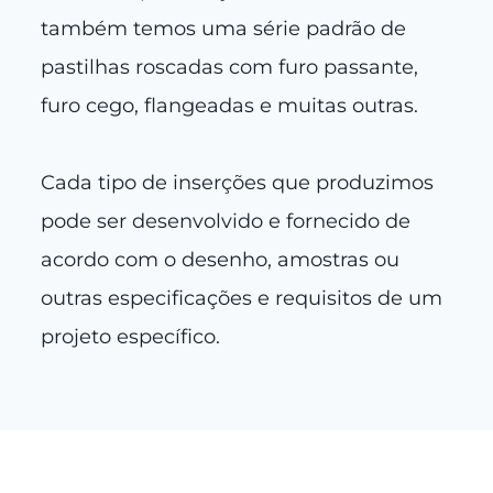
também temos uma série padrão de
pastilhas roscadas com furo passante,
furo cego, flangeadas e muitas outras.
Cada tipo de inserções que produzimos
pode ser desenvolvido e fornecido de
acordo com o desenho, amostras ou
outras especificações e requisitos de um
projeto específico.