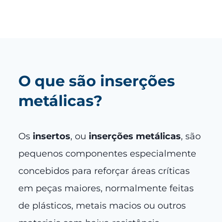
O que são inserções
metálicas?
Os
insertos
, ou
inserções metálicas
, são
pequenos componentes especialmente
concebidos para reforçar áreas críticas
em peças maiores, normalmente feitas
de plásticos, metais macios ou outros