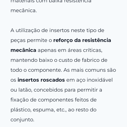
materiais com baixa resistência
mecânica.
A utilização de insertos neste tipo de
peças permite o
reforço da resistência
mecânica
apenas em áreas críticas,
mantendo baixo o custo de fabrico de
todo o componente. As mais comuns são
os
insertos roscados
em aço inoxidável
ou latão, concebidos para permitir a
fixação de componentes feitos de
plástico, espuma, etc., ao resto do
conjunto.