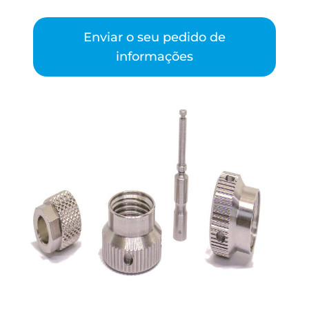
Enviar o seu pedido de
informações