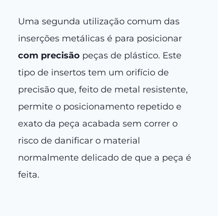
Uma segunda utilização comum das
inserções metálicas é para posicionar
com precisão
peças de plástico. Este
tipo de insertos tem um orifício de
precisão que, feito de metal resistente,
permite o posicionamento repetido e
exato da peça acabada sem correr o
risco de danificar o material
normalmente delicado de que a peça é
feita.