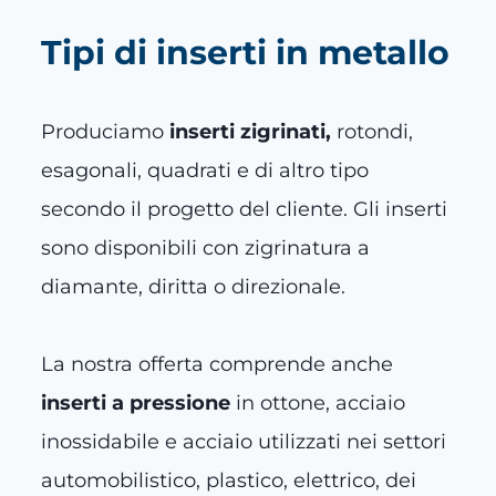
Tipi di inserti in metallo
Produciamo
inserti zigrinati,
rotondi,
esagonali, quadrati e di altro tipo
secondo il progetto del cliente. Gli inserti
sono disponibili con zigrinatura a
diamante, diritta o direzionale.
La nostra offerta comprende anche
inserti a pressione
in ottone, acciaio
inossidabile e acciaio utilizzati nei settori
automobilistico, plastico, elettrico, dei