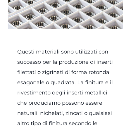
Questi materiali sono utilizzati con
successo per la produzione di inserti
filettati o zigrinati di forma rotonda,
esagonale o quadrata. La finitura e il
rivestimento degli inserti metallici
che produciamo possono essere
naturali, nichelati, zincati o qualsiasi
altro tipo di finitura secondo le