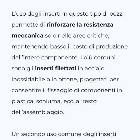
L’uso degli inserti in questo tipo di pezzi
permette di
rinforzare la resistenza
meccanica
solo nelle aree critiche,
mantenendo basso il costo di produzione
dell’intero componente. I più comuni
sono gli
inserti filettati
in acciaio
inossidabile o in ottone, progettati per
consentire il fissaggio di componenti in
plastica, schiuma, ecc. al resto
dell’assemblaggio.
Un secondo uso comune degli inserti