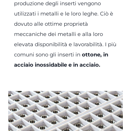
produzione degli inserti vengono
utilizzati i metalli e le loro leghe. Ciò è
dovuto alle ottime proprietà
meccaniche dei metalli e alla loro
elevata disponibilità e lavorabilità. I più
comuni sono gli inserti in
ottone, in
acciaio inossidabile e in acciaio.