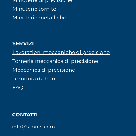
Minuterie tornite
Minuterie metalliche
SERVIZI
Lavorazioni meccaniche di precisione
Torneria meccanica di precisione
Meccanica di precisione
Tornitura da barra
FAQ
CONTATTI
info@sabner.com