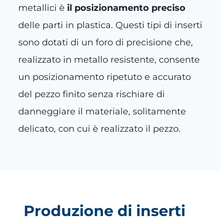
metallici è
il posizionamento preciso
delle parti in plastica. Questi tipi di inserti
sono dotati di un foro di precisione che,
realizzato in metallo resistente, consente
un posizionamento ripetuto e accurato
del pezzo finito senza rischiare di
danneggiare il materiale, solitamente
delicato, con cui è realizzato il pezzo.
Produzione di inserti