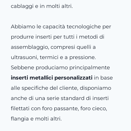
cablaggi e in molti altri.
Abbiamo le capacità tecnologiche per
produrre inserti per tutti i metodi di
assemblaggio, compresi quelli a
ultrasuoni, termici e a pressione.
Sebbene produciamo principalmente
inserti metallici personalizzati
in base
alle specifiche del cliente, disponiamo
anche di una serie standard di inserti
filettati con foro passante, foro cieco,
flangia e molti altri.