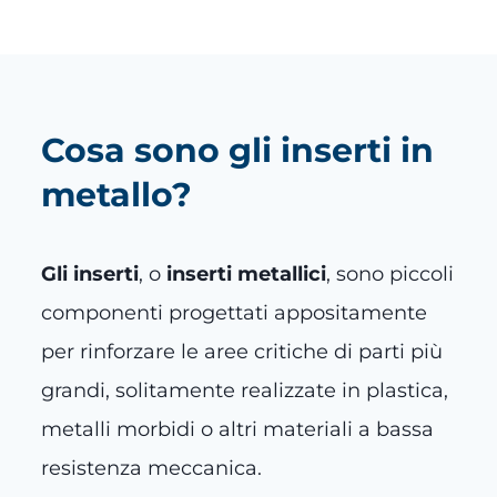
Cosa sono gli inserti in
metallo?
Gli inserti
, o
inserti metallici
, sono piccoli
componenti progettati appositamente
per rinforzare le aree critiche di parti più
grandi, solitamente realizzate in plastica,
metalli morbidi o altri materiali a bassa
resistenza meccanica.