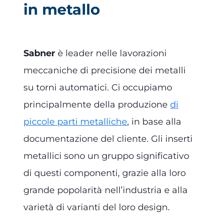
in metallo
Sabner
è leader nelle lavorazioni
meccaniche di precisione dei metalli
su torni automatici. Ci occupiamo
principalmente della produzione
di
piccole parti metalliche
, in base alla
documentazione del cliente. Gli inserti
metallici sono un gruppo significativo
di questi componenti, grazie alla loro
grande popolarità nell’industria e alla
varietà di varianti del loro design.