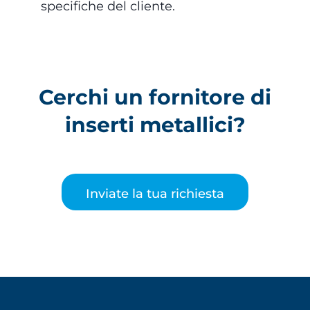
specifiche del cliente.
Cerchi un fornitore di
inserti metallici?
Inviate la tua richiesta