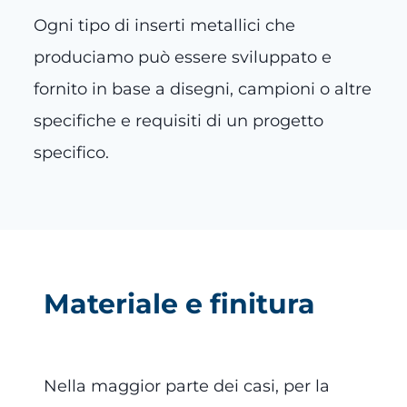
Ogni tipo di inserti metallici che
produciamo può essere sviluppato e
fornito in base a disegni, campioni o altre
specifiche e requisiti di un progetto
specifico.
Materiale e finitura
Nella maggior parte dei casi, per la