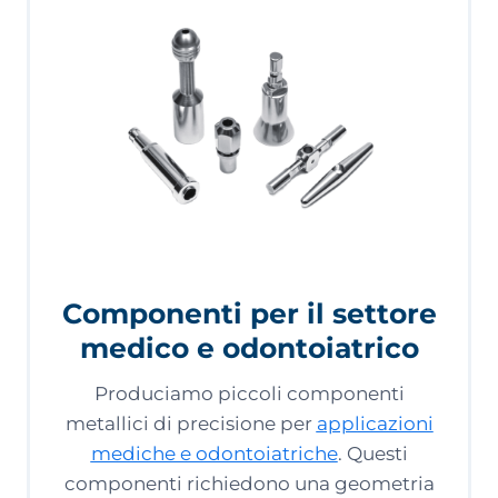
Componenti per il settore
medico e odontoiatrico
Produciamo piccoli componenti
metallici di precisione per
applicazioni
mediche e odontoiatriche
. Questi
componenti richiedono una geometria