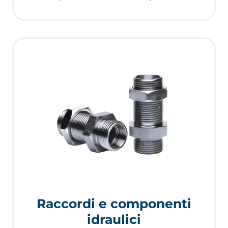
Raccordi e componenti
idraulici