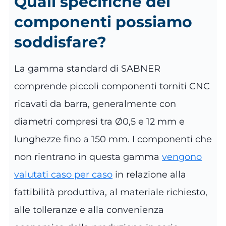
Quali specifiche dei
componenti possiamo
soddisfare?
La gamma standard di SABNER
comprende piccoli componenti torniti CNC
ricavati da barra, generalmente con
diametri compresi tra Ø0,5 e 12 mm e
lunghezze fino a 150 mm. I componenti che
non rientrano in questa gamma
vengono
valutati caso per caso
in relazione alla
fattibilità produttiva, al materiale richiesto,
alle tolleranze e alla convenienza