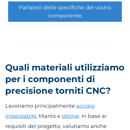
Parlateci delle specifiche del vostro
componente
Quali materiali utilizziamo
per i componenti di
precisione torniti CNC?
Lavoriamo principalmente
acciaio
inossidabile
, titanio e
ottone
. In base ai
requisiti del progetto, valutiamo anche