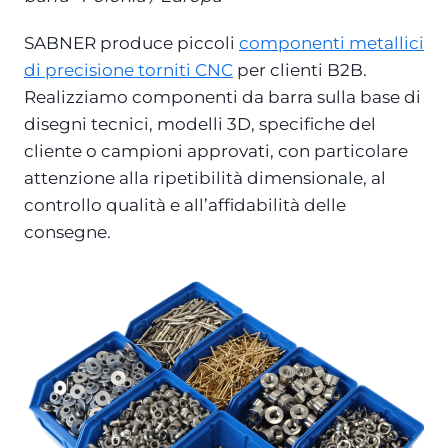
SABNER produce piccoli
componenti metallici
di precisione torniti CNC
per clienti B2B.
Realizziamo componenti da barra sulla base di
disegni tecnici, modelli 3D, specifiche del
cliente o campioni approvati, con particolare
attenzione alla ripetibilità dimensionale, al
controllo qualità e all’affidabilità delle
consegne.