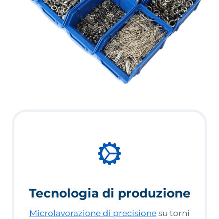
Tecnologia di produzione
Microlavorazione di precisione
su torni