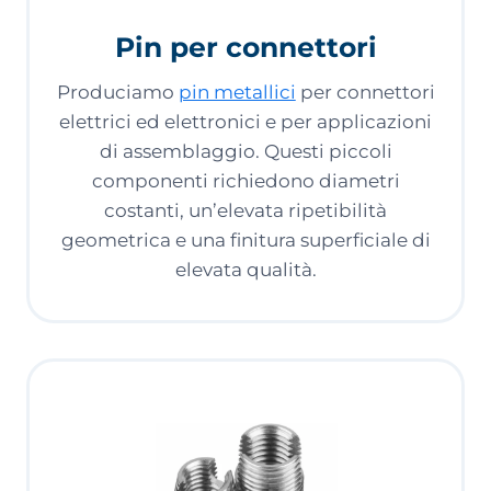
Pin per connettori
Produciamo
pin metallici
per connettori
elettrici ed elettronici e per applicazioni
di assemblaggio. Questi piccoli
componenti richiedono diametri
costanti, un’elevata ripetibilità
geometrica e una finitura superficiale di
elevata qualità.