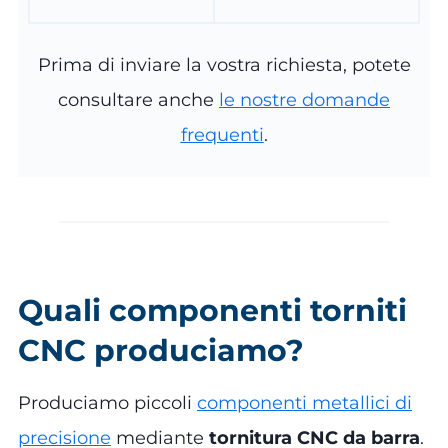
Prima di inviare la vostra richiesta, potete
consultare anche
le nostre domande
frequenti
.
Quali componenti torniti
CNC produciamo?
Produciamo piccoli
componenti metallici di
precisione
mediante
tornitura CNC da barra
.