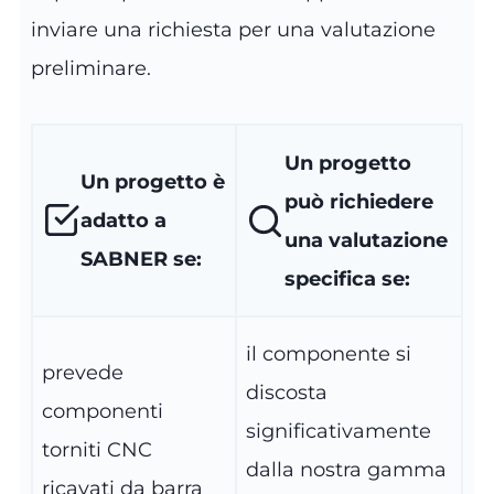
inviare una richiesta per una valutazione
preliminare.
Un progetto
Un progetto è
può richiedere
adatto a
una valutazione
SABNER se:
specifica se:
il componente si
prevede
discosta
componenti
significativamente
torniti CNC
dalla nostra gamma
ricavati da barra