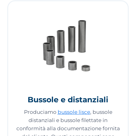
Bussole e distanziali
Produciamo
bussole lisce
, bussole
distanziali e bussole filettate in
conformità alla documentazione fornita