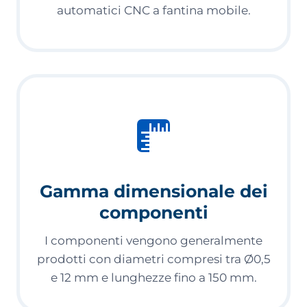
automatici CNC a fantina mobile.
Gamma dimensionale dei
componenti
I componenti vengono generalmente
prodotti con diametri compresi tra Ø0,5
e 12 mm e lunghezze fino a 150 mm.