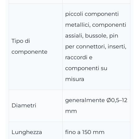
piccoli componenti
metallici, componenti
assiali, bussole, pin
Tipo di
per connettori, inserti,
componente
raccordi e
componenti su
misura
generalmente Ø0,5–12
Diametri
mm
Lunghezza
fino a 150 mm