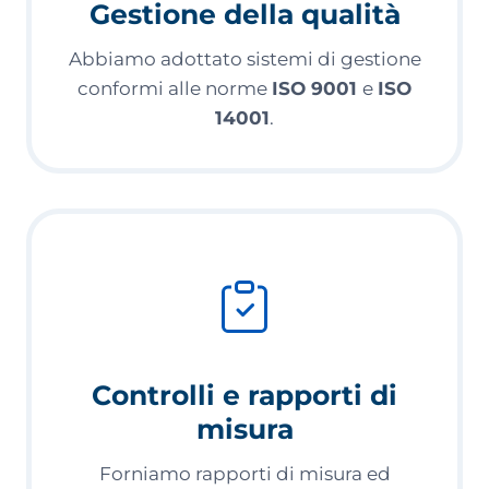
Gestione della qualità
Abbiamo adottato sistemi di gestione
conformi alle norme
ISO 9001
e
ISO
14001
.
Controlli e rapporti di
misura
Forniamo rapporti di misura ed