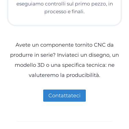
eseguiamo controlli sul primo pezzo, in
processo e finali.
Avete un componente tornito CNC da
produrre in serie? Inviateci un disegno, un
modello 3D o una specifica tecnica: ne
valuteremo la producibilità.
Contattateci