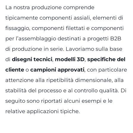
La nostra produzione comprende
tipicamente componenti assiali, elementi di
fissaggio, componenti filettati e componenti
per l’assemblaggio destinati a progetti B2B
di produzione in serie. Lavoriamo sulla base
di
disegni tecnici
,
modelli 3D
,
specifiche del
cliente
o
campioni approvati
, con particolare
attenzione alla ripetibilità dimensionale, alla
stabilità del processo e al controllo qualità. Di
seguito sono riportati alcuni esempi e le
relative applicazioni tipiche.