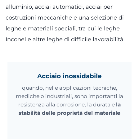
alluminio, acciai automatici, acciai per
costruzioni meccaniche e una selezione di
leghe e materiali speciali, tra cui le leghe
Inconel e altre leghe di difficile lavorabilità.
Acciaio inossidabile
quando, nelle applicazioni tecniche,
mediche o industriali, sono importanti la
resistenza alla corrosione, la durata e
la
stabilità delle proprietà del materiale