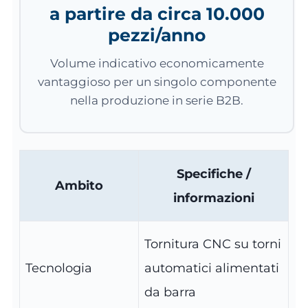
a partire da circa 10.000
pezzi/anno
Volume indicativo economicamente
vantaggioso per un singolo componente
nella produzione in serie B2B.
Specifiche /
Ambito
informazioni
Tornitura CNC su torni
Tecnologia
automatici alimentati
da barra