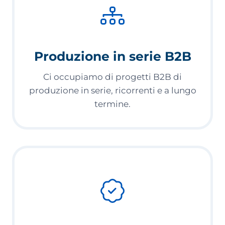
Produzione in serie B2B
Ci occupiamo di progetti B2B di
produzione in serie, ricorrenti e a lungo
termine.