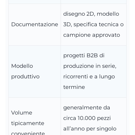
disegno 2D, modello
Documentazione
3D, specifica tecnica o
campione approvato
progetti B2B di
Modello
produzione in serie,
produttivo
ricorrenti e a lungo
termine
generalmente da
Volume
circa 10.000 pezzi
tipicamente
all’anno per singolo
conveniente