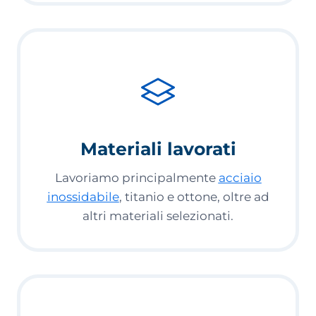
Materiali lavorati
Lavoriamo principalmente
acciaio
inossidabile
, titanio e ottone, oltre ad
altri materiali selezionati.