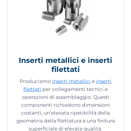
Inserti metallici e inserti
filettati
Produciamo
inserti metallici
e
inserti
filettati
per collegamenti tecnici e
operazioni di assemblaggio. Questi
componenti richiedono dimensioni
costanti, un’elevata ripetibilità della
geometria della filettatura e una finitura
superficiale di elevata qualità.