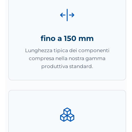
fino a 150 mm
Lunghezza tipica dei componenti
compresa nella nostra gamma
produttiva standard.