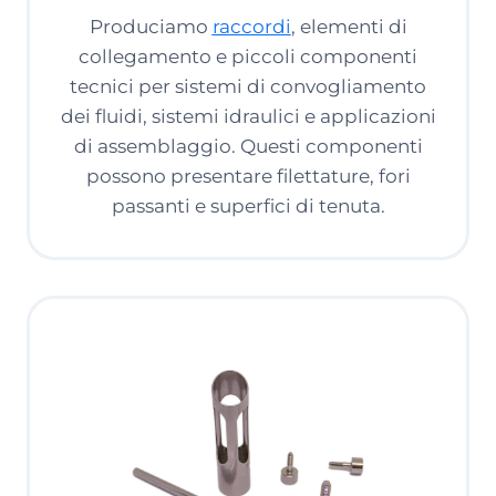
Produciamo
raccordi
, elementi di
collegamento e piccoli componenti
tecnici per sistemi di convogliamento
dei fluidi, sistemi idraulici e applicazioni
di assemblaggio. Questi componenti
possono presentare filettature, fori
passanti e superfici di tenuta.