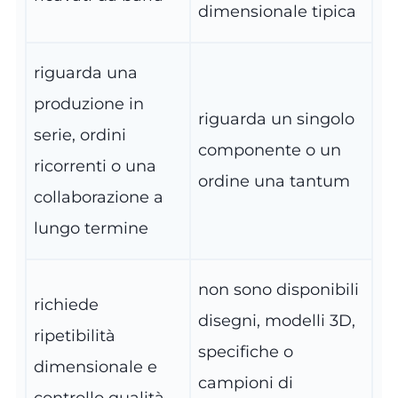
dimensionale tipica
riguarda una
produzione in
riguarda un singolo
serie, ordini
componente o un
ricorrenti o una
ordine una tantum
collaborazione a
lungo termine
non sono disponibili
richiede
disegni, modelli 3D,
ripetibilità
specifiche o
dimensionale e
campioni di