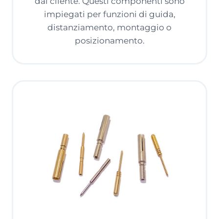
dal cliente. Questi componenti sono
impiegati per funzioni di guida,
distanziamento, montaggio o
posizionamento.