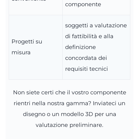
componente
soggetti a valutazione
di fattibilità e alla
Progetti su
definizione
misura
concordata dei
requisiti tecnici
Non siete certi che il vostro componente
rientri nella nostra gamma? Inviateci un
disegno o un modello 3D per una
valutazione preliminare.