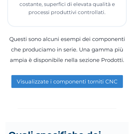
costante, superfici di elevata qualità e
processi produttivi controllati.
Questi sono alcuni esempi dei componenti
che produciamo in serie. Una gamma più
ampia è disponibile nella sezione Prodotti.
Visualizzate i componenti torniti CNC