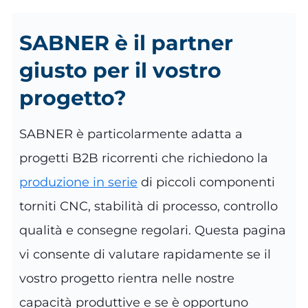
SABNER è il partner
giusto per il vostro
progetto?
SABNER è particolarmente adatta a
progetti B2B ricorrenti che richiedono la
produzione in serie
di piccoli componenti
torniti CNC, stabilità di processo, controllo
qualità e consegne regolari. Questa pagina
vi consente di valutare rapidamente se il
vostro progetto rientra nelle nostre
capacità produttive e se è opportuno