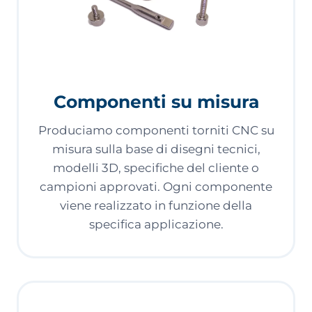
Componenti su misura
Produciamo componenti torniti CNC su
misura sulla base di disegni tecnici,
modelli 3D, specifiche del cliente o
campioni approvati. Ogni componente
viene realizzato in funzione della
specifica applicazione.