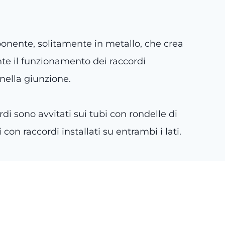
ponente, solitamente in metallo, che crea
rante il funzionamento dei raccordi
nella giunzione.
ordi sono avvitati sui tubi con rondelle di
i con raccordi installati su entrambi i lati.