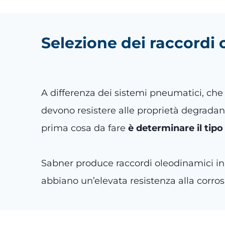
Selezione dei raccordi
A differenza dei sistemi pneumatici, che 
devono resistere alle proprietà degradant
prima cosa da fare
è determinare il tipo 
Sabner produce raccordi oleodinamici in 
abbiano un’elevata resistenza alla corrosi