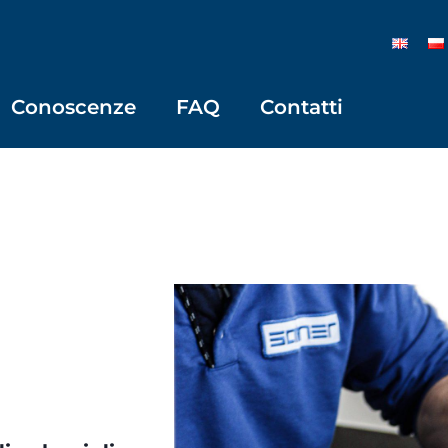
Conoscenze
FAQ
Contatti