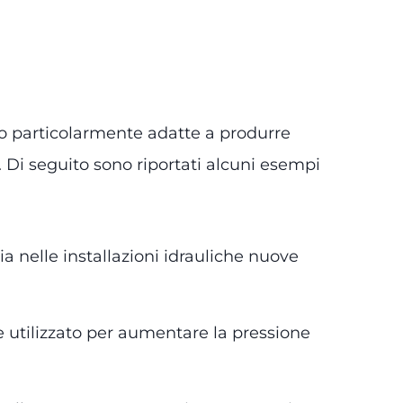
no particolarmente adatte a produrre
. Di seguito sono riportati alcuni esempi
sia nelle installazioni idrauliche nuove
e utilizzato per aumentare la pressione