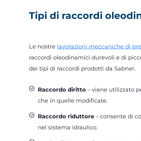
Tipi di raccordi oleodi
Le nostre
lavorazioni meccaniche di pr
raccordi oleodinamici durevoli e di picc
dei tipi di raccordi prodotti da Sabner.
Raccordo diritto
– viene utilizzato p
che in quelle modificate.
Raccordo riduttore
– consente di c
nel sistema idraulico.