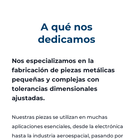
A qué nos
dedicamos
Nos especializamos en la
fabricación de piezas metálicas
pequeñas y complejas con
tolerancias dimensionales
ajustadas.
Nuestras piezas se utilizan en muchas
aplicaciones esenciales, desde la electrónica
hasta la industria aeroespacial, pasando por