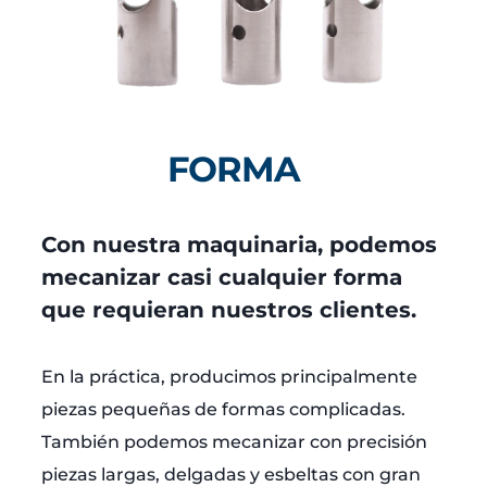
FORMA
Con nuestra maquinaria, podemos
mecanizar casi cualquier forma
que requieran nuestros clientes.
En la práctica, producimos principalmente
piezas pequeñas de formas complicadas.
También podemos mecanizar con precisión
piezas largas, delgadas y esbeltas con gran