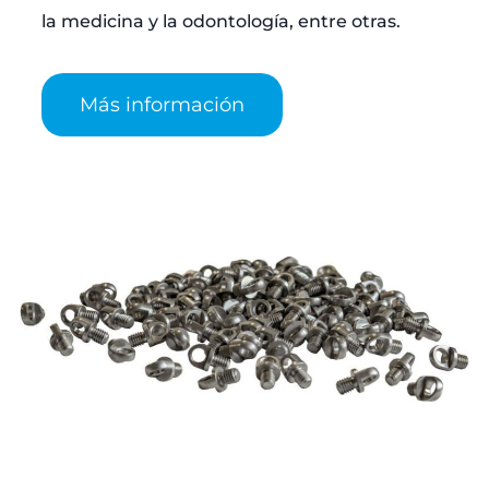
la medicina y la odontología, entre otras.
Más información