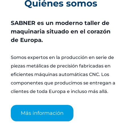
Quiénes somos
SABNER es un moderno taller de
maquinaria situado en el corazón
de Europa.
Somos expertos en la producción en serie de
piezas metálicas de precisión fabricadas en
eficientes máquinas automáticas CNC. Los
componentes que producimos se entregan a
clientes de toda Europa e incluso más allá.
Más información