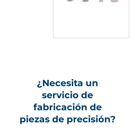
¿Necesita un
servicio de
fabricación de
piezas de precisión?