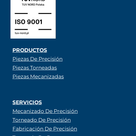
PRODUCTOS
Piezas De Precisión
Piezas Torneadas
Piezas Mecanizadas
SERVICIOS
Mecanizado De Precisión
Torneado De Precisión
Fabricación De Precisión