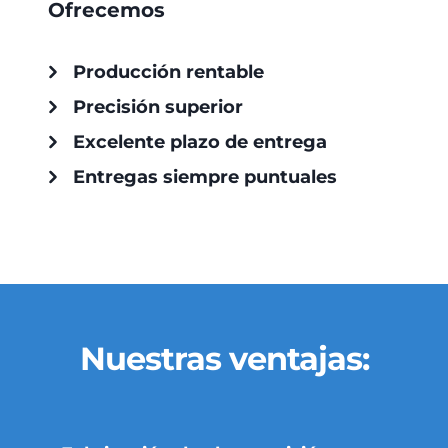
Ofrecemos
Producción rentable
Precisión superior
Excelente plazo de entrega
Entregas siempre puntuales
Nuestras ventajas: