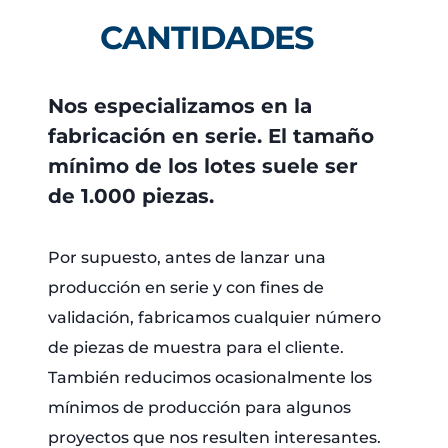
CANTIDADES
Nos especializamos en la
fabricación en serie. El tamaño
mínimo de los lotes suele ser
de 1.000 piezas.
Por supuesto, antes de lanzar una
producción en serie y con fines de
validación, fabricamos cualquier número
de piezas de muestra para el cliente.
También reducimos ocasionalmente los
mínimos de producción para algunos
proyectos que nos resulten interesantes.