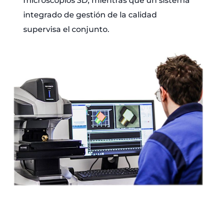
microscopios 3D, mientras que un sistema
integrado de gestión de la calidad
supervisa el conjunto.