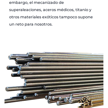
embargo, el mecanizado de
superaleaciones, aceros médicos, titanio y
otros materiales exóticos tampoco supone
un reto para nosotros.