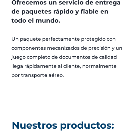
Ofrecemos un servicio de entrega
de paquetes rápido y fiable en
todo el mundo.
Un paquete perfectamente protegido con
componentes mecanizados de precisión y un
juego completo de documentos de calidad
llega rápidamente al cliente, normalmente
por transporte aéreo.
Nuestros productos: