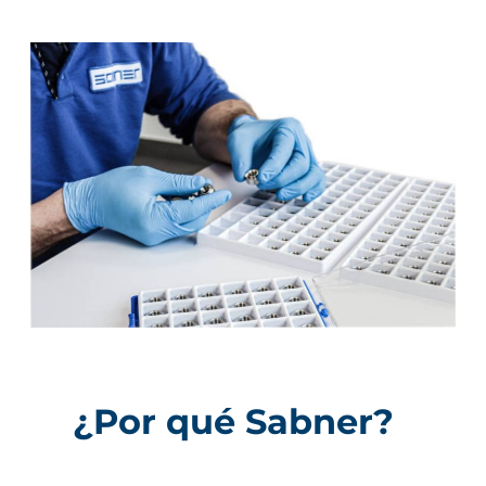
¿Por qué Sabner?