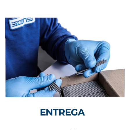
ENTREGA