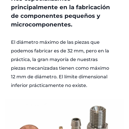
principalmente en la fabricación
de componentes pequeños y
microcomponentes.
El diámetro máximo de las piezas que
podemos fabricar es de 32 mm, pero en la
práctica, la gran mayoría de nuestras
piezas mecanizadas tienen como máximo
12 mm de diámetro. El límite dimensional
inferior prácticamente no existe.