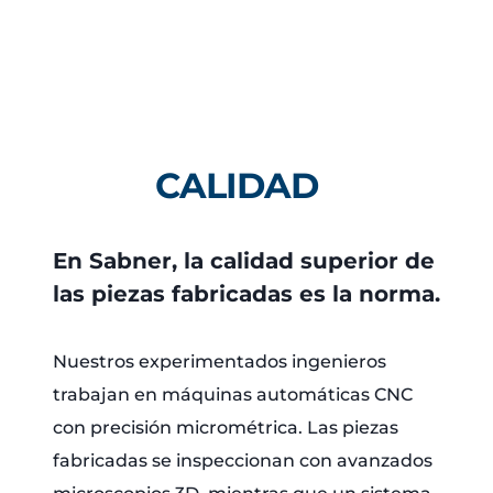
CALIDAD
En Sabner, la calidad superior de
las piezas fabricadas es la norma.
Nuestros experimentados ingenieros
trabajan en máquinas automáticas CNC
con precisión micrométrica. Las piezas
fabricadas se inspeccionan con avanzados