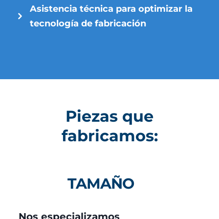
Asistencia técnica para optimizar la
tecnología de fabricación
Piezas que
fabricamos:
TAMAÑO
Nos especializamos