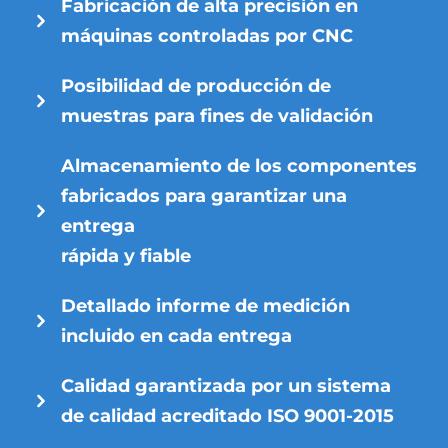
Fabricación de alta precisión en
máquinas controladas por CNC
Posibilidad de producción de
muestras para fines de validación
Almacenamiento de los componentes
fabricados para garantizar una
entrega
rápida y fiable
Detallado informe de medición
incluido en cada entrega
Calidad garantizada por un sistema
de calidad acreditado ISO 9001-2015