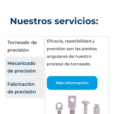
Nuestros servicios:
Eficacia, repetibilidad y
Torneado de
precisión son las piedras
precisión
angulares de nuestro
Mecanizado
proceso de torneado.
de precisión
Más información
Fabricación
de precisión