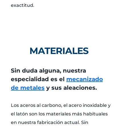
exactitud.
MATERIALES
Sin duda alguna, nuestra
especialidad es el
mecanizado
de metales
y sus aleaciones.
Los aceros al carbono, el acero inoxidable y
el latón son los materiales más habituales
en nuestra fabricación actual. Sin