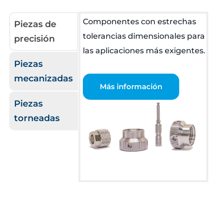
Componentes con estrechas
Piezas de
tolerancias dimensionales para
precisión
las aplicaciones más exigentes.
Piezas
mecanizadas
Más información
Piezas
torneadas