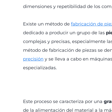
dimensiones y repetibilidad de los com
Existe un método de
fabricación de pie
dedicado a producir un grupo de las
pi
complejas y precisas, especialmente la
método de fabricación de piezas se d
precisión
y se lleva a cabo en máquina
especializadas.
Este proceso se caracteriza por una
gra
de la alimentación del material a la má