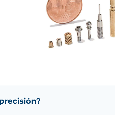
precisión?