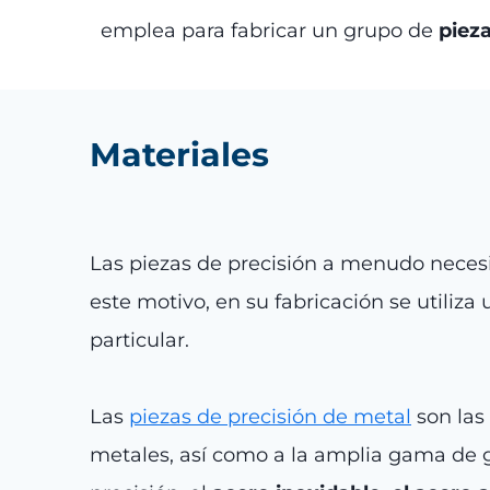
emplea para fabricar un grupo de
pieza
Materiales
Las piezas de precisión a menudo neces
este motivo, en su fabricación se utiliza
particular.
Las
piezas de precisión de metal
son las
metales, así como a la amplia gama de gr