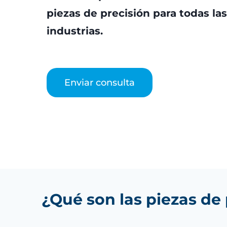
piezas de precisión para todas las
industrias.
Enviar consulta
¿Qué son las piezas de 