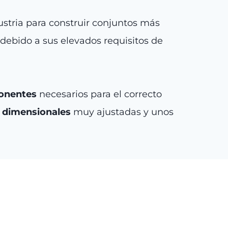
ustria para construir conjuntos más
debido a sus elevados requisitos de
ponentes
necesarios para el correcto
s dimensionales
muy ajustadas y unos