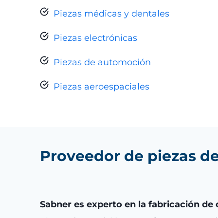
Piezas médicas y dentales
Piezas electrónicas
Piezas de automoción
Piezas aeroespaciales
Proveedor de piezas de
Sabner es experto en la fabricación d