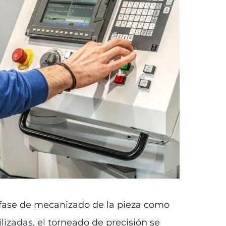
 fase de mecanizado de la pieza como
lizadas, el torneado de precisión se