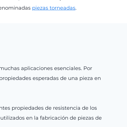
denominadas
piezas torneadas
.
muchas aplicaciones esenciales. Por
 propiedades esperadas de una pieza en
ntes propiedades de resistencia de los
tilizados en la fabricación de piezas de