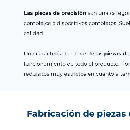
Las piezas de precisión
son una categorí
complejos o dispositivos completos. Sue
calidad.
Una característica clave de las
piezas de
funcionamiento de todo el producto. Por
requisitos muy estrictos en cuanto a tam
Fabricación de piezas 