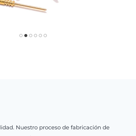
alidad. Nuestro proceso de fabricación de