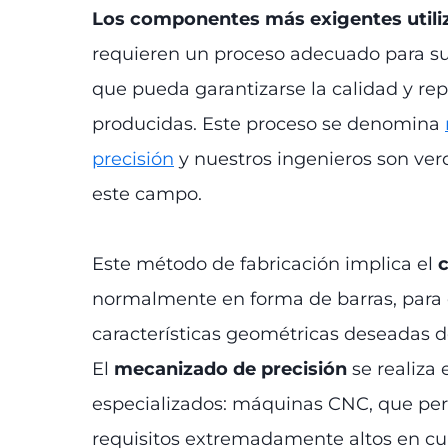
Los componentes más exigentes utili
requieren un proceso adecuado para su
que pueda garantizarse la calidad y rep
producidas. Este proceso se denomina
precisión
y nuestros ingenieros son ver
este campo.
Este método de fabricación implica el
c
normalmente en forma de barras, para 
características geométricas deseadas de
El
mecanizado de precisión
se realiza
especializados: máquinas CNC, que pe
requisitos extremadamente altos en cua