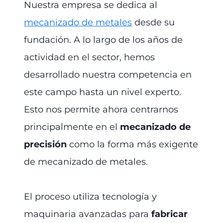
Nuestra empresa se dedica al
mecanizado de metales
desde su
fundación. A lo largo de los años de
actividad en el sector, hemos
desarrollado nuestra competencia en
este campo hasta un nivel experto.
Esto nos permite ahora centrarnos
principalmente en el
mecanizado de
precisión
como la forma más exigente
de mecanizado de metales.
El proceso utiliza tecnología y
maquinaria avanzadas para
fabricar