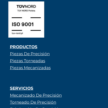
PRODUCTOS
Piezas De Precisión
Piezas Torneadas
Piezas Mecanizadas
SERVICIOS
Mecanizado De Precisión
Torneado De Precisión