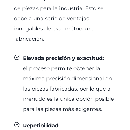
de piezas para la industria. Esto se
debe a una serie de ventajas
innegables de este método de
fabricación.
Elevada precisión y exactitud:
el proceso permite obtener la
máxima precisión dimensional en
las piezas fabricadas, por lo que a
menudo es la única opción posible
para las piezas más exigentes.
Repetibilidad
: