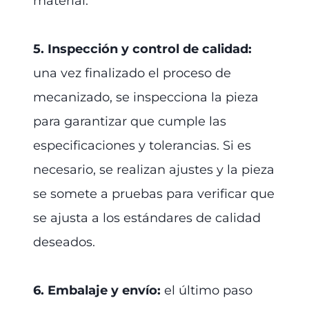
material.
5. Inspección y control de calidad:
una vez finalizado el proceso de
mecanizado, se inspecciona la pieza
para garantizar que cumple las
especificaciones y tolerancias. Si es
necesario, se realizan ajustes y la pieza
se somete a pruebas para verificar que
se ajusta a los estándares de calidad
deseados.
6. Embalaje y envío:
el último paso