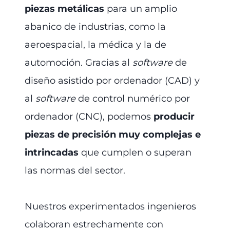
piezas metálicas
para un amplio
abanico de industrias, como la
aeroespacial, la médica y la de
automoción. Gracias al
software
de
diseño asistido por ordenador (CAD) y
al
software
de control numérico por
ordenador (CNC), podemos
producir
piezas de precisión muy complejas e
intrincadas
que cumplen o superan
las normas del sector.
Nuestros experimentados ingenieros
colaboran estrechamente con