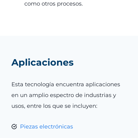
como otros procesos.
Aplicaciones
Esta tecnología encuentra aplicaciones
en un amplio espectro de industrias y
usos, entre los que se incluyen:
Piezas electrónicas