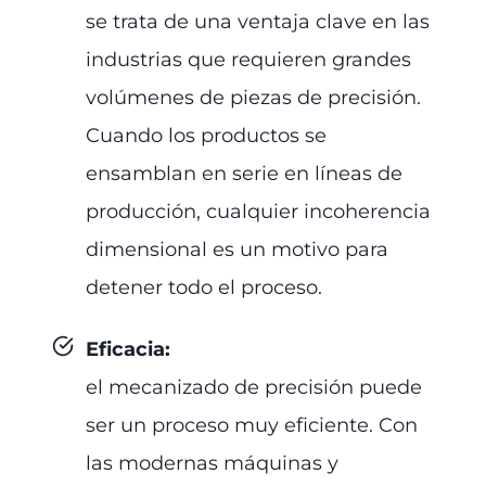
se trata de una ventaja clave en las
industrias que requieren grandes
volúmenes de piezas de precisión.
Cuando los productos se
ensamblan en serie en líneas de
producción, cualquier incoherencia
dimensional es un motivo para
detener todo el proceso.
Eficacia
:
el mecanizado de precisión puede
ser un proceso muy eficiente. Con
las modernas máquinas y