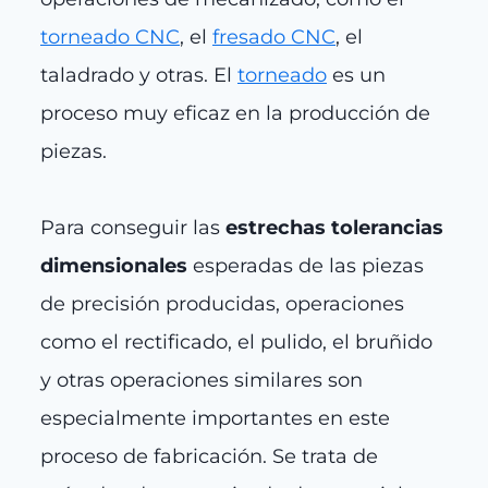
torneado CNC
, el
fresado CNC
, el
taladrado y otras. El
torneado
es un
proceso muy eficaz en la producción de
piezas.
Para conseguir las
estrechas tolerancias
dimensionales
esperadas de las piezas
de precisión producidas, operaciones
como el rectificado, el pulido, el bruñido
y otras operaciones similares son
especialmente importantes en este
proceso de fabricación. Se trata de