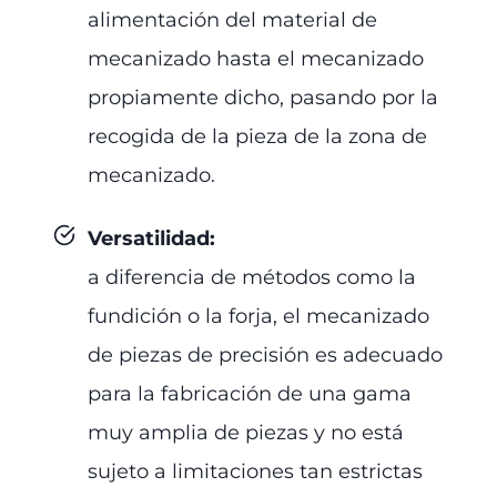
alimentación del material de
mecanizado hasta el mecanizado
propiamente dicho, pasando por la
recogida de la pieza de la zona de
mecanizado.
Versatilidad
:
a diferencia de métodos como la
fundición o la forja, el mecanizado
de piezas de precisión es adecuado
para la fabricación de una gama
muy amplia de piezas y no está
sujeto a limitaciones tan estrictas