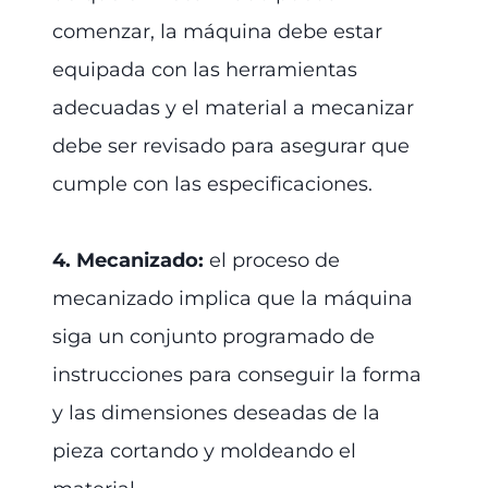
comenzar, la máquina debe estar
equipada con las herramientas
adecuadas y el material a mecanizar
debe ser revisado para asegurar que
cumple con las especificaciones.
4. Mecanizado:
el proceso de
mecanizado implica que la máquina
siga un conjunto programado de
instrucciones para conseguir la forma
y las dimensiones deseadas de la
pieza cortando y moldeando el