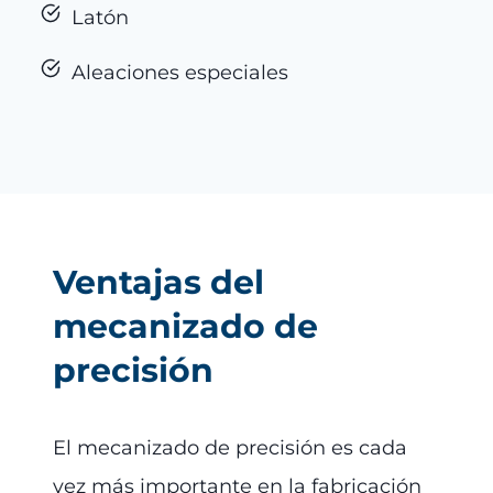
Latón
Aleaciones especiales
Ventajas del
mecanizado de
precisión
El mecanizado de precisión es cada
vez más importante en la fabricación