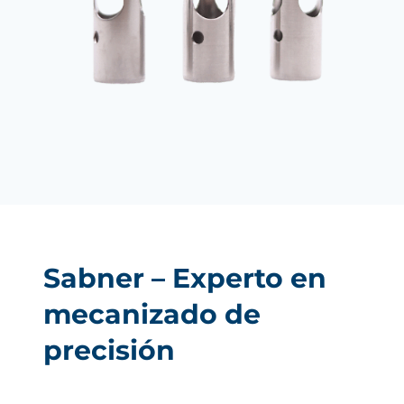
Sabner – Experto en
mecanizado de
precisión