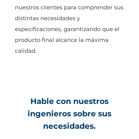
nuestros clientes para comprender sus
distintas necesidades y
especificaciones, garantizando que el
producto final alcance la máxima
calidad.
Hable con nuestros
ingenieros sobre sus
necesidades.