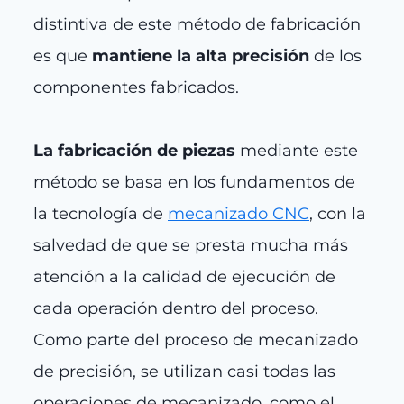
distintiva de este método de fabricación
es que
mantiene la alta precisión
de los
componentes fabricados.
La fabricación de piezas
mediante este
método se basa en los fundamentos de
la tecnología de
mecanizado CNC
, con la
salvedad de que se presta mucha más
atención a la calidad de ejecución de
cada operación dentro del proceso.
Como parte del proceso de mecanizado
de precisión, se utilizan casi todas las
operaciones de mecanizado, como el