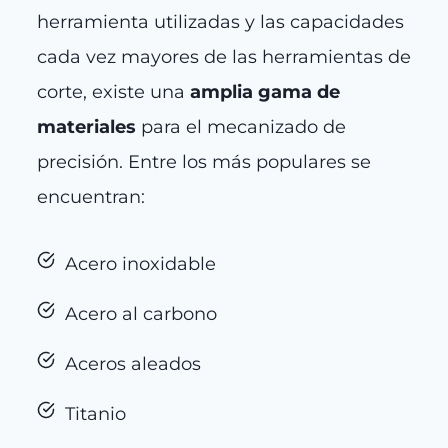
herramienta utilizadas y las capacidades
cada vez mayores de las herramientas de
corte, existe una
amplia gama de
materiales
para el mecanizado de
precisión. Entre los más populares se
encuentran:
Acero inoxidable
Acero al carbono
Aceros aleados
Titanio