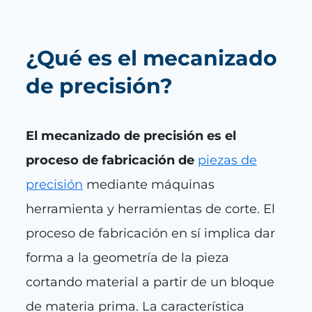
¿Qué es el meca
nizado
de precisión?
El mecanizado de precisión es el
proceso de fabricación de
piezas de
precisión
mediante máquinas
herramienta y herramientas de corte. El
proceso de fabricación en sí implica dar
forma a la geometría de la pieza
cortando material a partir de un bloque
de materia prima. La característica