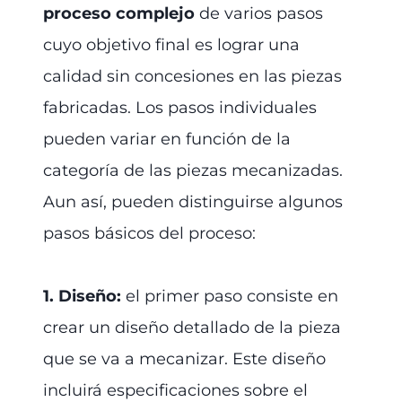
proceso complejo
de varios pasos
cuyo objetivo final es lograr una
calidad sin concesiones en las piezas
fabricadas. Los pasos individuales
pueden variar en función de la
categoría de las piezas mecanizadas.
Aun así, pueden distinguirse algunos
pasos básicos del proceso:
1. Diseño:
el primer paso consiste en
crear un diseño detallado de la pieza
que se va a mecanizar. Este diseño
incluirá especificaciones sobre el