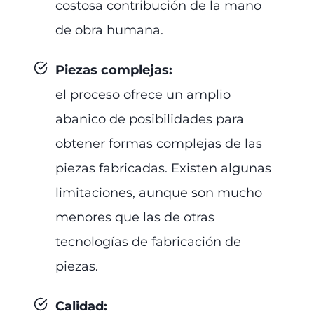
costosa contribución de la mano
de obra humana.
Piezas complejas
:
el proceso ofrece un amplio
abanico de posibilidades para
obtener formas complejas de las
piezas fabricadas. Existen algunas
limitaciones, aunque son mucho
menores que las de otras
tecnologías de fabricación de
piezas.
Calidad
: