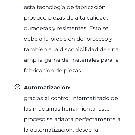
esta tecnología de fabricación
produce piezas de alta calidad,
duraderas y resistentes. Esto se
debe a la precisión del proceso y
también a la disponibilidad de una
amplia gama de materiales para la
fabricación de piezas.
Automatización
:
gracias al control informatizado de
las máquinas herramienta, este
proceso se adapta perfectamente a
la automatización, desde la