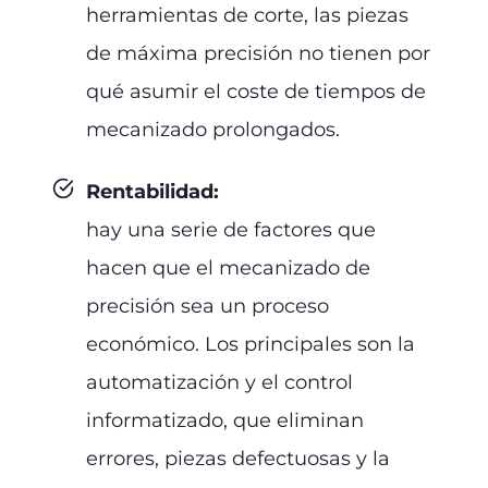
herramientas de corte, las piezas
de máxima precisión no tienen por
qué asumir el coste de tiempos de
mecanizado prolongados.
Rentabilidad
:
hay una serie de factores que
hacen que el mecanizado de
precisión sea un proceso
económico. Los principales son la
automatización y el control
informatizado, que eliminan
errores, piezas defectuosas y la