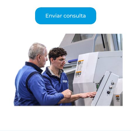
Enviar consulta