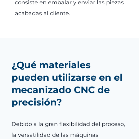
consiste en embalar y enviar las piezas
acabadas al cliente.
¿Qué materiales
pueden utilizarse en el
mecanizado CNC de
precisión?
Debido a la gran flexibilidad del proceso,
la versatilidad de las máquinas