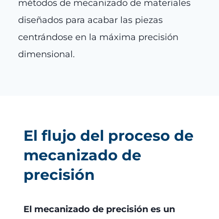
métodos de mecanizado de materiales
diseñados para acabar las piezas
centrándose en la máxima precisión
dimensional.
El flujo del proceso de
mecanizado de
precisión
El mecanizado de precisión es un