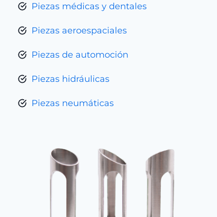
Piezas médicas y dentales
Piezas aeroespaciales
Piezas de automoción
Piezas hidráulicas
Piezas neumáticas