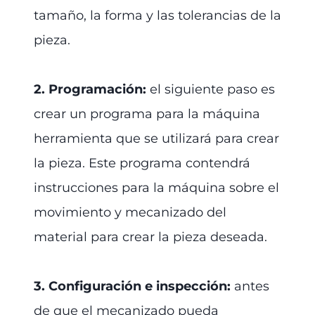
tamaño, la forma y las tolerancias de la
pieza.
2. Programación:
el siguiente paso es
crear un programa para la máquina
herramienta que se utilizará para crear
la pieza. Este programa contendrá
instrucciones para la máquina sobre el
movimiento y mecanizado del
material para crear la pieza deseada.
3. Configuración e inspección:
antes
de que el mecanizado pueda