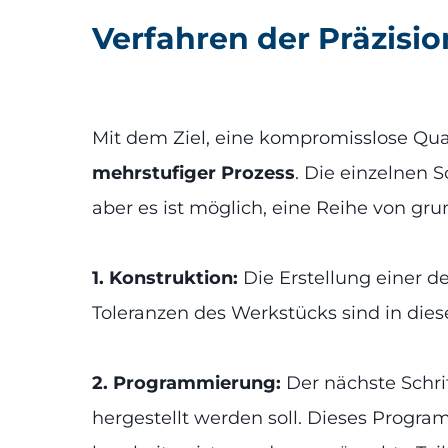
Verfahren der Präzis
Mit dem Ziel, eine kompromisslose Quali
mehrstufiger Prozess
. Die einzelnen S
aber es ist möglich, eine Reihe von gru
1.
Konstruktion:
Die Erstellung einer de
Toleranzen des Werkstücks sind in dies
2. Programmierung:
Der nächste Schri
hergestellt werden soll. Dieses Progr