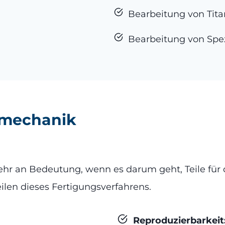
Bearbeitung von Tita
Bearbeitung von Spe
nsmechanik
 an Bedeutung, wenn es darum geht, Teile für di
eilen dieses Fertigungsverfahrens.
Reproduzierbarkeit