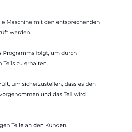
ie Maschine mit den entsprechenden
rüft werden.
s Programms folgt, um durch
eils zu erhalten.
üft, um sicherzustellen, dass es den
n vorgenommen und das Teil wird
tigen Teile an den Kunden.