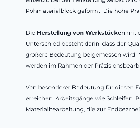
Rohmaterialblock geformt. Die hohe Präzi
Die
Herstellung von Werkstücken
mit d
Unterschied besteht darin, dass der Qua
größere Bedeutung beigemessen wird. Na
werden im Rahmen der Präzisionsbearbe
Von besonderer Bedeutung für diesen F
erreichen, Arbeitsgänge wie Schleifen, 
Materialbearbeitung, die zur Endbearbe