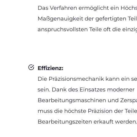
Das Verfahren ermöglicht ein Höc
Maßgenauigkeit der gefertigten Teile
anspruchsvollsten Teile oft die einz
Effizienz:
Die Präzisionsmechanik kann ein seh
sein. Dank des Einsatzes moderner
Bearbeitungsmaschinen und Zers
muss die höchste Präzision der Teil
Bearbeitungszeiten erkauft werden