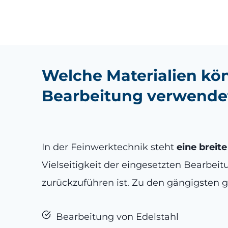
Welche Materialien kön
Bearbeitung verwende
In der Feinwerktechnik steht
eine breit
Vielseitigkeit der eingesetzten Bearb
zurückzuführen ist. Zu den gängigsten 
Bearbeitung von Edelstahl