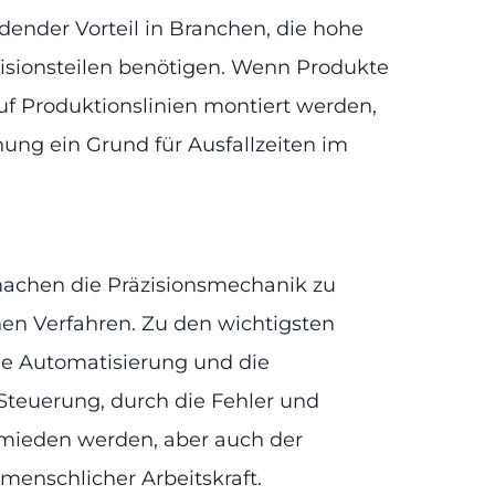
idender Vorteil in Branchen, die hohe
isionsteilen benötigen. Wenn Produkte
auf Produktionslinien montiert werden,
ung ein Grund für Ausfallzeiten im
achen die Präzisionsmechanik zu
hen Verfahren. Zu den wichtigsten
ie Automatisierung und die
Steuerung, durch die Fehler und
ermieden werden, aber auch der
 menschlicher Arbeitskraft.