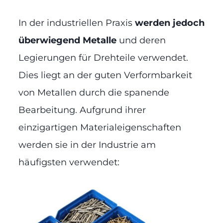
In der industriellen Praxis
werden jedoch
überwiegend Metalle
und deren
Legierungen für Drehteile verwendet.
Dies liegt an der guten Verformbarkeit
von Metallen durch die spanende
Bearbeitung. Aufgrund ihrer
einzigartigen Materialeigenschaften
werden sie in der Industrie am
häufigsten verwendet: