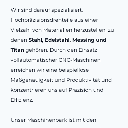
Wir sind darauf spezialisiert,
Hochpräzisionsdrehteile aus einer
Vielzahl von Materialien herzustellen, zu
denen
Stahl, Edelstahl, Messing und
Titan
gehören. Durch den Einsatz
vollautomatischer CNC-Maschinen
erreichen wir eine beispiellose
Maßgenauigkeit und Produktivität und
konzentrieren uns auf Präzision und
Effizienz.
Unser Maschinenpark ist mit den