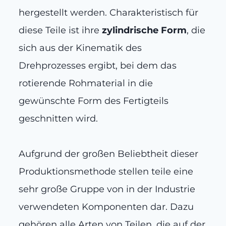
hergestellt werden. Charakteristisch für
diese Teile ist ihre
zylindrische Form
, die
sich aus der Kinematik des
Drehprozesses ergibt, bei dem das
rotierende Rohmaterial in die
gewünschte Form des Fertigteils
geschnitten wird.
Aufgrund der großen Beliebtheit dieser
Produktionsmethode stellen teile eine
sehr große Gruppe von in der Industrie
verwendeten Komponenten dar. Dazu
gehören alle Arten von Teilen, die auf der