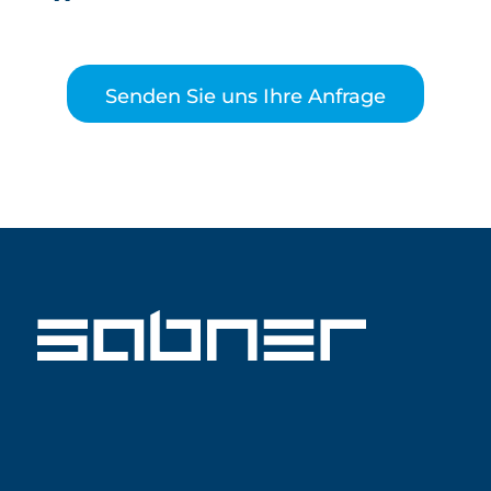
Senden Sie uns Ihre Anfrage