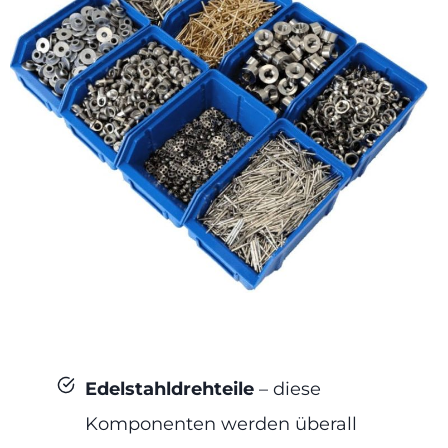
Edelstahldrehteile
– diese
Komponenten werden überall