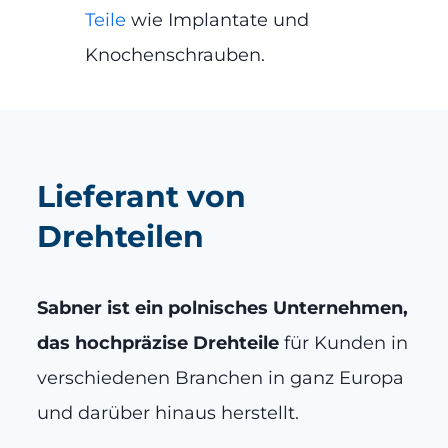
Teile
wie Implantate und
Knochenschrauben.
Lieferant von
Drehteilen
Sabner ist ein polnisches Unternehmen,
das hochpräzise Drehteile
für Kunden in
verschiedenen Branchen in ganz Europa
und darüber hinaus herstellt.