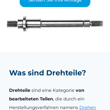
Was sind Drehteile?
Drehteile
sind eine Kategorie
von
bearbeiteten Teilen
, die durch ein
Herstellungsverfahren namens
Drehen