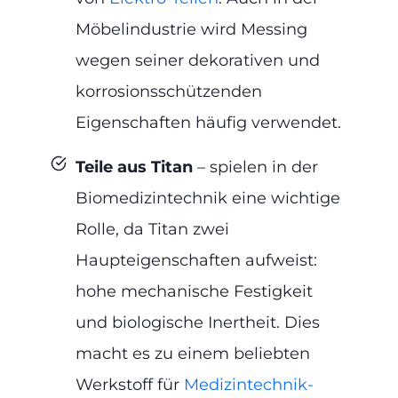
Möbelindustrie wird Messing
wegen seiner dekorativen und
korrosionsschützenden
Eigenschaften häufig verwendet.
Teile aus Titan
– spielen in der
Biomedizintechnik eine wichtige
Rolle, da Titan zwei
Haupteigenschaften aufweist:
hohe mechanische Festigkeit
und biologische Inertheit. Dies
macht es zu einem beliebten
Werkstoff für
Medizintechnik-