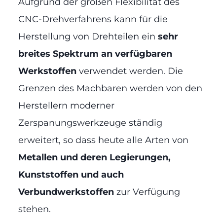
Aufgrund der großen Flexibilität des
CNC-Drehverfahrens kann für die
Herstellung von Drehteilen ein
sehr
breites Spektrum an verfügbaren
Werkstoffen
verwendet werden. Die
Grenzen des Machbaren werden von den
Herstellern moderner
Zerspanungswerkzeuge ständig
erweitert, so dass heute alle Arten von
Metallen und deren Legierungen,
Kunststoffen und auch
Verbundwerkstoffen
zur Verfügung
stehen.