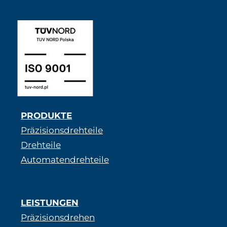
ISO 9001 SABNER DE
PRODUKTE
Präzisionsdrehteile
Drehteile
Automatendrehteile
LEISTUNGEN
Präzisionsdrehen