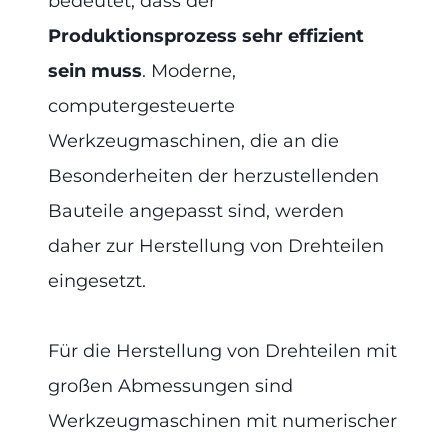
bedeutet, dass der
Produktionsprozess sehr effizient
sein muss
. Moderne,
computergesteuerte
Werkzeugmaschinen, die an die
Besonderheiten der herzustellenden
Bauteile angepasst sind, werden
daher zur Herstellung von Drehteilen
eingesetzt.
Für die Herstellung von Drehteilen mit
großen Abmessungen sind
Werkzeugmaschinen mit numerischer