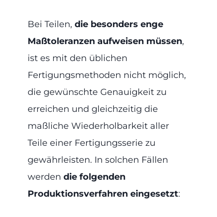
Bei Teilen,
die besonders
enge
Maßtoleranzen aufweisen müssen
,
ist es mit den üblichen
Fertigungsmethoden nicht möglich,
die gewünschte Genauigkeit zu
erreichen und gleichzeitig die
maßliche Wiederholbarkeit aller
Teile einer Fertigungsserie zu
gewährleisten. In solchen Fällen
werden
die folgenden
Produktionsverfahren eingesetzt
: