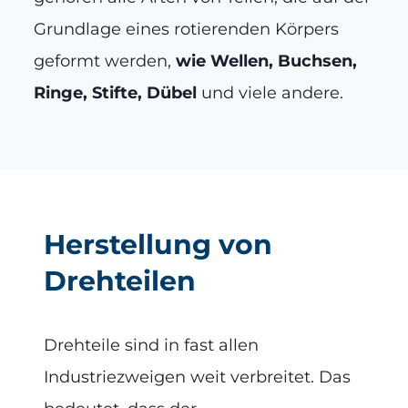
Grundlage eines rotierenden Körpers
geformt werden,
wie Wellen, Buchsen,
Ringe, Stifte, Dübel
und viele andere.
Herstellung von
Drehteilen
Drehteile sind in fast allen
Industriezweigen weit verbreitet. Das