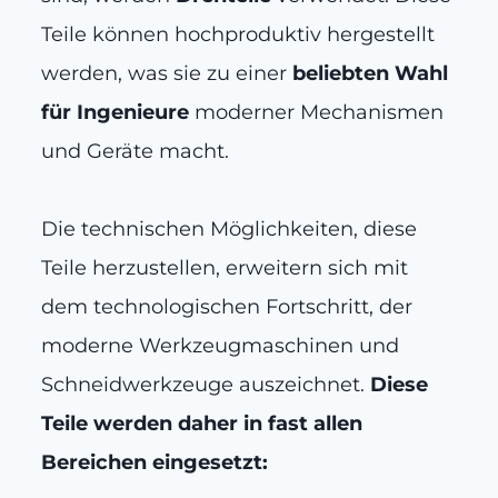
Teile können hochproduktiv hergestellt
werden, was sie zu einer
beliebten Wahl
für Ingenieure
moderner Mechanismen
und Geräte macht.
Die technischen Möglichkeiten, diese
Teile herzustellen, erweitern sich mit
dem technologischen Fortschritt, der
moderne Werkzeugmaschinen und
Schneidwerkzeuge auszeichnet.
Diese
Teile werden daher in fast allen
Bereichen eingesetzt: