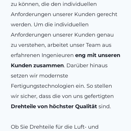
zu können, die den individuellen
Anforderungen unserer Kunden gerecht
werden. Um die individuellen
Anforderungen unserer Kunden genau
zu verstehen, arbeitet unser Team aus
erfahrenen Ingenieuren
eng mit unseren
Kunden zusammen
. Darüber hinaus
setzen wir modernste
Fertigungstechnologien ein. So stellen
wir sicher, dass die von uns gefertigten
Drehteile von höchster Qualität
sind.
Ob Sie Drehteile für die Luft- und