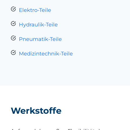
Elektro-Teile
Hydraulik-Teile
Pneumatik-Teile
Medizintechnik-Teile
Werkstoffe