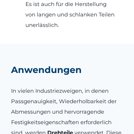
Es ist auch für die Herstellung
von langen und schlanken Teilen
unerlässlich.
Anwendungen
In vielen Industriezweigen, in denen
Passgenauigkeit, Wiederholbarkeit der
Abmessungen und hervorragende
Festigkeitseigenschaften erforderlich
sind, werden
Drehteile
verwendet. Diese