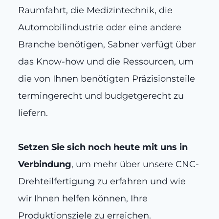
Raumfahrt, die Medizintechnik, die
Automobilindustrie oder eine andere
Branche benötigen, Sabner verfügt über
das Know-how und die Ressourcen, um
die von Ihnen benötigten Präzisionsteile
termingerecht und budgetgerecht zu
liefern.
Setzen Sie sich noch heute mit uns in
Verbindung
, um mehr über unsere CNC-
Drehteilfertigung zu erfahren und wie
wir Ihnen helfen können, Ihre
Produktionsziele zu erreichen.