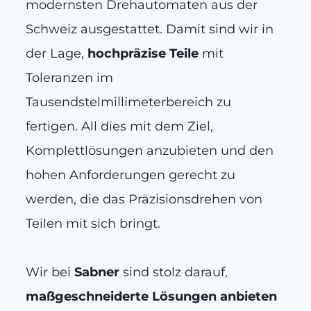
modernsten Drehautomaten aus der
Schweiz ausgestattet. Damit sind wir in
der Lage,
hochpräzise Teile
mit
Toleranzen im
Tausendstelmillimeterbereich zu
fertigen. All dies mit dem Ziel,
Komplettlösungen anzubieten und den
hohen Anforderungen gerecht zu
werden, die das Präzisionsdrehen von
Teilen mit sich bringt.
Wir bei
Sabner
sind stolz darauf,
maßgeschneiderte Lösungen anbieten