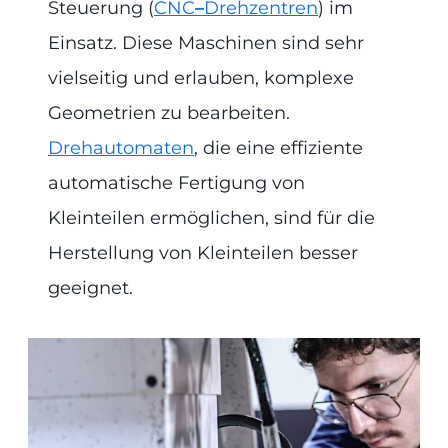
Steuerung (
CNC
–
Drehzentren
) im
Einsatz. Diese Maschinen sind sehr
vielseitig und erlauben, komplexe
Geometrien zu bearbeiten.
Drehautomaten
, die eine effiziente
automatische Fertigung von
Kleinteilen ermöglichen, sind für die
Herstellung von Kleinteilen besser
geeignet.