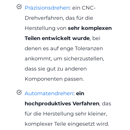
Präzisionsdrehen
: ein CNC-
Drehverfahren, das für die
Herstellung von
sehr komplexen
Teilen entwickelt wurde
, bei
denen es auf enge Toleranzen
ankommt, um sicherzustellen,
dass sie gut zu anderen
Komponenten passen.
Automatendrehen
:
ein
hochproduktives Verfahren
, das
für die Herstellung sehr kleiner,
komplexer Teile eingesetzt wird.