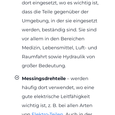
dort eingesetzt, wo es wichtig ist,
dass die Teile gegenüber der
Umgebung, in der sie eingesetzt
werden, beständig sind. Sie sind
vor allem in den Bereichen
Medizin, Lebensmittel, Luft- und
Raumfahrt sowie Hydraulik von
großer Bedeutung.
Messingsdrehteile
– werden
häufig dort verwendet, wo eine
gute elektrische Leitfähigkeit
wichtig ist, z. B. bei allen Arten
von
Elektro-Teilen
. Auch in der