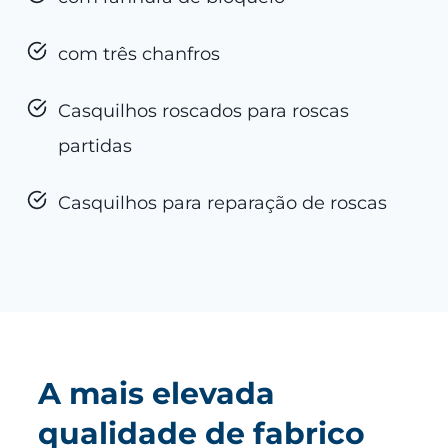
com três chanfros
Casquilhos roscados para roscas
partidas
Casquilhos para reparação de roscas
A mais elevada
qualidade de fabrico