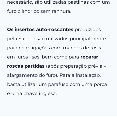
necessário, são utilizadas pastilhas com um
furo cilíndrico sem ranhura.
Os insertos auto-roscantes
produzidos
pela Sabner são utilizados principalmente
para criar ligações com machos de rosca
em furos lisos, bem como para
reparar
roscas partidas
(após preparação prévia –
alargamento do furo). Para a instalação,
basta utilizar um parafuso com uma porca
e uma chave inglesa.