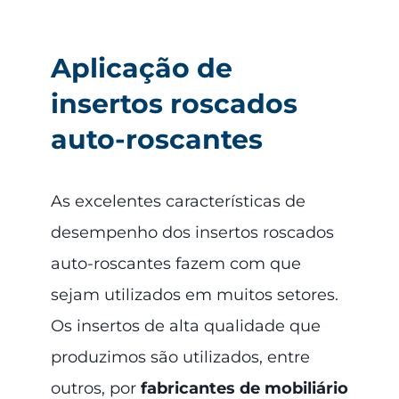
Aplicação de
insertos roscados
auto-roscantes
As excelentes características de
desempenho dos insertos roscados
auto-roscantes fazem com que
sejam utilizados em muitos setores.
Os insertos de alta qualidade que
produzimos são utilizados, entre
outros, por
fabricantes de mobiliário