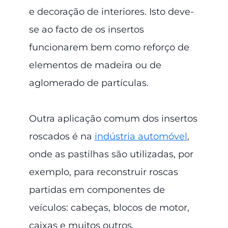
e decoração de interiores. Isto deve-
se ao facto de os insertos
funcionarem bem como reforço de
elementos de madeira ou de
aglomerado de partículas.
Outra aplicação comum dos insertos
roscados é na
indústria automóvel
,
onde as pastilhas são utilizadas, por
exemplo, para reconstruir roscas
partidas em componentes de
veículos: cabeças, blocos de motor,
caixas e muitos outros.