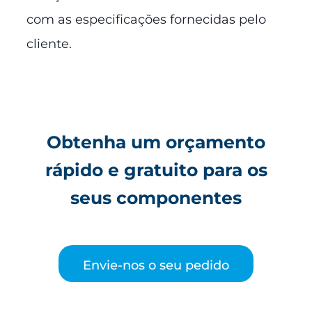
com as especificações fornecidas pelo
cliente.
Obtenha um orçamento
rápido e gratuito para os
seus componentes
Envie-nos o seu pedido