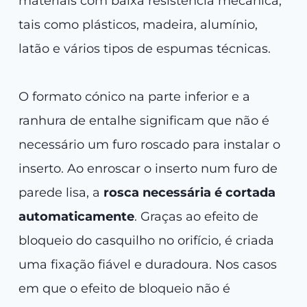
materiais com baixa resistência mecânica,
tais como plásticos, madeira, alumínio,
latão e vários tipos de espumas técnicas.
O formato cónico na parte inferior e a
ranhura de entalhe significam que não é
necessário um furo roscado para instalar o
inserto. Ao enroscar o inserto num furo de
parede lisa, a
rosca
necessária
é cortada
automaticamente
. Graças ao efeito de
bloqueio do casquilho no orifício, é criada
uma fixação fiável e duradoura. Nos casos
em que o efeito de bloqueio não é