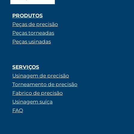
PRODUTOS
Peças de precisão
Peças torneadas
Peças usinadas
SERVIÇOS
Usinagem de precisão
Torneamento de precisão
Fabrico de precisão
Usinagem suíça
FAQ