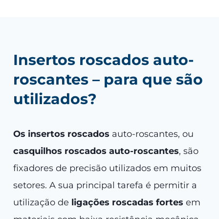
Insertos roscados auto-
roscantes – para que são
utilizados?
Os insertos roscados
auto-roscantes, ou
casquilhos roscados auto-roscantes
, são
fixadores de precisão utilizados em muitos
setores. A sua principal tarefa é permitir a
utilização de
ligações roscadas fortes
em