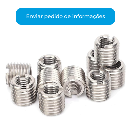
Enviar pedido de informações