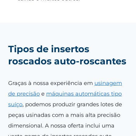
Tipos de insertos
roscados auto-roscantes
Graças à nossa experiência em
usinagem
de precisão
e
máquinas automáticas tipo
suíço
, podemos produzir grandes lotes de
peças usinadas com a mais alta precisão
dimensional. A nossa oferta inclui uma