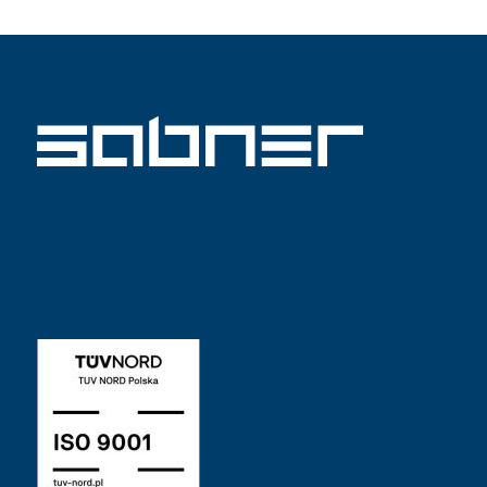
ISO 9001 SABNER PT