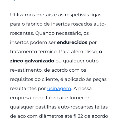
Utilizamos metais e as respetivas ligas
para o fabrico de insertos roscados auto-
roscantes. Quando necessário, os
insertos podem ser
endurecidos
por
tratamento térmico. Para além disso,
o
zinco galvanizado
ou qualquer outro
revestimento, de acordo com os
requisitos do cliente, é aplicado às peças
resultantes por
usinagem
. A nossa
empresa pode fabricar e fornecer
quaisquer pastilhas auto-roscantes feitas
de aço com diâmetros até fi 32 de acordo