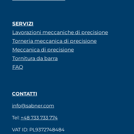
SERVIZI
Lavorazioni meccaniche di precisione
Torneria meccanica di precisione
Meccanica di precisione
Tornitura da barra
FAQ
CONTATTI
info@sabner.com
Tel:
+48 733 733 774
VAT ID: PL9372748484