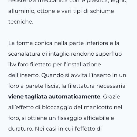
resistenza meccanica come plastica, legno,
alluminio, ottone e vari tipi di schiume
tecniche.
La forma conica nella parte inferiore e la
scanalatura di intaglio rendono superfluo
ilw foro filettato per l’installazione
dell’inserto. Quando si avvita l’inserto in un
foro a parete liscia, la filettatura necessaria
viene tagliata automaticamente
. Grazie
all’effetto di bloccaggio del manicotto nel
foro, si ottiene un fissaggio affidabile e
duraturo. Nei casi in cui l’effetto di