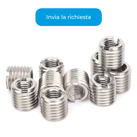
Invia la richiesta