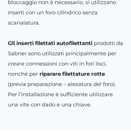
bloccaggio non è necessario, si utilizzano
inserti con un foro cilindrico senza
scanalatura.
Gli inserti filettati autofilettanti
prodotti da
Sabner sono utilizzati principalmente per
creare connessioni con viti in fori lisci,
nonché per
riparare filettature rotte
(previa preparazione – alesatura del foro).
Per l’installazione è sufficiente utilizzare
una vite con dado e una chiave.