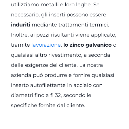
utilizziamo metalli e loro leghe. Se
necessario, gli inserti possono essere
induriti
mediante trattamenti termici.
Inoltre, ai pezzi risultanti viene applicato,
tramite
lavorazione
,
lo zinco galvanico
o
qualsiasi altro rivestimento, a seconda
delle esigenze del cliente. La nostra
azienda può produrre e fornire qualsiasi
inserto autofilettante in acciaio con
diametri fino a fi 32, secondo le
specifiche fornite dal cliente.