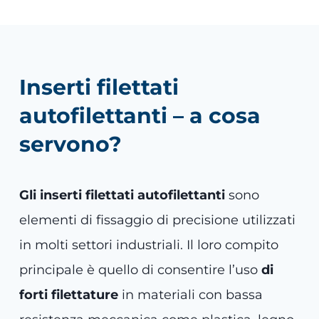
Inserti filettati
autofilettanti – a cosa
servono?
Gli inserti filettati autofilettanti
sono
elementi di fissaggio di precisione utilizzati
in molti settori industriali. Il loro compito
principale è quello di consentire l’uso
di
forti filettature
in materiali con bassa