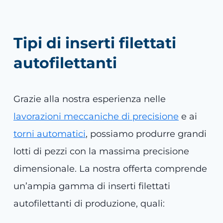
Tipi di inserti filettati
autofilettanti
Grazie alla nostra esperienza nelle
lavorazioni meccaniche di precisione
e ai
torni automatici
, possiamo produrre grandi
lotti di pezzi con la massima precisione
dimensionale. La nostra offerta comprende
un’ampia gamma di inserti filettati
autofilettanti di produzione, quali: