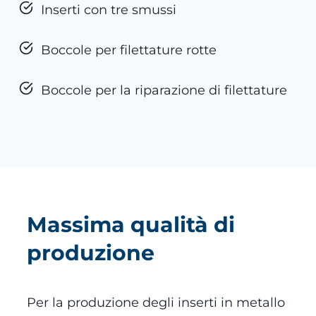
Inserti con tre smussi
Boccole per filettature rotte
Boccole per la riparazione di filettature
Massima qualità di
produzione
Per la produzione degli inserti in metallo