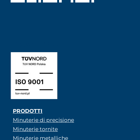
ISO 9001 SABNER IT
PRODOTTI
Minuterie di precisione
Minuterie tornite
Minuterie metalliche