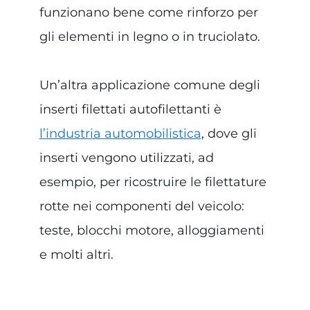
funzionano bene come rinforzo per
gli elementi in legno o in truciolato.
Un’altra applicazione comune degli
inserti filettati autofilettanti è
l’industria automobilistica
, dove gli
inserti vengono utilizzati, ad
esempio, per ricostruire le filettature
rotte nei componenti del veicolo:
teste, blocchi motore, alloggiamenti
e molti altri.