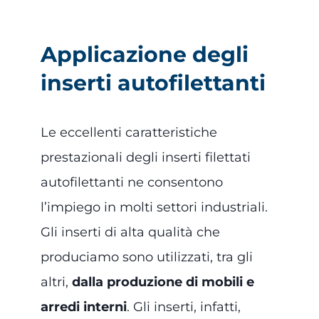
Applicazione degli
inserti autofilettanti
Le eccellenti caratteristiche
prestazionali degli inserti filettati
autofilettanti ne consentono
l’impiego in molti settori industriali.
Gli inserti di alta qualità che
produciamo sono utilizzati, tra gli
altri,
dalla produzione di mobili e
arredi interni
. Gli inserti, infatti,