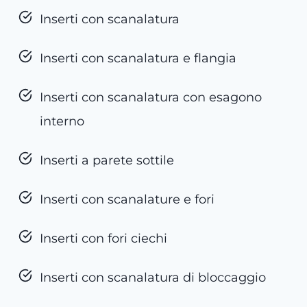
Inserti con scanalatura
Inserti con scanalatura e flangia
Inserti con scanalatura con esagono
interno
Inserti a parete sottile
Inserti con scanalature e fori
Inserti con fori ciechi
Inserti con scanalatura di bloccaggio