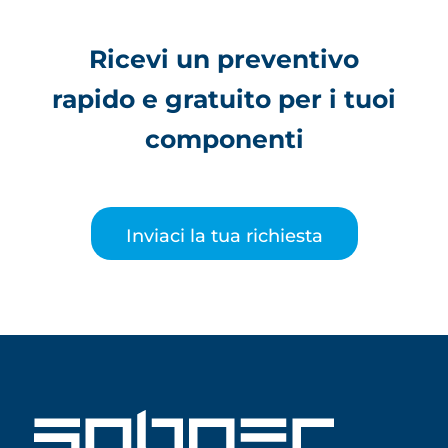
Ricevi un preventivo
rapido e gratuito per i tuoi
componenti
Inviaci la tua richiesta